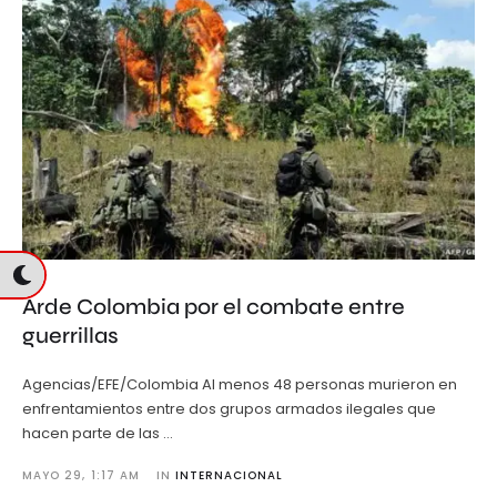
Arde Colombia por el combate entre
guerrillas
Agencias/EFE/Colombia Al menos 48 personas murieron en
enfrentamientos entre dos grupos armados ilegales que
hacen parte de las …
MAYO 29
,
1:17 AM
IN 
INTERNACIONAL