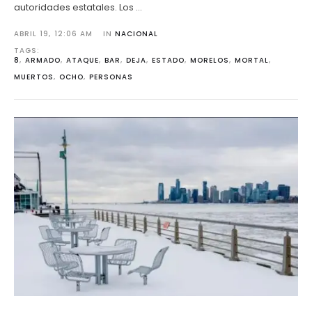
autoridades estatales. Los …
ABRIL 19
,
12:06 AM
IN 
NACIONAL
TAGS: 
8
,
ARMADO
,
ATAQUE
,
BAR
,
DEJA
,
ESTADO
,
MORELOS
,
MORTAL
,
MUERTOS
,
OCHO
,
PERSONAS