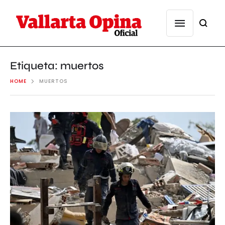
Etiqueta:
muertos
HOME
MUERTOS