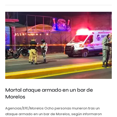
Mortal ataque armado en un bar de
Morelos
Agencias/EFE/Morelos Ocho personas murieron tras un
ataque armado en un bar de Morelos, según informaron