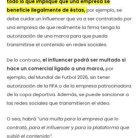
todo lo que implique que una empresa se
beneficie ilegalmente de éstas,
por ejemplo, se
debe cuidar un influencer que va a ser contratado por
una empresa de que realmente la firma tenga la
autorización de una marca para que pueda
transmitirse el contenido en redes sociales.
De lo contrario,
el influencer podrá ser multado si
hace un comercial ligado a una marca,
por
ejemplo, del Mundial de Futbol 2026, sin tener
autorización de la FIFA o de la empresa patrocinadora
de la copa deportiva. Además, se puede sancionar a
las redes sociales que transmitieron el video.
O sea, habrá
“una multa para la empresa que lo
contrató, para el influencer y para la plataforma que
subió el contenido”.