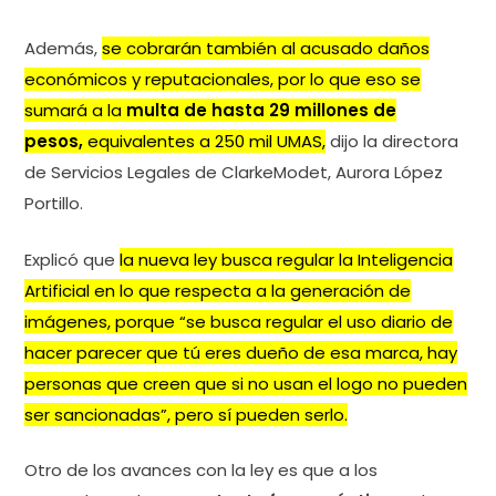
Además,
se cobrarán también al acusado daños
económicos y reputacionales, por lo que eso se
sumará a la
multa de hasta 29 millones de
pesos,
equivalentes a 250 mil UMAS,
dijo la directora
de Servicios Legales de ClarkeModet, Aurora López
Portillo.
Explicó que
la nueva ley busca regular la Inteligencia
Artificial en lo que respecta a la generación de
imágenes, porque “se busca regular el uso diario de
hacer parecer que tú eres dueño de esa marca, hay
personas que creen que si no usan el logo no pueden
ser sancionadas”, pero sí pueden serlo.
Otro de los avances con la ley es que a los