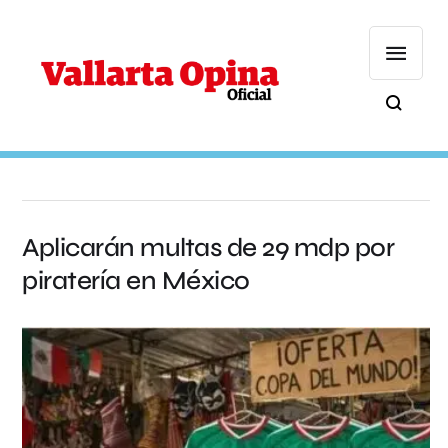
Aplicarán multas de 29 mdp por
piratería en México