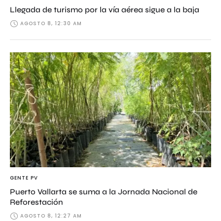
Llegada de turismo por la vía aérea sigue a la baja
AGOSTO 8, 12:30 AM
GENTE PV
Puerto Vallarta se suma a la Jornada Nacional de
Reforestación
AGOSTO 8, 12:27 AM