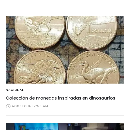
NACIONAL
Colección de monedas inspiradas en dinosaurios
AGOSTO 8, 12:53 AM