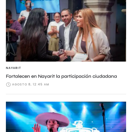
NAYARIT
Fortalecen en Nayarit la participación ciudadana
AGOSTO 8, 12:45 AM