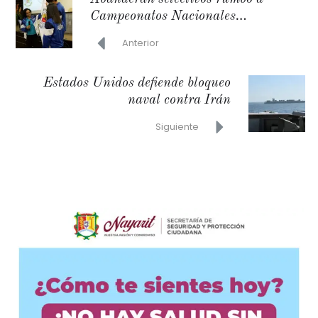
Campeonatos Nacionales
Universitarios
Anterior
Estados Unidos defiende bloqueo
naval contra Irán
Siguiente