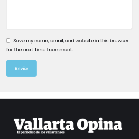
Save my name, email, and website in this browser
for the next time I comment.
Envíar