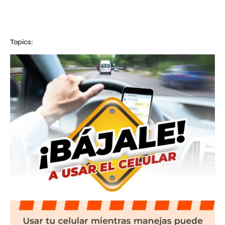
Topics: