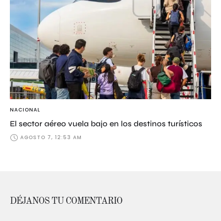
NACIONAL
El sector aéreo vuela bajo en los destinos turísticos
AGOSTO 7, 12:53 AM
DÉJANOS TU COMENTARIO