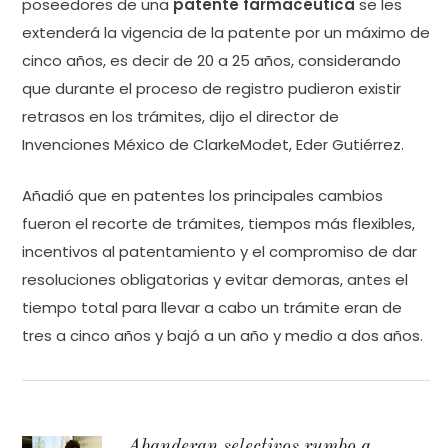
poseedores de una
patente farmacéutica
se les
extenderá la vigencia de la patente por un máximo de
cinco años, es decir de 20 a 25 años, considerando
que durante el proceso de registro pudieron existir
retrasos en los trámites, dijo el director de
Invenciones México de ClarkeModet, Eder Gutiérrez.
Añadió que en patentes los principales cambios
fueron el recorte de trámites, tiempos más flexibles,
incentivos al patentamiento y el compromiso de dar
resoluciones obligatorias y evitar demoras, antes el
tiempo total para llevar a cabo un trámite eran de
tres a cinco años y bajó a un año y medio a dos años.
Abanderan selectivos rumbo a