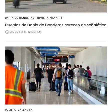
BAHÍA DE BANDERAS
RIVIERA NAYARIT
Pueblos de Bahía de Banderas carecen de señalética
AGOSTO 8, 12:33 AM
PUERTO VALLARTA