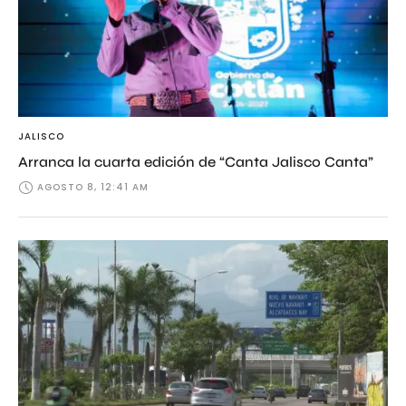
JALISCO
Arranca la cuarta edición de “Canta Jalisco Canta”
AGOSTO 8, 12:41 AM