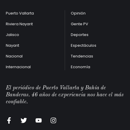
Puerto Vallarta
Opinión
Riviera Nayarit
Gente PV
Jalisco
Deportes
Nayarit
Espectáculos
Nacional
Tendencias
Internacional
Economía
El periódico de Puerto Vallarta y Bahía de
Banderas. 46 años de experiencia nos hace el más
confiable.