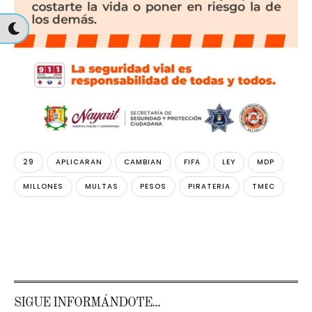
29
APLICARAN
CAMBIAN
FIFA
LEY
MDP
MILLONES
MULTAS
PESOS
PIRATERIA
TMEC
SIGUE INFORMÁNDOTE...