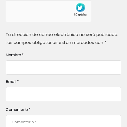
Tu dirección de correo electrónico no será publicada.
Los campos obligatorios están marcados con
*
Nombre *
Email *
Comentario *