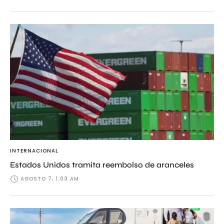
INTERNACIONAL
Estados Unidos tramita reembolso de aranceles
AGOSTO 7, 1:03 AM