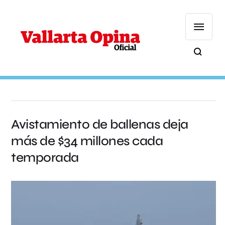
Avistamiento de ballenas deja
más de $34 millones cada
temporada