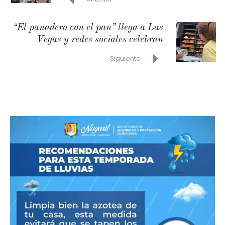
“El panadero con el pan” llega a Las
Vegas y redes sociales celebran
Siguiente