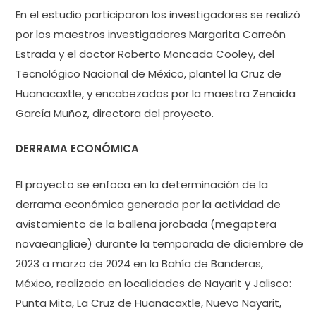
En el estudio participaron los investigadores se realizó
por los maestros investigadores Margarita Carreón
Estrada y el doctor Roberto Moncada Cooley, del
Tecnológico Nacional de México, plantel la Cruz de
Huanacaxtle, y encabezados por la maestra Zenaida
García Muñoz, directora del proyecto.
DERRAMA ECONÓMICA
El proyecto se enfoca en la determinación de la
derrama económica generada por la actividad de
avistamiento de la ballena jorobada (megaptera
novaeangliae) durante la temporada de diciembre de
2023 a marzo de 2024 en la Bahía de Banderas,
México, realizado en localidades de Nayarit y Jalisco:
Punta Mita, La Cruz de Huanacaxtle, Nuevo Nayarit,