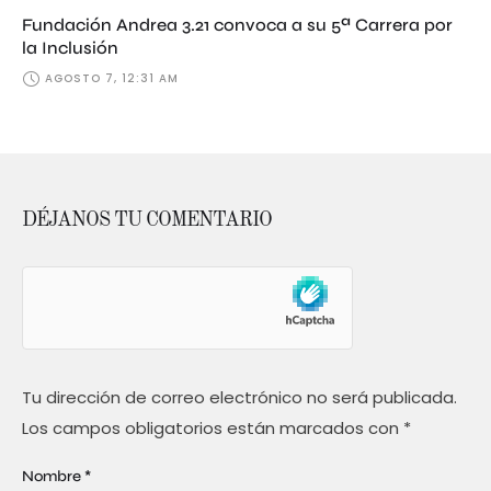
Fundación Andrea 3.21 convoca a su 5ª Carrera por
la Inclusión
AGOSTO 7, 12:31 AM
DÉJANOS TU COMENTARIO
Tu dirección de correo electrónico no será publicada.
Los campos obligatorios están marcados con
*
Nombre *