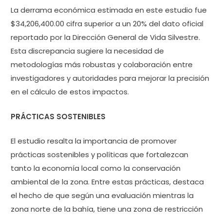
La derrama económica estimada en este estudio fue
$34,206,400.00 cifra superior a un 20% del dato oficial
reportado por la Dirección General de Vida Silvestre.
Esta discrepancia sugiere la necesidad de
metodologías más robustas y colaboración entre
investigadores y autoridades para mejorar la precisión
en el cálculo de estos impactos.
PRÁCTICAS SOSTENIBLES
El estudio resalta la importancia de promover
prácticas sostenibles y políticas que fortalezcan
tanto la economía local como la conservación
ambiental de la zona. Entre estas prácticas, destaca
el hecho de que según una evaluación mientras la
zona norte de la bahía, tiene una zona de restricción