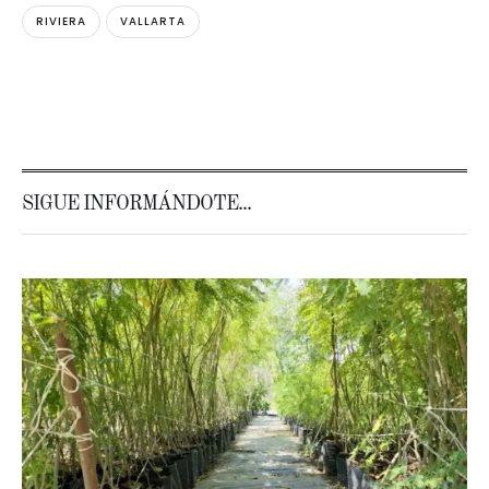
RIVIERA
VALLARTA
SIGUE INFORMÁNDOTE...