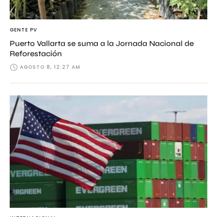
GENTE PV
Puerto Vallarta se suma a la Jornada Nacional de
Reforestación
AGOSTO 8, 12:27 AM