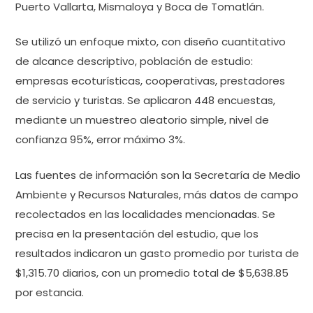
Puerto Vallarta, Mismaloya y Boca de Tomatlán.
Se utilizó un enfoque mixto, con diseño cuantitativo
de alcance descriptivo, población de estudio:
empresas ecoturísticas, cooperativas, prestadores
de servicio y turistas. Se aplicaron 448 encuestas,
mediante un muestreo aleatorio simple, nivel de
confianza 95%, error máximo 3%.
Las fuentes de información son la Secretaría de Medio
Ambiente y Recursos Naturales, más datos de campo
recolectados en las localidades mencionadas. Se
precisa en la presentación del estudio, que los
resultados indicaron un gasto promedio por turista de
$1,315.70 diarios, con un promedio total de $5,638.85
por estancia.