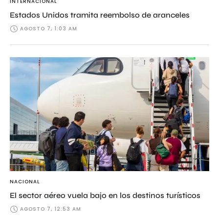
INTERNACIONAL
Estados Unidos tramita reembolso de aranceles
AGOSTO 7, 1:03 AM
NACIONAL
El sector aéreo vuela bajo en los destinos turísticos
AGOSTO 7, 12:53 AM