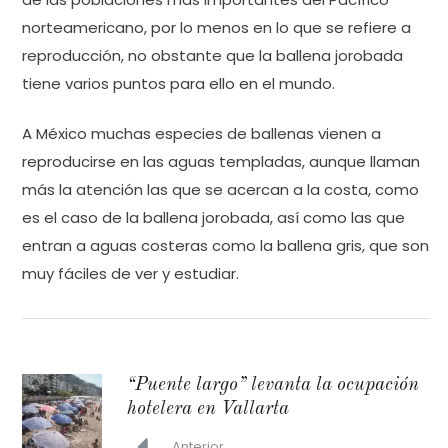
norteamericano, por lo menos en lo que se refiere a
reproducción, no obstante que la ballena jorobada
tiene varios puntos para ello en el mundo.
A México muchas especies de ballenas vienen a
reproducirse en las aguas templadas, aunque llaman
más la atención las que se acercan a la costa, como
es el caso de la ballena jorobada, así como las que
entran a aguas costeras como la ballena gris, que son
muy fáciles de ver y estudiar.
“Puente largo” levanta la ocupación
hotelera en Vallarta
Anterior