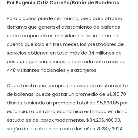
Por Eugenio Ortiz Carreño/Bahía de Banderas
Para algunos puede ser mucho, pero para otros la
derrama que genera el avistamiento de ballenas
cada temporada es considerable, si se toma en
cuenta que solo en tres meses los prestadores de
servicios obtienen en total más de 34 millones de
pesos, según una encuesta realizada entre más de
448 visitantes nacionales y extranjeros.
Cada turista que compra un paseo de avistamiento
de ballenas, puede gastar un promedio de $1,315.70
diarios, teniendo un promedio total de $5,638.85 por
estancia. La derrama económica estimada en dicho
estudio es de, aproximadamente, $34,206,400.00,
según datos obtenidos entre los años 2023 y 2024.