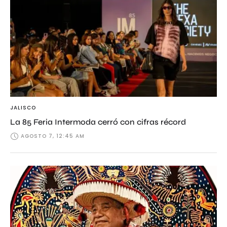
JALISCO
La 85 Feria Intermoda cerró con cifras récord
AGOSTO 7, 12:45 AM