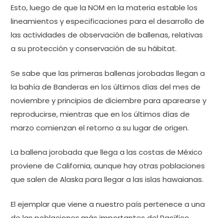
Esto, luego de que la NOM en la materia estable los
lineamientos y especificaciones para el desarrollo de
las actividades de observación de ballenas, relativas
a su protección y conservación de su hábitat.
Se sabe que las primeras ballenas jorobadas llegan a
la bahía de Banderas en los últimos días del mes de
noviembre y principios de diciembre para aparearse y
reproducirse, mientras que en los últimos días de
marzo comienzan el retorno a su lugar de origen.
La ballena jorobada que llega a las costas de México
proviene de California, aunque hay otras poblaciones
que salen de Alaska para llegar a las islas hawaianas.
El ejemplar que viene a nuestro país pertenece a una
de las poblaciones más importantes del Pacífico