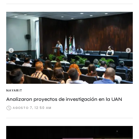
NAYARIT
Analizaron proyectos de investigación en la UAN
AGOSTO 7, 12:50 AM