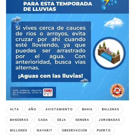
ALTA
AÑO
AVISTAMIENTO
BAHIA
BALLENAS
BANDERAS
CADA
DEJA
GENERA
JOROBADAS
MILLONES
NAYARIT
OBSERVACION
PUERTO