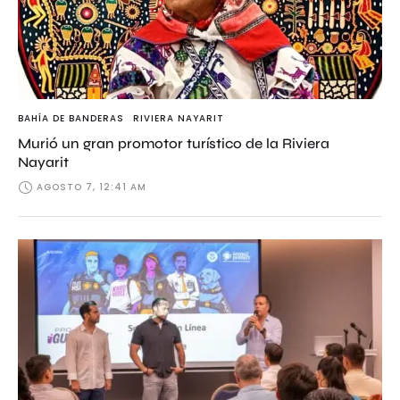
BAHÍA DE BANDERAS
RIVIERA NAYARIT
Murió un gran promotor turístico de la Riviera
Nayarit
AGOSTO 7, 12:41 AM