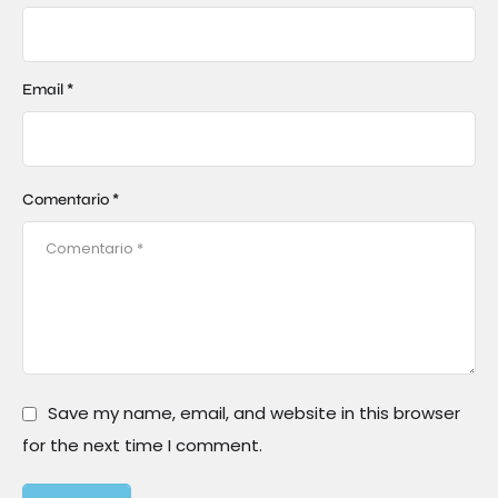
Email *
Comentario *
Save my name, email, and website in this browser
for the next time I comment.