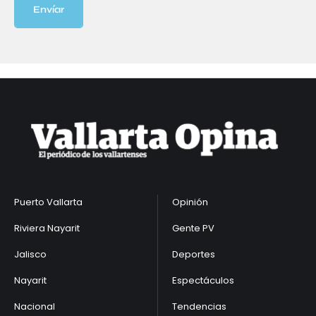
Envíar
Puerto Vallarta
Opinión
Riviera Nayarit
Gente PV
Jalisco
Deportes
Nayarit
Espectáculos
Nacional
Tendencias