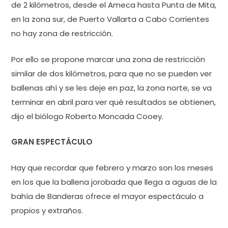
de 2 kilómetros, desde el Ameca hasta Punta de Mita,
en la zona sur, de Puerto Vallarta a Cabo Corrientes
no hay zona de restricción.
Por ello se propone marcar una zona de restricción
similar de dos kilómetros, para que no se pueden ver
ballenas ahí y se les deje en paz, la zona norte, se va
terminar en abril para ver qué resultados se obtienen,
dijo el biólogo Roberto Moncada Cooey.
GRAN ESPECTÁCULO
Hay que recordar que febrero y marzo son los meses
en los que la ballena jorobada que llega a aguas de la
bahía de Banderas ofrece el mayor espectáculo a
propios y extraños.