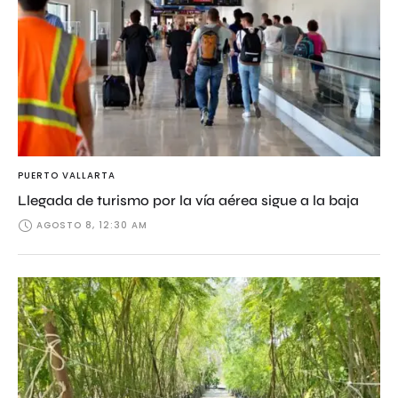
PUERTO VALLARTA
Llegada de turismo por la vía aérea sigue a la baja
AGOSTO 8, 12:30 AM