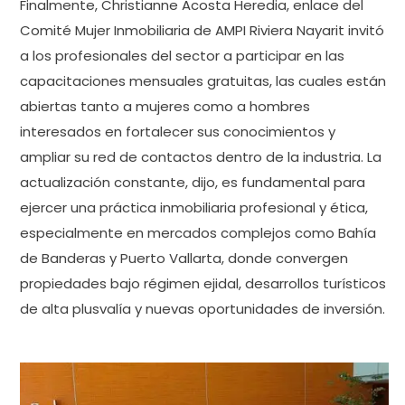
Finalmente, Christianne Acosta Heredia, enlace del
Comité Mujer Inmobiliaria de AMPI Riviera Nayarit invitó
a los profesionales del sector a participar en las
capacitaciones mensuales gratuitas, las cuales están
abiertas tanto a mujeres como a hombres
interesados en fortalecer sus conocimientos y
ampliar su red de contactos dentro de la industria. La
actualización constante, dijo, es fundamental para
ejercer una práctica inmobiliaria profesional y ética,
especialmente en mercados complejos como Bahía
de Banderas y Puerto Vallarta, donde convergen
propiedades bajo régimen ejidal, desarrollos turísticos
de alta plusvalía y nuevas oportunidades de inversión.