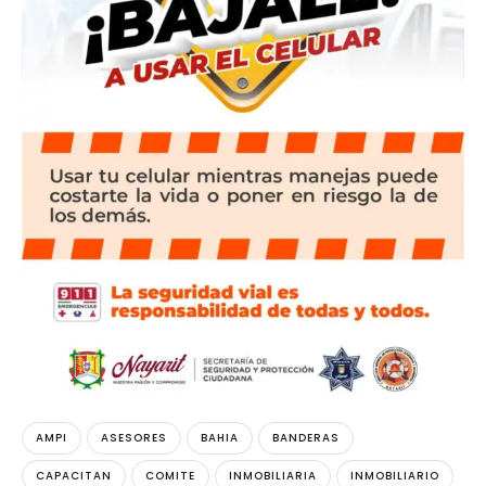
AMPI
ASESORES
BAHIA
BANDERAS
CAPACITAN
COMITE
INMOBILIARIA
INMOBILIARIO