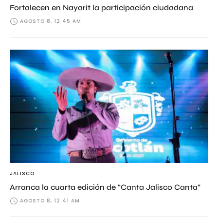
Fortalecen en Nayarit la participación ciudadana
AGOSTO 8, 12:45 AM
JALISCO
Arranca la cuarta edición de “Canta Jalisco Canta”
AGOSTO 8, 12:41 AM