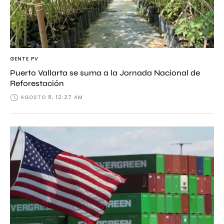
GENTE PV
Puerto Vallarta se suma a la Jornada Nacional de
Reforestación
AGOSTO 8, 12:27 AM