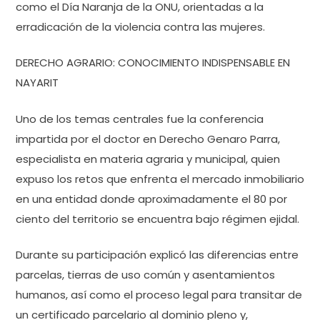
como el Día Naranja de la ONU, orientadas a la
erradicación de la violencia contra las mujeres.
DERECHO AGRARIO: CONOCIMIENTO INDISPENSABLE EN
NAYARIT
Uno de los temas centrales fue la conferencia
impartida por el doctor en Derecho Genaro Parra,
especialista en materia agraria y municipal, quien
expuso los retos que enfrenta el mercado inmobiliario
en una entidad donde aproximadamente el 80 por
ciento del territorio se encuentra bajo régimen ejidal.
Durante su participación explicó las diferencias entre
parcelas, tierras de uso común y asentamientos
humanos, así como el proceso legal para transitar de
un certificado parcelario al dominio pleno y,