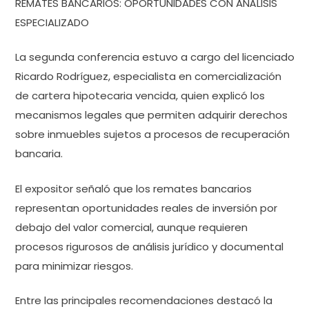
REMATES BANCARIOS: OPORTUNIDADES CON ANÁLISIS
ESPECIALIZADO
La segunda conferencia estuvo a cargo del licenciado
Ricardo Rodríguez, especialista en comercialización
de cartera hipotecaria vencida, quien explicó los
mecanismos legales que permiten adquirir derechos
sobre inmuebles sujetos a procesos de recuperación
bancaria.
El expositor señaló que los remates bancarios
representan oportunidades reales de inversión por
debajo del valor comercial, aunque requieren
procesos rigurosos de análisis jurídico y documental
para minimizar riesgos.
Entre las principales recomendaciones destacó la