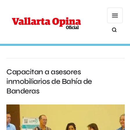
Capacitan a asesores
inmobiliarios de Bahía de
Banderas