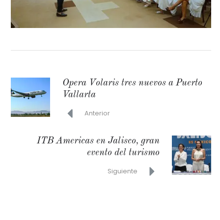
Opera Volaris tres nuevos a Puerto
Vallarta
Anterior
ITB Americas en Jalisco, gran
evento del turismo
Siguiente