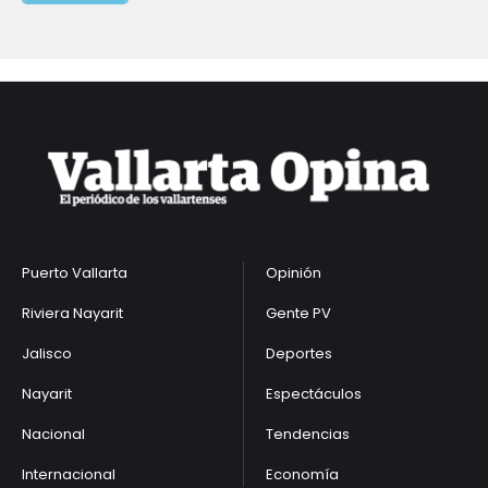
Puerto Vallarta
Opinión
Riviera Nayarit
Gente PV
Jalisco
Deportes
Nayarit
Espectáculos
Nacional
Tendencias
Internacional
Economía