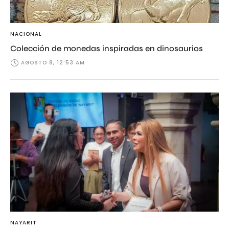
NACIONAL
Colección de monedas inspiradas en dinosaurios
AGOSTO 8, 12:53 AM
NAYARIT