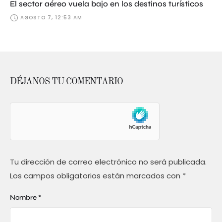
El sector aéreo vuela bajo en los destinos turísticos
AGOSTO 7, 12:53 AM
DÉJANOS TU COMENTARIO
Tu dirección de correo electrónico no será publicada.
Los campos obligatorios están marcados con
*
Nombre *