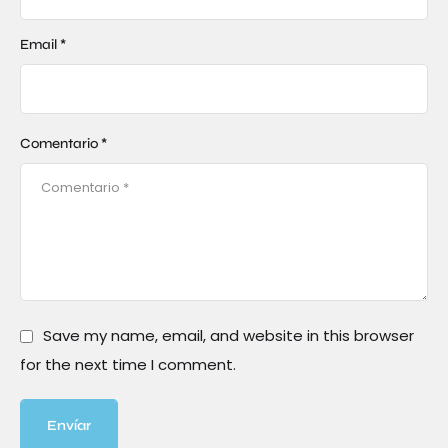
Email *
Comentario *
Save my name, email, and website in this browser
for the next time I comment.
Envíar