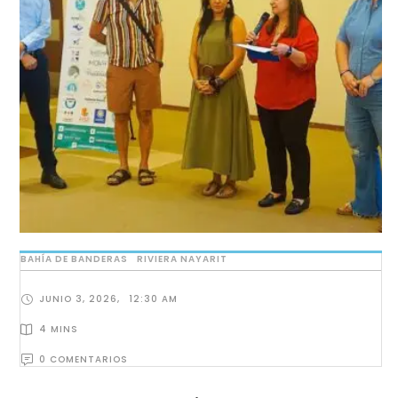
BAHÍA DE BANDERAS
RIVIERA NAYARIT
JUNIO 3, 2026
,
12:30 AM
4
 MINS
0
 COMENTARIOS