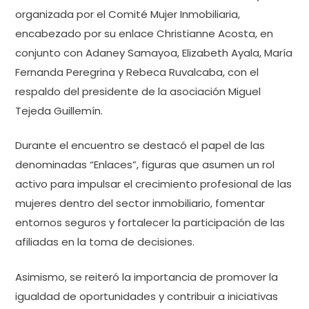
organizada por el Comité Mujer Inmobiliaria,
encabezado por su enlace Christianne Acosta, en
conjunto con Adaney Samayoa, Elizabeth Ayala, María
Fernanda Peregrina y Rebeca Ruvalcaba, con el
respaldo del presidente de la asociación Miguel
Tejeda Guillemín.
Durante el encuentro se destacó el papel de las
denominadas “Enlaces”, figuras que asumen un rol
activo para impulsar el crecimiento profesional de las
mujeres dentro del sector inmobiliario, fomentar
entornos seguros y fortalecer la participación de las
afiliadas en la toma de decisiones.
Asimismo, se reiteró la importancia de promover la
igualdad de oportunidades y contribuir a iniciativas