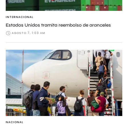
INTERNACIONAL
Estados Unidos tramita reembolso de aranceles
AGOSTO 7, 1:03 AM
NACIONAL