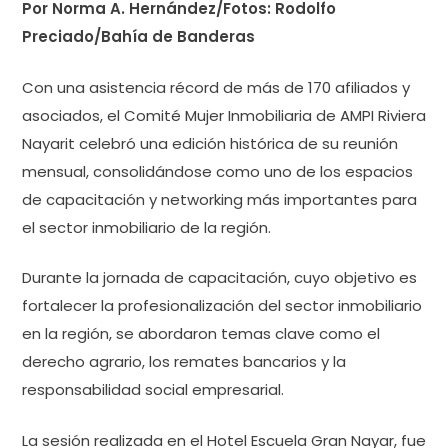
Por Norma A. Hernández/Fotos: Rodolfo
Preciado/Bahía de Banderas
Con una asistencia récord de más de 170 afiliados y
asociados, el Comité Mujer Inmobiliaria de AMPI Riviera
Nayarit celebró una edición histórica de su reunión
mensual, consolidándose como uno de los espacios
de capacitación y networking más importantes para
el sector inmobiliario de la región.
Durante la jornada de capacitación, cuyo objetivo es
fortalecer la profesionalización del sector inmobiliario
en la región, se abordaron temas clave como el
derecho agrario, los remates bancarios y la
responsabilidad social empresarial.
La sesión realizada en el Hotel Escuela Gran Nayar, fue