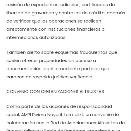
revisión de expedientes judiciales, certificados de
libertad de gravamen y contratos de crédito, además
de verificar que las operaciones se realicen
directamente con instituciones financieras o
intermediarios autorizados.
También alertó sobre esquemas fraudulentos que
suelen ofrecer propiedades sin acceso a
documentación legal o mediante portales que
carecen de respaldo jurídico verificable.
CONVENIO CON ORGANIZACIONES ALTRUISTAS
Como parte de las acciones de responsabilidad
social, AMPI Riviera Nayarit formalizó un convenio de
colaboración con la Red de Asociaciones Altruistas de
Puerto Vallarta y Bahía de Banderas, organismo que