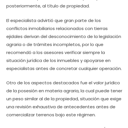
posteriormente, al título de propiedad.
El especialista advirtió que gran parte de los
conflictos inmobiliarios relacionados con tierras
ejidales derivan del desconocimiento de la legislación
agraria o de trámites incompletos, por lo que
recomendó a los asesores verificar siempre la
situación jurídica de los inmuebles y apoyarse en
especialistas antes de concretar cualquier operación.
Otro de los aspectos destacados fue el valor jurídico
de la posesión en materia agraria, la cual puede tener
un peso similar al de la propiedad, situación que exige
una revisión exhaustiva de antecedentes antes de
comercializar terrenos bajo este régimen.