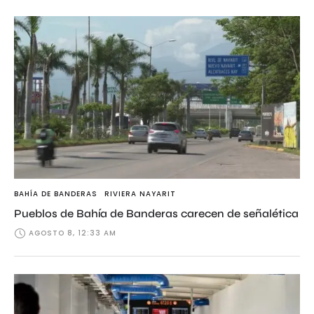
BAHÍA DE BANDERAS
RIVIERA NAYARIT
Pueblos de Bahía de Banderas carecen de señalética
AGOSTO 8, 12:33 AM