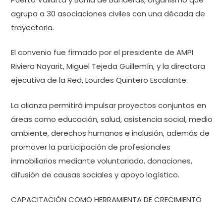
agrupa a 30 asociaciones civiles con una década de
trayectoria.
El convenio fue firmado por el presidente de AMPI
Riviera Nayarit, Miguel Tejeda Guillemín, y la directora
ejecutiva de la Red, Lourdes Quintero Escalante.
La alianza permitirá impulsar proyectos conjuntos en
áreas como educación, salud, asistencia social, medio
ambiente, derechos humanos e inclusión, además de
promover la participación de profesionales
inmobiliarios mediante voluntariado, donaciones,
difusión de causas sociales y apoyo logístico.
CAPACITACIÓN COMO HERRAMIENTA DE CRECIMIENTO