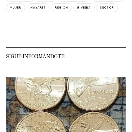
MUJER
NAYARIT
REGION
RIVIERA
SECTOR
SIGUE INFORMÁNDOTE...