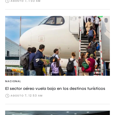
AGOSTO 7, 1:03 AM
NACIONAL
El sector aéreo vuela bajo en los destinos turísticos
AGOSTO 7, 12:53 AM