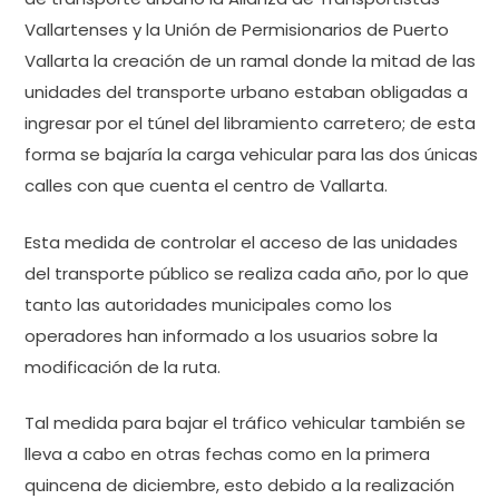
Vallartenses y la Unión de Permisionarios de Puerto
Vallarta la creación de un ramal donde la mitad de las
unidades del transporte urbano estaban obligadas a
ingresar por el túnel del libramiento carretero; de esta
forma se bajaría la carga vehicular para las dos únicas
calles con que cuenta el centro de Vallarta.
Esta medida de controlar el acceso de las unidades
del transporte público se realiza cada año, por lo que
tanto las autoridades municipales como los
operadores han informado a los usuarios sobre la
modificación de la ruta.
Tal medida para bajar el tráfico vehicular también se
lleva a cabo en otras fechas como en la primera
quincena de diciembre, esto debido a la realización