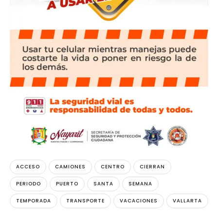
ACCESO
CAMIONES
CENTRO
CIERRAN
PERIODO
PUERTO
SANTA
SEMANA
TEMPORADA
TRANSPORTE
VACACIONES
VALLARTA