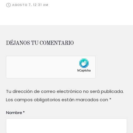
AGOSTO 7, 12:31 AM
DÉJANOS TU COMENTARIO
Tu dirección de correo electrónico no será publicada.
Los campos obligatorios están marcados con
*
Nombre *