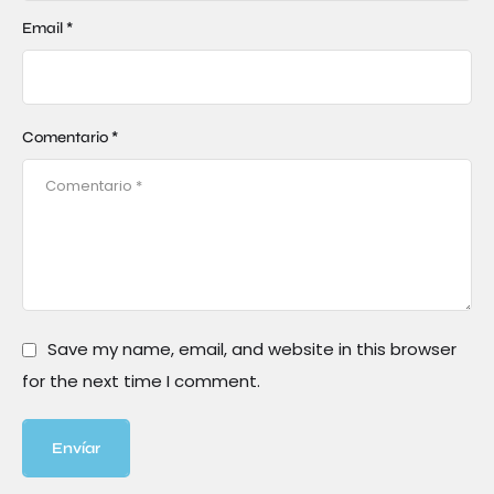
Email *
Comentario *
Save my name, email, and website in this browser
for the next time I comment.
Envíar