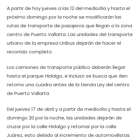
A partir de hoy jueves a las 12 del mediodía y hasta el
próximo domingo por la noche se modificarán las
rutas de transporte de pasajeros que llegan a la zona
centro de Puerto Vallarta. Las unidades del transporte
urbano de la empresa Unibus dejarán de hacer el
recorrido completo.
Los camiones de transporte público deberán llegar
hasta el parque Hidalgo, e incluso se busca que den
retorno una cuadra antes de la tienda Ley del centro
de Puerto Vallarta.
Del jueves 17 de abril y a partir de mediodía y hasta el
domingo 20 por la noche, las unidades dejarán de
cruzar por la calle Hidalgo y retornar por la calle
Juárez, esto debido al incremento de automovilistas