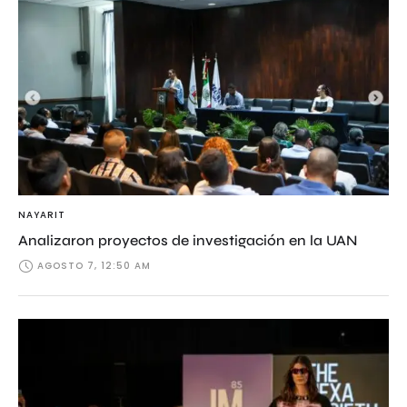
NAYARIT
Analizaron proyectos de investigación en la UAN
AGOSTO 7, 12:50 AM