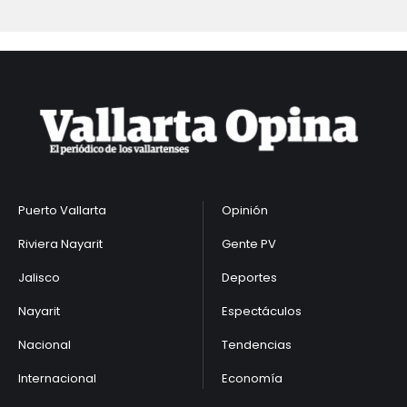
Puerto Vallarta
Opinión
Riviera Nayarit
Gente PV
Jalisco
Deportes
Nayarit
Espectáculos
Nacional
Tendencias
Internacional
Economía