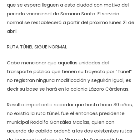
que se espera lleguen a esta ciudad con motivo del
periodo vacacional de Semana Santa. El servicio
normal se restablecerá a partir del próximo lunes 21 de
abril.
RUTA TÚNEL SIGUE NORMAL
Cabe mencionar que aquellas unidades del
transporte público que tienen su trayecto por “Túnel”
no registran ninguna modificación y seguirán igual, es
decir su base se hará en la colonia Lázaro Cárdenas.
Resulta importante recordar que hasta hace 30 años,
no existía la ruta túnel, fue el entonces presidente
municipal Rodolfo González Macías, quien con
acuerdo de cabildo ordenó a las dos existentes rutas
de transporte urbano la Alianza de Transportistas