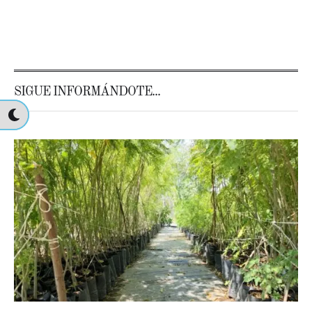
SIGUE INFORMÁNDOTE...