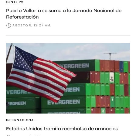
GENTE PV
Puerto Vallarta se suma a la Jornada Nacional de
Reforestación
AGOSTO 8, 12:27 AM
INTERNACIONAL
Estados Unidos tramita reembolso de aranceles