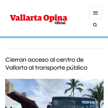
Cierran acceso al centro de
Vallarta al transporte público