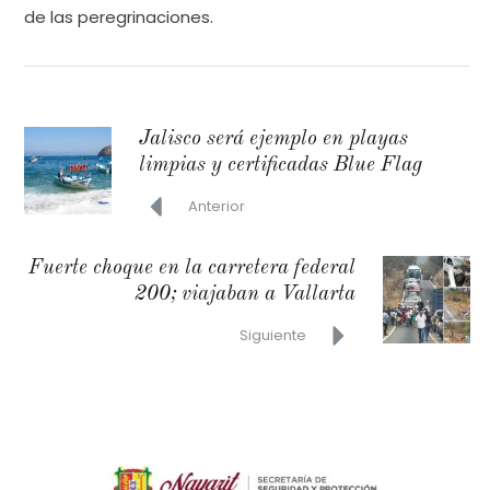
de las peregrinaciones.
Jalisco será ejemplo en playas
limpias y certificadas Blue Flag
Anterior
Fuerte choque en la carretera federal
200; viajaban a Vallarta
Siguiente