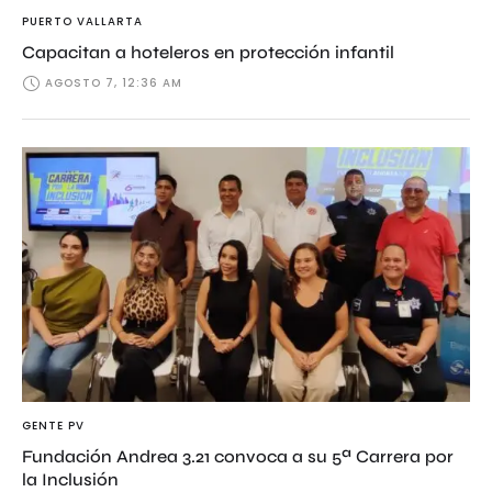
PUERTO VALLARTA
Capacitan a hoteleros en protección infantil
AGOSTO 7, 12:36 AM
GENTE PV
Fundación Andrea 3.21 convoca a su 5ª Carrera por
la Inclusión