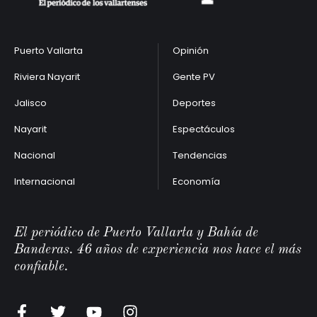
Puerto Vallarta
Opinión
Riviera Nayarit
Gente PV
Jalisco
Deportes
Nayarit
Espectáculos
Nacional
Tendencias
Internacional
Economía
El periódico de Puerto Vallarta y Bahía de
Banderas. 46 años de experiencia nos hace el más
confiable.