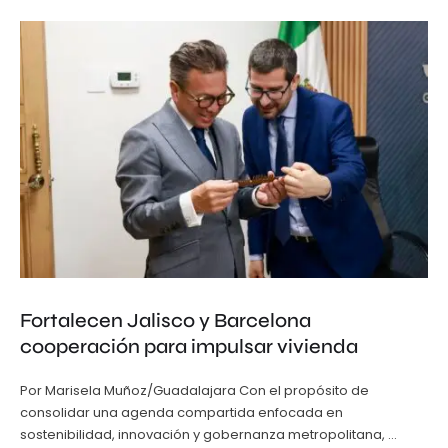
Fortalecen Jalisco y Barcelona
cooperación para impulsar vivienda
Por Marisela Muñoz/Guadalajara Con el propósito de
consolidar una agenda compartida enfocada en
sostenibilidad, innovación y gobernanza metropolitana, …