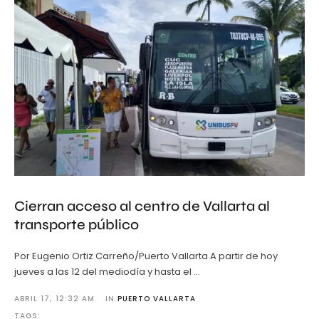
Cierran acceso al centro de Vallarta al
transporte público
Por Eugenio Ortiz Carreño/Puerto Vallarta A partir de hoy
jueves a las 12 del mediodía y hasta el …
ABRIL 17
,
12:32 AM
IN 
PUERTO VALLARTA
TAGS: 