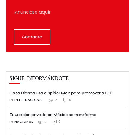
¡Anúnciate aquí!
Contacto
SIGUE INFORMÁNDOTE
Casa Blanca usa a Spider Man para promover a ICE
IN 
INTERNACIONAL
0
2
Educación privada en México se transforma
IN 
NACIONAL
0
2