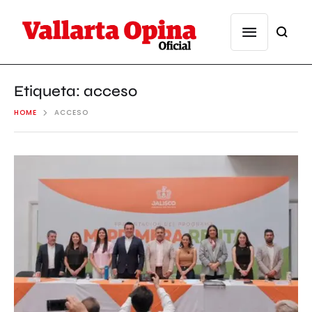
Etiqueta:
acceso
HOME
ACCESO