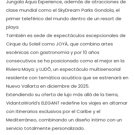
Jungala Aqua Experience, además de atracciones de
clase mundial como el SkyDream Parks Gondola, el
primer teleférico del mundo dentro de un resort de
playa.
También es sede de espectáculos excepcionales de
Cirque du Soleil como JOYÀ, que combina artes
escénicas con gastronomía y por 10 años
consecutivos se ha posicionado como el mejor en la
Riviera Maya; y LUDŌ, un espectáculo multisensorial
residente con temática acuática que se estrenará en
Nuevo Vallarta en diciembre de 2025.
Extendiendo su oferta de lujo más allá de la tierra,
VidantaWorld’s ELEGANT redefine los viajes en altamar
con itinerarios exclusivos por el Caribe y el
Mediterráneo, combinando un diseño íntimo con un
servicio totalmente personalizado.