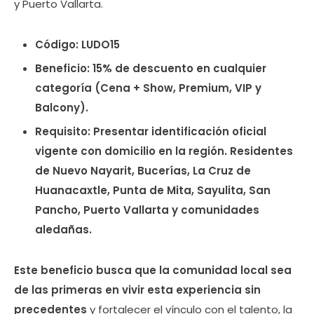
y Puerto Vallarta.
Código: LUDO15
Beneficio: 15% de descuento en cualquier
categoría (Cena + Show, Premium, VIP y
Balcony).
Requisito: Presentar identificación oficial
vigente con domicilio en la región. Residentes
de Nuevo Nayarit, Bucerías, La Cruz de
Huanacaxtle, Punta de Mita, Sayulita, San
Pancho, Puerto Vallarta y comunidades
aledañas.
Este beneficio busca que la comunidad local sea
de las primeras en vivir esta experiencia sin
precedentes
y fortalecer el vínculo con el talento, la