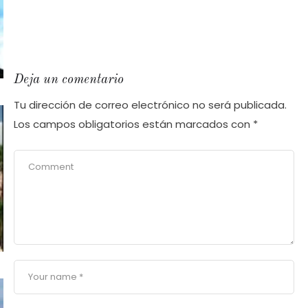
Deja un comentario
Tu dirección de correo electrónico no será publicada.
Los campos obligatorios están marcados con
*