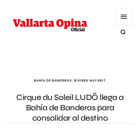
BAHÍA DE BANDERAS
,
RIVIERA NAYARIT
Cirque du Soleil LUDÕ llega a
Bahía de Banderas para
consolidar al destino