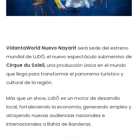
VidantaWorld Nuevo Nayarit
será sede del estreno
mundial de LUDÕ, el nuevo espectáculo submersivo de
Cirque du Soleil,
una producción única en el mundo
que llega para transformar el panorama turístico y
cultural de la región.
Más que un show, LUDÕ es un motor de desarrollo
local, fortaleciendo la economía, generando empleo y
atrayendo nuevas audiencias nacionales e
internacionales a Bahía de Banderas.