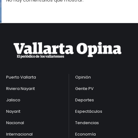
Puerto Vallarta
Opinión
Riviera Nayarit
Gente PV
Jalisco
Deportes
Nayarit
Espectáculos
Nacional
Tendencias
Internacional
Economía