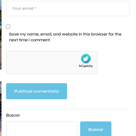
Save my name, email, and website in this browser for the
next time I comment.
Buscar
Buscar