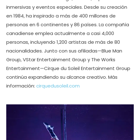
inmersivas y eventos especiales. Desde su creación
en 1984, ha inspirado a más de 400 millones de
personas en 6 continentes y 86 países. La compañía
canadiense emplea actualmente a casi 4,000
personas, incluyendo 1,200 artistas de más de 80
nacionalidades. Junto con sus afiliadas—Blue Man
Group, VStar Entertainment Group y The Works
Entertainment—Cirque du Soleil Entertainment Group
continúa expandiendo su alcance creativo. Más
información:
cirquedusoleil.com