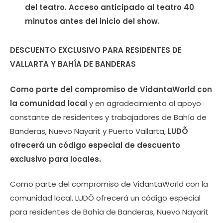
del teatro. Acceso anticipado al teatro 40
minutos antes del inicio del show.
DESCUENTO EXCLUSIVO PARA RESIDENTES DE
VALLARTA Y BAHÍA DE BANDERAS
Como parte del compromiso de VidantaWorld con
la comunidad local
y en agradecimiento al apoyo
constante de residentes y trabajadores de Bahía de
Banderas, Nuevo Nayarit y Puerto Vallarta,
LUDÕ
ofrecerá un código especial de descuento
exclusivo para locales.
Como parte del compromiso de VidantaWorld con la
comunidad local, LUDÕ ofrecerá un código especial
para residentes de Bahía de Banderas, Nuevo Nayarit