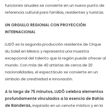
funciones anuales se convierte en un nuevo punto de
referencia cultural para familias, residentes y turistas.
UN ORGULLO REGIONAL CON PROYECCIÓN
INTERNACIONAL
LUDÕ es la segunda producción residente de Cirque
du Soleil en México y representa una muestra
excepcional del talento que la región puede ofrecer al
mundo. Con más de 40 artistas de cerca de 20
nacionalidades, el espectáculo se convierte en un
símbolo de creatividad e innovación.
A lo largo de 75 minutos, LUDÕ celebra elementos
profundamente vinculados a la esencia de Bahía
de Banderas,
inspirado en un cenote místico y en la