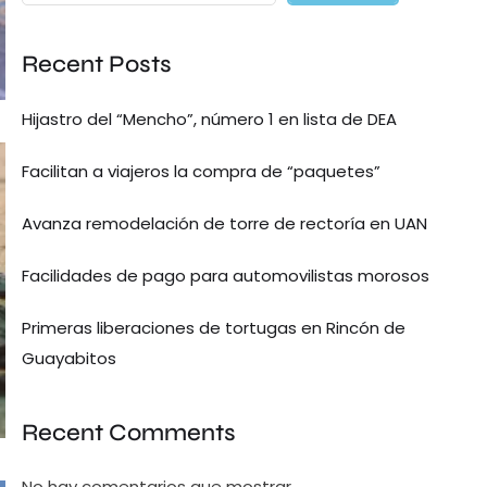
Recent Posts
Hijastro del “Mencho”, número 1 en lista de DEA
Facilitan a viajeros la compra de “paquetes”
Avanza remodelación de torre de rectoría en UAN
Facilidades de pago para automovilistas morosos
Primeras liberaciones de tortugas en Rincón de
Guayabitos
Recent Comments
No hay comentarios que mostrar.