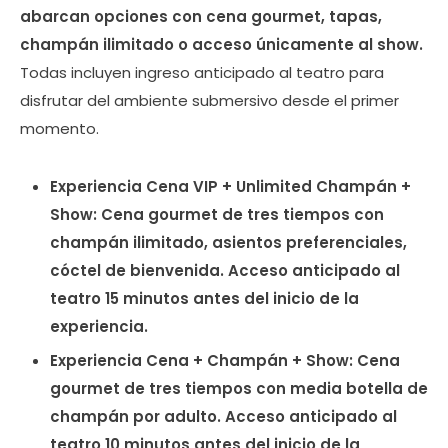
abarcan opciones con cena gourmet, tapas,
champán ilimitado o acceso únicamente al show.
Todas incluyen ingreso anticipado al teatro para
disfrutar del ambiente submersivo desde el primer
momento.
Experiencia Cena VIP + Unlimited Champán +
Show: Cena gourmet de tres tiempos con
champán ilimitado, asientos preferenciales,
cóctel de bienvenida. Acceso anticipado al
teatro 15 minutos antes del inicio de la
experiencia.
Experiencia Cena + Champán + Show: Cena
gourmet de tres tiempos con media botella de
champán por adulto. Acceso anticipado al
teatro 10 minutos antes del inicio de la