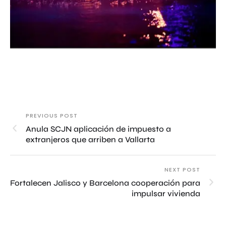
PREVIOUS POST
Anula SCJN aplicación de impuesto a
extranjeros que arriben a Vallarta
NEXT POST
Fortalecen Jalisco y Barcelona cooperación para
impulsar vivienda