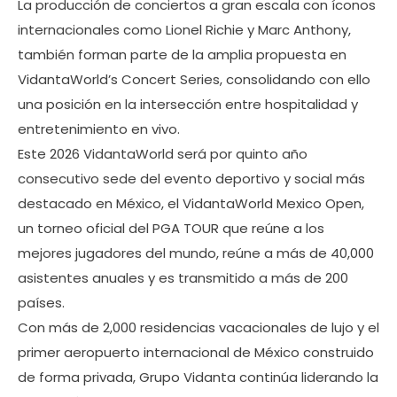
La producción de conciertos a gran escala con íconos
internacionales como Lionel Richie y Marc Anthony,
también forman parte de la amplia propuesta en
VidantaWorld’s Concert Series, consolidando con ello
una posición en la intersección entre hospitalidad y
entretenimiento en vivo.
Este 2026 VidantaWorld será por quinto año
consecutivo sede del evento deportivo y social más
destacado en México, el VidantaWorld Mexico Open,
un torneo oficial del PGA TOUR que reúne a los
mejores jugadores del mundo, reúne a más de 40,000
asistentes anuales y es transmitido a más de 200
países.
Con más de 2,000 residencias vacacionales de lujo y el
primer aeropuerto internacional de México construido
de forma privada, Grupo Vidanta continúa liderando la