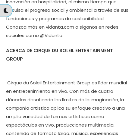
innovación en hospitalidad, al mismo tiempo que
impulsa el progreso social y ambiental a través de sus
fundaciones y programas de sostenibilidad.
Conozca más en vidanta.com o síganos en redes
sociales como @Vidanta
ACERCA DE CIRQUE DU SOLEIL ENTERTAINMENT
GROUP
Cirque du Soleil Entertainment Group es líder mundial
en entretenimiento en vivo. Con más de cuatro
décadas desafiando los límites de la imaginación, la
compañía artística aplica su enfoque creativo a una
amplia variedad de formas artísticas como
espectáculos en vivo, producciones multimedia,
contenido de formato largo, música, experiencias