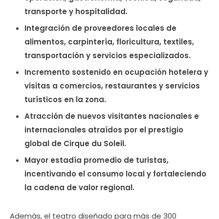
transporte y hospitalidad.
Integración de proveedores locales de
alimentos, carpintería, floricultura, textiles,
transportación y servicios especializados.
Incremento sostenido en ocupación hotelera y
visitas a comercios, restaurantes y servicios
turísticos en la zona.
Atracción de nuevos visitantes nacionales e
internacionales atraídos por el prestigio
global de Cirque du Soleil.
Mayor estadía promedio de turistas,
incentivando el consumo local y fortaleciendo
la cadena de valor regional.
Además, el teatro diseñado para más de 300