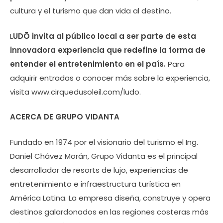
cultura y el turismo que dan vida al destino.
L
UDŌ invita al público local a ser parte de esta
innovadora experiencia que redefine la forma de
entender el entretenimiento en el país.
Para
adquirir entradas o conocer más sobre la experiencia,
visita www.cirquedusoleil.com/ludo.
ACERCA DE GRUPO VIDANTA
Fundado en 1974 por el visionario del turismo el Ing.
Daniel Chávez Morán, Grupo Vidanta es el principal
desarrollador de resorts de lujo, experiencias de
entretenimiento e infraestructura turística en
América Latina. La empresa diseña, construye y opera
destinos galardonados en las regiones costeras más