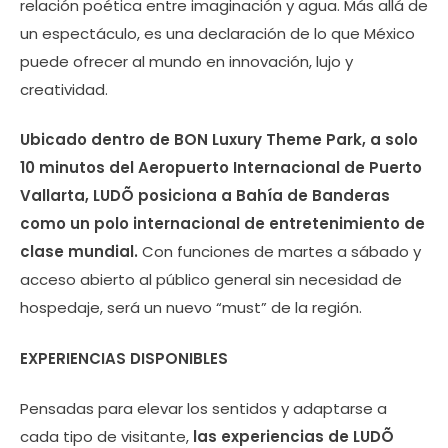
relación poética entre imaginación y agua. Más allá de
un espectáculo, es una declaración de lo que México
puede ofrecer al mundo en innovación, lujo y
creatividad.
Ubicado dentro de BON Luxury Theme Park, a solo
10 minutos del Aeropuerto Internacional de Puerto
Vallarta, LUDÕ posiciona a Bahía de Banderas
como un polo internacional de entretenimiento de
clase mundial.
Con funciones de martes a sábado y
acceso abierto al público general sin necesidad de
hospedaje, será un nuevo “must” de la región.
EXPERIENCIAS DISPONIBLES
Pensadas para elevar los sentidos y adaptarse a
cada tipo de visitante,
las experiencias de LUDÕ