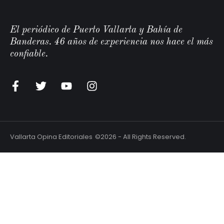
El periódico de Puerto Vallarta y Bahía de
Banderas. 46 años de experiencia nos hace el más
confiable.
Vallarta Opina Editoriales
©2026 - All Rights Reserved.