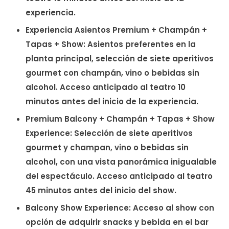
experiencia.
Experiencia Asientos Premium + Champán +
Tapas + Show: Asientos preferentes en la
planta principal, selección de siete aperitivos
gourmet con champán, vino o bebidas sin
alcohol. Acceso anticipado al teatro 10
minutos antes del inicio de la experiencia.
Premium Balcony + Champán + Tapas + Show
Experience: Selección de siete aperitivos
gourmet y champan, vino o bebidas sin
alcohol, con una vista panorámica inigualable
del espectáculo. Acceso anticipado al teatro
45 minutos antes del inicio del show.
Balcony Show Experience: Acceso al show con
opción de adquirir snacks y bebida en el bar