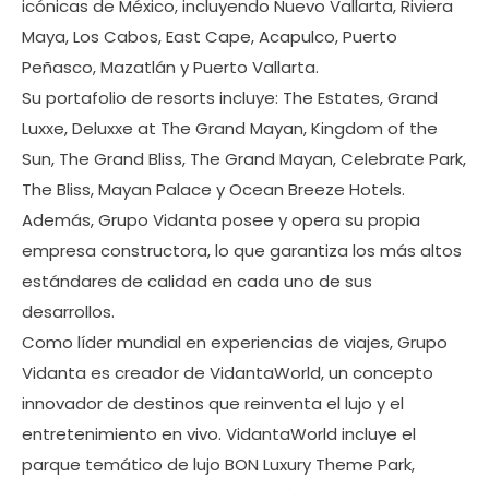
icónicas de México, incluyendo Nuevo Vallarta, Riviera
Maya, Los Cabos, East Cape, Acapulco, Puerto
Peñasco, Mazatlán y Puerto Vallarta.
Su portafolio de resorts incluye: The Estates, Grand
Luxxe, Deluxxe at The Grand Mayan, Kingdom of the
Sun, The Grand Bliss, The Grand Mayan, Celebrate Park,
The Bliss, Mayan Palace y Ocean Breeze Hotels.
Además, Grupo Vidanta posee y opera su propia
empresa constructora, lo que garantiza los más altos
estándares de calidad en cada uno de sus
desarrollos.
Como líder mundial en experiencias de viajes, Grupo
Vidanta es creador de VidantaWorld, un concepto
innovador de destinos que reinventa el lujo y el
entretenimiento en vivo. VidantaWorld incluye el
parque temático de lujo BON Luxury Theme Park,