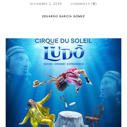
DICIEMBRE 2, 2025
COMMENTS (
0
)
EDUARDO GARCÍA GÓMEZ