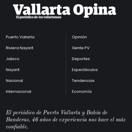
Puerto Vallarta
Opinión
Riviera Nayarit
Gente PV
Jalisco
Deportes
Nayarit
Espectáculos
Nacional
Tendencias
Internacional
Economía
El periódico de Puerto Vallarta y Bahía de
Banderas. 46 años de experiencia nos hace el más
confiable.