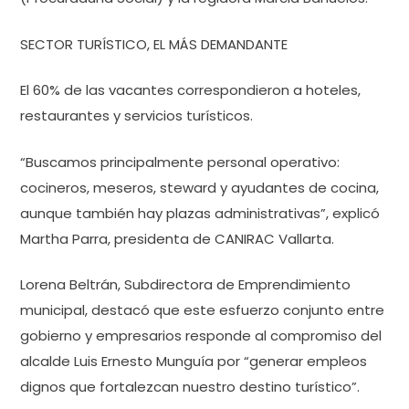
SECTOR TURÍSTICO, EL MÁS DEMANDANTE
El 60% de las vacantes correspondieron a hoteles,
restaurantes y servicios turísticos.
“Buscamos principalmente personal operativo:
cocineros, meseros, steward y ayudantes de cocina,
aunque también hay plazas administrativas”, explicó
Martha Parra, presidenta de CANIRAC Vallarta.
Lorena Beltrán, Subdirectora de Emprendimiento
municipal, destacó que este esfuerzo conjunto entre
gobierno y empresarios responde al compromiso del
alcalde Luis Ernesto Munguía por “generar empleos
dignos que fortalezcan nuestro destino turístico”.