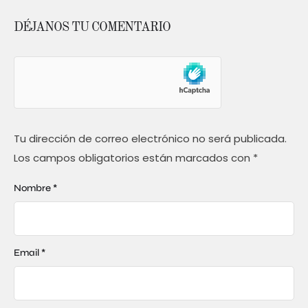
DÉJANOS TU COMENTARIO
Tu dirección de correo electrónico no será publicada.
Los campos obligatorios están marcados con
*
Nombre *
Email *