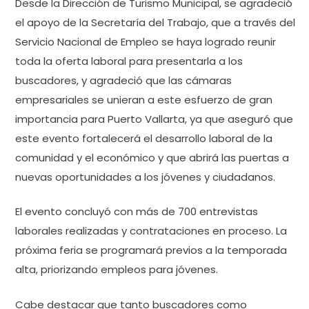
Desde la Dirección de Turismo Municipal, se agradeció
el apoyo de la Secretaría del Trabajo, que a través del
Servicio Nacional de Empleo se haya logrado reunir
toda la oferta laboral para presentarla a los
buscadores, y agradeció que las cámaras
empresariales se unieran a este esfuerzo de gran
importancia para Puerto Vallarta, ya que aseguró que
este evento fortalecerá el desarrollo laboral de la
comunidad y el económico y que abrirá las puertas a
nuevas oportunidades a los jóvenes y ciudadanos.
El evento concluyó con más de 700 entrevistas
laborales realizadas y contrataciones en proceso. La
próxima feria se programará previos a la temporada
alta, priorizando empleos para jóvenes.
Cabe destacar que tanto buscadores como