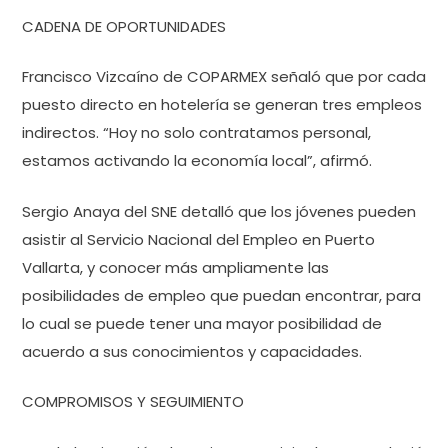
CADENA DE OPORTUNIDADES
Francisco Vizcaíno de COPARMEX señaló que por cada
puesto directo en hotelería se generan tres empleos
indirectos. “Hoy no solo contratamos personal,
estamos activando la economía local”, afirmó.
Sergio Anaya del SNE detalló que los jóvenes pueden
asistir al Servicio Nacional del Empleo en Puerto
Vallarta, y conocer más ampliamente las
posibilidades de empleo que puedan encontrar, para
lo cual se puede tener una mayor posibilidad de
acuerdo a sus conocimientos y capacidades.
COMPROMISOS Y SEGUIMIENTO