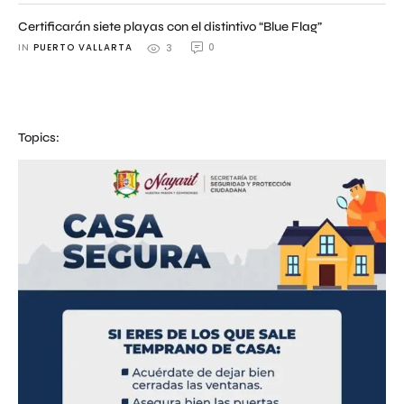
Certificarán siete playas con el distintivo “Blue Flag”
IN 
PUERTO VALLARTA
0
3
Topics: