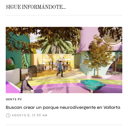
SIGUE INFORMÁNDOTE...
GENTE PV
Buscan crear un parque neurodivergente en Vallarta
AGOSTO 6, 12:30 AM