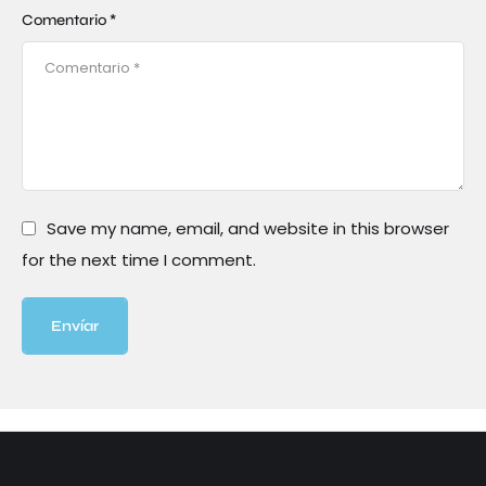
Comentario *
Save my name, email, and website in this browser
for the next time I comment.
Envíar