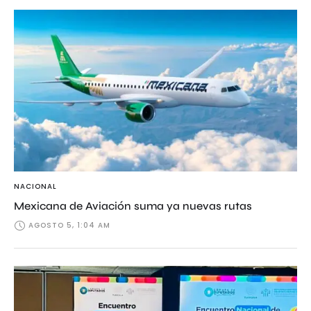
NACIONAL
Mexicana de Aviación suma ya nuevas rutas
AGOSTO 5, 1:04 AM