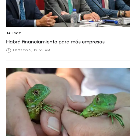
JALISCO
Habrá financiamiento para más empresas
AGOSTO 5, 12:55 AM