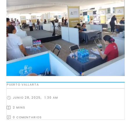
PUERTO VALLARTA
JUNIO 28, 2025
,
1:30 AM
2
 MINS
0
 COMENTARIOS