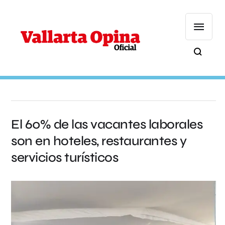
El 60% de las vacantes laborales
son en hoteles, restaurantes y
servicios turísticos