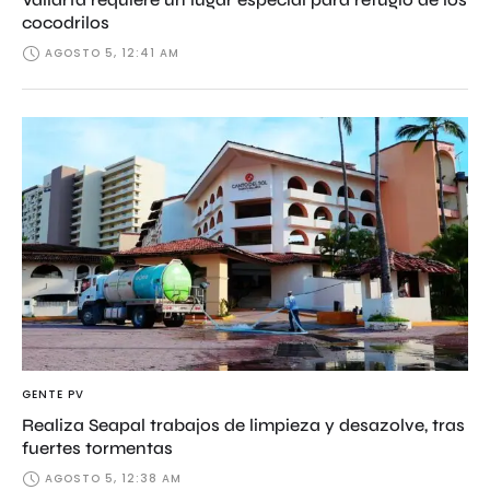
cocodrilos
AGOSTO 5, 12:41 AM
GENTE PV
Realiza Seapal trabajos de limpieza y desazolve, tras
fuertes tormentas
AGOSTO 5, 12:38 AM