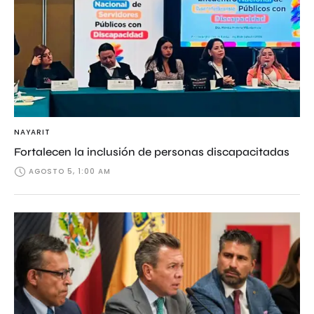
NAYARIT
Fortalecen la inclusión de personas discapacitadas
AGOSTO 5, 1:00 AM