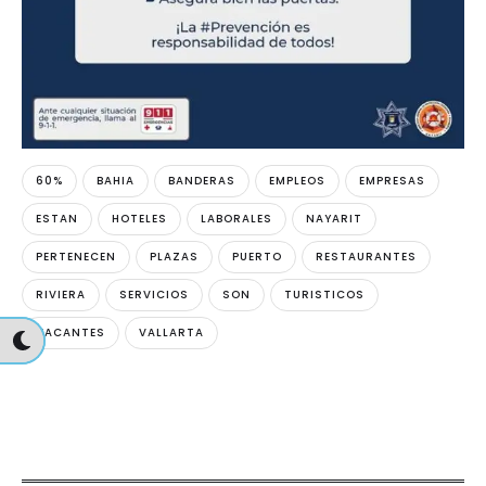
60%
BAHIA
BANDERAS
EMPLEOS
EMPRESAS
ESTAN
HOTELES
LABORALES
NAYARIT
PERTENECEN
PLAZAS
PUERTO
RESTAURANTES
RIVIERA
SERVICIOS
SON
TURISTICOS
VACANTES
VALLARTA