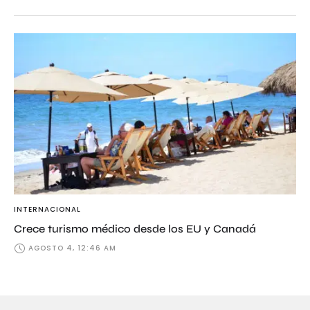
INTERNACIONAL
Crece turismo médico desde los EU y Canadá
AGOSTO 4, 12:46 AM