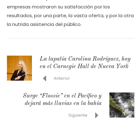
empresas mostraron su satisfacción por los
resultados, por una parte, la vasta oferta, y por la otra
la nutrida asistencia del público.
La tapatía Carolina Rodríguez, hoy
en el Carnegie Hall de Nueva York
Anterior
Surge “Flossie” en el Pacífico y
dejará más lluvias en la bahía
Siguiente