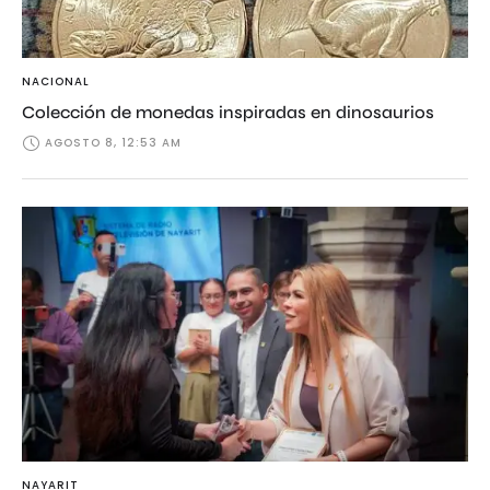
NACIONAL
Colección de monedas inspiradas en dinosaurios
AGOSTO 8, 12:53 AM
NAYARIT