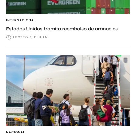
INTERNACIONAL
Estados Unidos tramita reembolso de aranceles
AGOSTO 7, 1:03 AM
NACIONAL