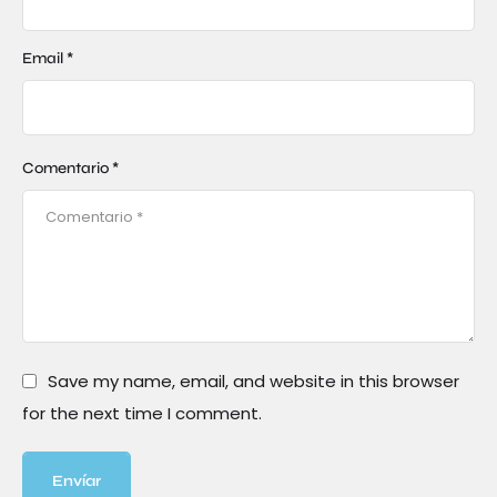
Email *
Comentario *
Save my name, email, and website in this browser
for the next time I comment.
Envíar