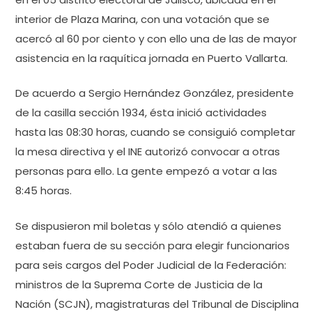
interior de Plaza Marina, con una votación que se
acercó al 60 por ciento y con ello una de las de mayor
asistencia en la raquítica jornada en Puerto Vallarta.
De acuerdo a Sergio Hernández González, presidente
de la casilla sección 1934, ésta inició actividades
hasta las 08:30 horas, cuando se consiguió completar
la mesa directiva y el INE autorizó convocar a otras
personas para ello. La gente empezó a votar a las
8:45 horas.
Se dispusieron mil boletas y sólo atendió a quienes
estaban fuera de su sección para elegir funcionarios
para seis cargos del Poder Judicial de la Federación:
ministros de la Suprema Corte de Justicia de la
Nación (SCJN), magistraturas del Tribunal de Disciplina