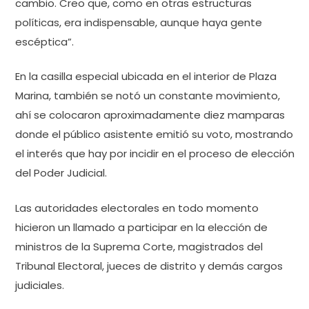
cambio. Creo que, como en otras estructuras
políticas, era indispensable, aunque haya gente
escéptica”.
En la casilla especial ubicada en el interior de Plaza
Marina, también se notó un constante movimiento,
ahí se colocaron aproximadamente diez mamparas
donde el público asistente emitió su voto, mostrando
el interés que hay por incidir en el proceso de elección
del Poder Judicial.
Las autoridades electorales en todo momento
hicieron un llamado a participar en la elección de
ministros de la Suprema Corte, magistrados del
Tribunal Electoral, jueces de distrito y demás cargos
judiciales.