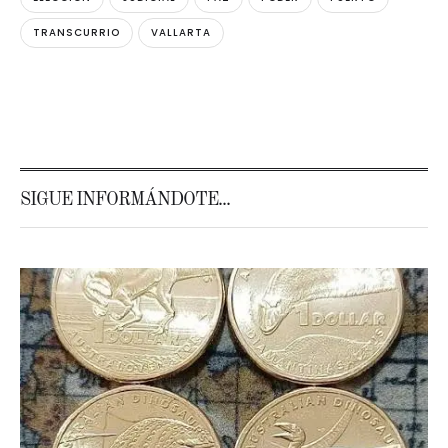
TRANSCURRIO
VALLARTA
SIGUE INFORMÁNDOTE...