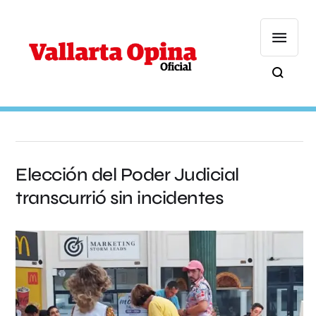
Elección del Poder Judicial
transcurrió sin incidentes