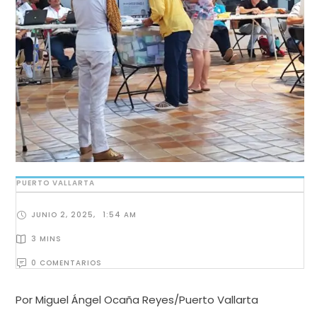
PUERTO VALLARTA
JUNIO 2, 2025
,
1:54 AM
3
 MINS
0
 COMENTARIOS
Por Miguel Ángel Ocaña Reyes/Puerto Vallarta