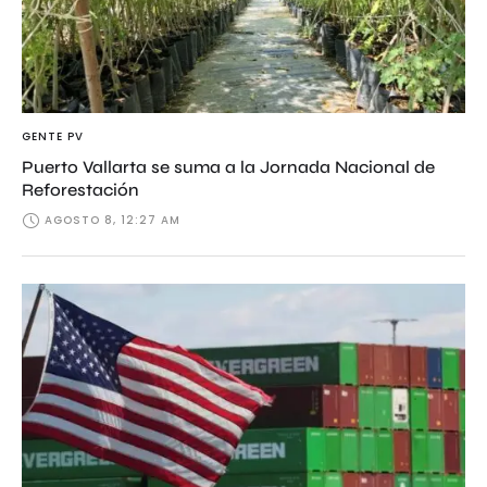
GENTE PV
Puerto Vallarta se suma a la Jornada Nacional de
Reforestación
AGOSTO 8, 12:27 AM