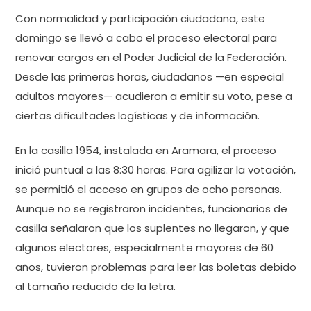
Con normalidad y participación ciudadana, este
domingo se llevó a cabo el proceso electoral para
renovar cargos en el Poder Judicial de la Federación.
Desde las primeras horas, ciudadanos —en especial
adultos mayores— acudieron a emitir su voto, pese a
ciertas dificultades logísticas y de información.
En la casilla 1954, instalada en Aramara, el proceso
inició puntual a las 8:30 horas. Para agilizar la votación,
se permitió el acceso en grupos de ocho personas.
Aunque no se registraron incidentes, funcionarios de
casilla señalaron que los suplentes no llegaron, y que
algunos electores, especialmente mayores de 60
años, tuvieron problemas para leer las boletas debido
al tamaño reducido de la letra.