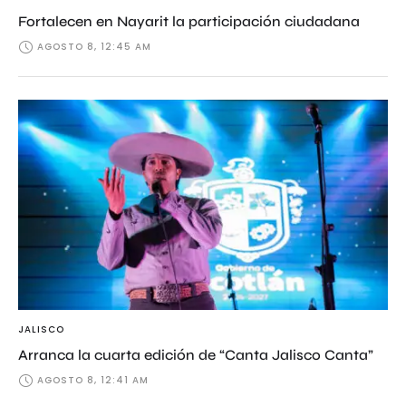
Fortalecen en Nayarit la participación ciudadana
AGOSTO 8, 12:45 AM
JALISCO
Arranca la cuarta edición de “Canta Jalisco Canta”
AGOSTO 8, 12:41 AM