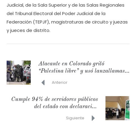
Judicial, de la Sala Superior y de las Salas Regionales
del Tribunal Electoral del Poder Judicial de la
Federación (TEPJF), magistraturas de circuito y juezas
y jueces de distrito.
Atacante en Colorado gritó
“Palestina libre” y usó lanzallamas
casero
Anterior
Cumple 94% de servidores públicos
del estado con declaración
patrimonial
Siguiente