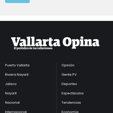
Puerto Vallarta
Opinión
Riviera Nayarit
Gente PV
Jalisco
Deportes
Nayarit
Espectáculos
Nacional
Tendencias
Internacional
Economía