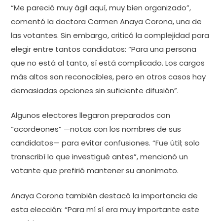
“Me pareció muy ágil aquí, muy bien organizado”,
comentó la doctora Carmen Anaya Corona, una de
las votantes. Sin embargo, criticó la complejidad para
elegir entre tantos candidatos: “Para una persona
que no está al tanto, sí está complicado. Los cargos
más altos son reconocibles, pero en otros casos hay
demasiadas opciones sin suficiente difusión”.
Algunos electores llegaron preparados con
“acordeones” —notas con los nombres de sus
candidatos— para evitar confusiones. “Fue útil; solo
transcribí lo que investigué antes”, mencionó un
votante que prefirió mantener su anonimato.
Anaya Corona también destacó la importancia de
esta elección: “Para mí sí era muy importante este