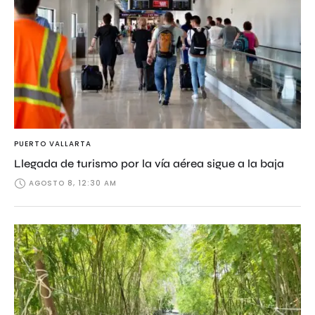
PUERTO VALLARTA
Llegada de turismo por la vía aérea sigue a la baja
AGOSTO 8, 12:30 AM