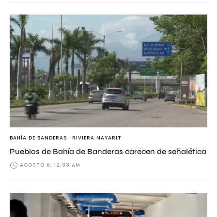
BAHÍA DE BANDERAS
RIVIERA NAYARIT
Pueblos de Bahía de Banderas carecen de señalética
AGOSTO 8, 12:33 AM