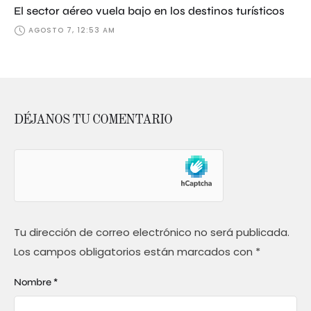
El sector aéreo vuela bajo en los destinos turísticos
AGOSTO 7, 12:53 AM
DÉJANOS TU COMENTARIO
Tu dirección de correo electrónico no será publicada.
Los campos obligatorios están marcados con
*
Nombre *