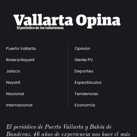
Puerto Vallarta
Opinión
Riviera Nayarit
Gente PV
Jalisco
Deportes
Nayarit
Espectáculos
Nacional
Tendencias
Internacional
Economía
El periódico de Puerto Vallarta y Bahía de
Banderas. 46 años de experiencia nos hace el más