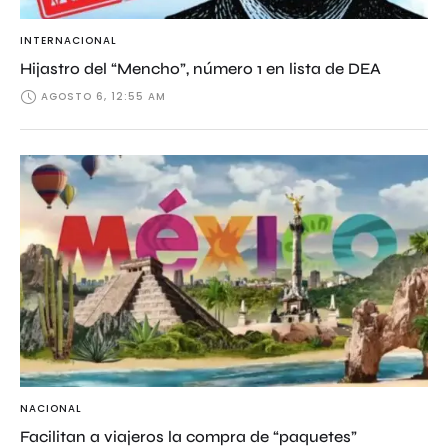
INTERNACIONAL
Hijastro del “Mencho”, número 1 en lista de DEA
AGOSTO 6, 12:55 AM
NACIONAL
Facilitan a viajeros la compra de “paquetes”