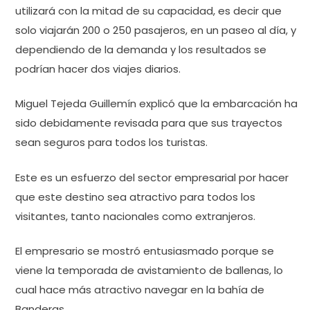
utilizará con la mitad de su capacidad, es decir que
solo viajarán 200 o 250 pasajeros, en un paseo al día, y
dependiendo de la demanda y los resultados se
podrían hacer dos viajes diarios.
Miguel Tejeda Guillemín explicó que la embarcación ha
sido debidamente revisada para que sus trayectos
sean seguros para todos los turistas.
Este es un esfuerzo del sector empresarial por hacer
que este destino sea atractivo para todos los
visitantes, tanto nacionales como extranjeros.
El empresario se mostró entusiasmado porque se
viene la temporada de avistamiento de ballenas, lo
cual hace más atractivo navegar en la bahía de
Banderas.