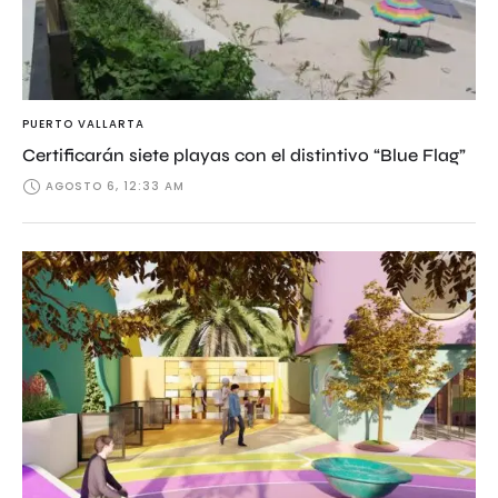
PUERTO VALLARTA
Certificarán siete playas con el distintivo “Blue Flag”
AGOSTO 6, 12:33 AM