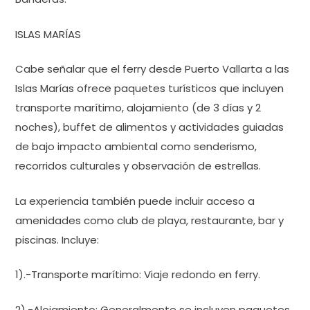
ISLAS MARÍAS
Cabe señalar que el ferry desde Puerto Vallarta a las
Islas Marías ofrece paquetes turísticos que incluyen
transporte marítimo, alojamiento (de 3 días y 2
noches), buffet de alimentos y actividades guiadas
de bajo impacto ambiental como senderismo,
recorridos culturales y observación de estrellas.
La experiencia también puede incluir acceso a
amenidades como club de playa, restaurante, bar y
piscinas. Incluye:
1).-Transporte marítimo: Viaje redondo en ferry.
2).-Alojamiento: Generalmente se incluyen paquetes