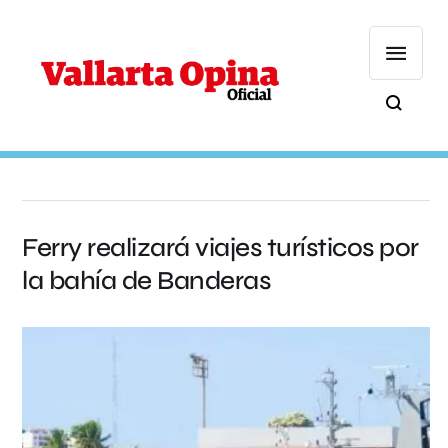
Ferry realizará viajes turísticos por
la bahía de Banderas