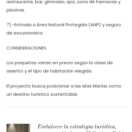
restaurante, bar, gimnasio, spa, zona de hamacas y
piscinas.
7).-Entrada a Área Natural Protegida (ANP) y seguro
de excursionista.
CONSIDERACIONES
Los paquetes varían en precio según la clase de
asiento y el tipo de habitación elegida.
El proyecto busca posicionar a las Islas Marías como
un destino turístico sustentable.
Fortalecer la estrategia turística,