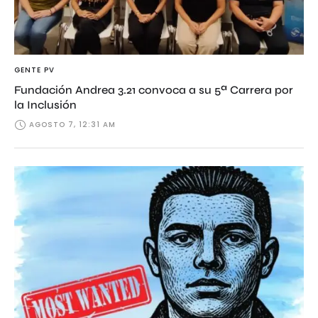
GENTE PV
Fundación Andrea 3.21 convoca a su 5ª Carrera por
la Inclusión
AGOSTO 7, 12:31 AM