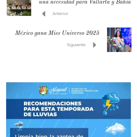
una necesidad para Vallarta y Bahía
Anterior
México gana Miss Universo 2025
Siguiente