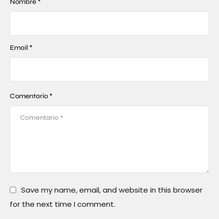
Nombre *
Email *
Comentario *
Save my name, email, and website in this browser
for the next time I comment.