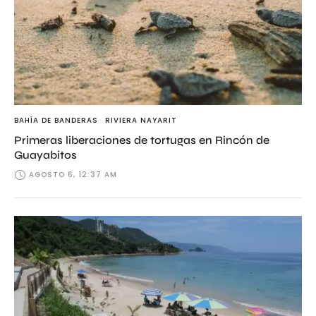
BAHÍA DE BANDERAS
RIVIERA NAYARIT
Primeras liberaciones de tortugas en Rincón de
Guayabitos
AGOSTO 6, 12:37 AM