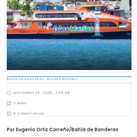
BAHÍA DE BANDERAS
RIVIERA NAYARIT
NOVIEMBRE 20, 2025
,
1:05 AM
2
 MINS
0
 COMENTARIOS
Por Eugenio Ortiz Carreño/Bahía de Banderas