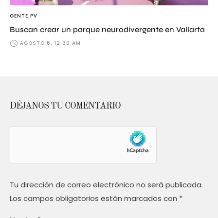
GENTE PV
Buscan crear un parque neurodivergente en Vallarta
AGOSTO 6, 12:30 AM
DÉJANOS TU COMENTARIO
Tu dirección de correo electrónico no será publicada.
Los campos obligatorios están marcados con
*