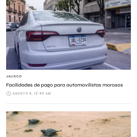
JALISCO
Facilidades de pago para automovilistas morosos
AGOSTO 6, 12:40 AM