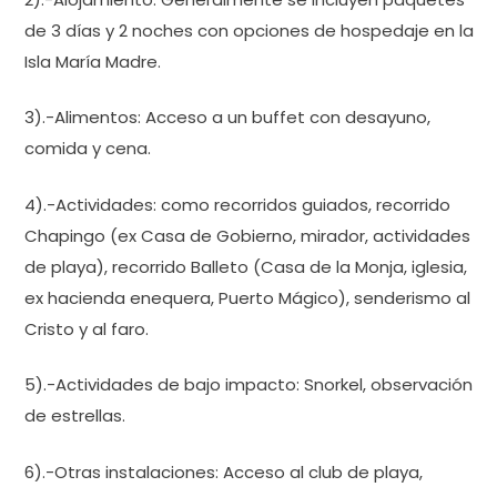
de 3 días y 2 noches con opciones de hospedaje en la
Isla María Madre.
3).-Alimentos: Acceso a un buffet con desayuno,
comida y cena.
4).-Actividades: como recorridos guiados, recorrido
Chapingo (ex Casa de Gobierno, mirador, actividades
de playa), recorrido Balleto (Casa de la Monja, iglesia,
ex hacienda enequera, Puerto Mágico), senderismo al
Cristo y al faro.
5).-Actividades de bajo impacto: Snorkel, observación
de estrellas.
6).-Otras instalaciones: Acceso al club de playa,