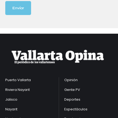
Envíar
Puerto Vallarta
Opinión
Riviera Nayarit
Gente PV
Jalisco
Deportes
Nayarit
Espectáculos