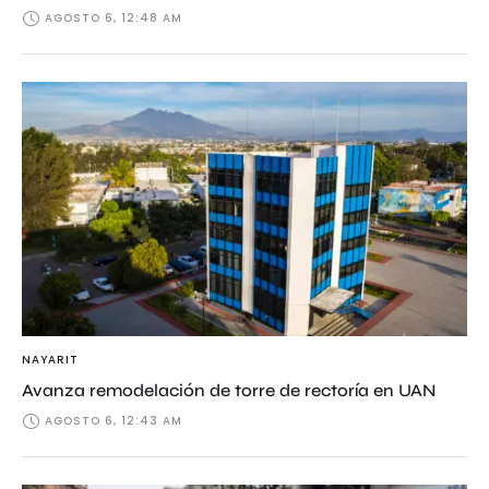
AGOSTO 6, 12:48 AM
NAYARIT
Avanza remodelación de torre de rectoría en UAN
AGOSTO 6, 12:43 AM