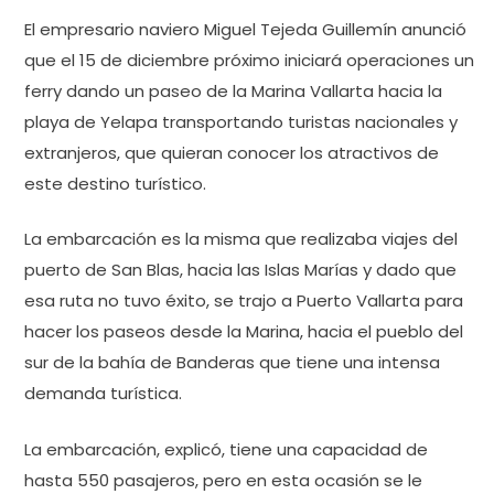
El empresario naviero Miguel Tejeda Guillemín anunció
que el 15 de diciembre próximo iniciará operaciones un
ferry dando un paseo de la Marina Vallarta hacia la
playa de Yelapa transportando turistas nacionales y
extranjeros, que quieran conocer los atractivos de
este destino turístico.
La embarcación es la misma que realizaba viajes del
puerto de San Blas, hacia las Islas Marías y dado que
esa ruta no tuvo éxito, se trajo a Puerto Vallarta para
hacer los paseos desde la Marina, hacia el pueblo del
sur de la bahía de Banderas que tiene una intensa
demanda turística.
La embarcación, explicó, tiene una capacidad de
hasta 550 pasajeros, pero en esta ocasión se le