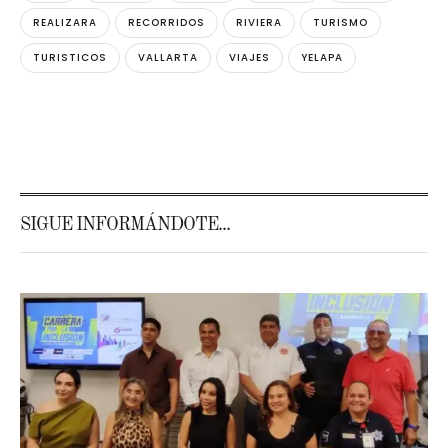
REALIZARA
RECORRIDOS
RIVIERA
TURISMO
TURISTICOS
VALLARTA
VIAJES
YELAPA
SIGUE INFORMÁNDOTE...