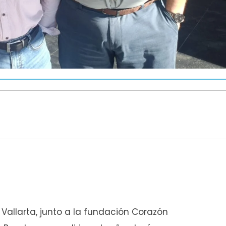
Vallarta, junto a la fundación Corazón