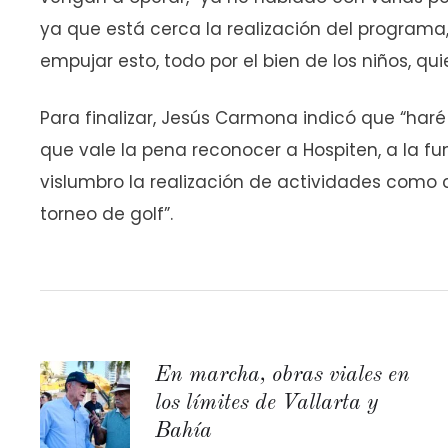
ya que está cerca la realización del program
empujar esto, todo por el bien de los niños, q
Para finalizar, Jesús Carmona indicó que “haré 
que vale la pena reconocer a Hospiten, a la fu
vislumbro la realización de actividades como 
torneo de golf”.
En marcha, obras viales en
los límites de Vallarta y
Bahía