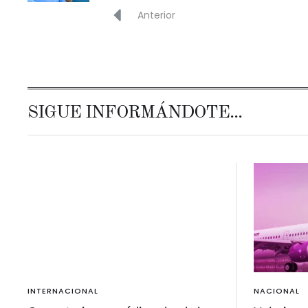
Anterior
SIGUE INFORMÁNDOTE...
INTERNACIONAL
NACIONAL