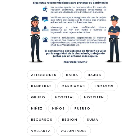
AFECCIONES
BAHIA
BAJOS
BANDERAS
CARDIACAS
ESCASOS
GRUPO
HOSPITAL
HOSPITEN
NIÑEZ
NIÑOS
PUERTO
RECURSOS
REGION
SUMA
VALLARTA
VOLUNTADES