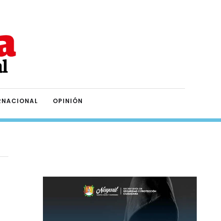
RNACIONAL
OPINIÓN