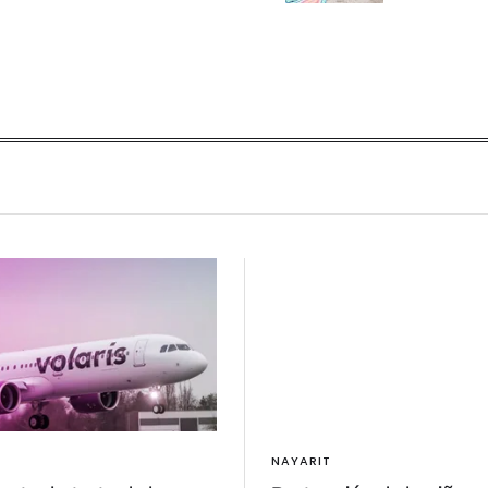
NAYARIT