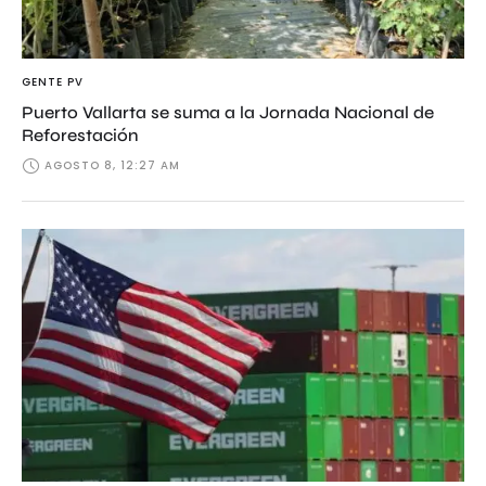
GENTE PV
Puerto Vallarta se suma a la Jornada Nacional de
Reforestación
AGOSTO 8, 12:27 AM