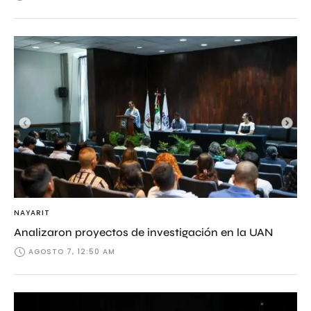
NAYARIT
Analizaron proyectos de investigación en la UAN
AGOSTO 7, 12:50 AM