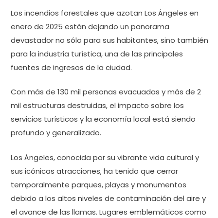
Los incendios forestales que azotan Los Ángeles en
enero de 2025 están dejando un panorama
devastador no sólo para sus habitantes, sino también
para la industria turística, una de las principales
fuentes de ingresos de la ciudad.
Con más de 130 mil personas evacuadas y más de 2
mil estructuras destruidas, el impacto sobre los
servicios turísticos y la economía local está siendo
profundo y generalizado.
Los Ángeles, conocida por su vibrante vida cultural y
sus icónicas atracciones, ha tenido que cerrar
temporalmente parques, playas y monumentos
debido a los altos niveles de contaminación del aire y
el avance de las llamas. Lugares emblemáticos como