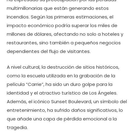
multimillonarias que están generando estos
incendios. Según las primeras estimaciones, el
impacto económico podría superar los miles de
millones de dólares, afectando no solo a hoteles y
restaurantes, sino también a pequeños negocios
dependientes del flujo de visitantes.
A nivel cultural, la destrucción de sitios históricos,
como la escuela utilizada en la grabación de la
película “Carrie”, ha sido un duro golpe para la
identidad y el atractivo turístico de Los Ángeles.
Además, el icónico Sunset Boulevard, un símbolo del
entretenimiento, ha sufrido daños significativos, lo
que añade una capa de pérdida emocional a la
tragedia.