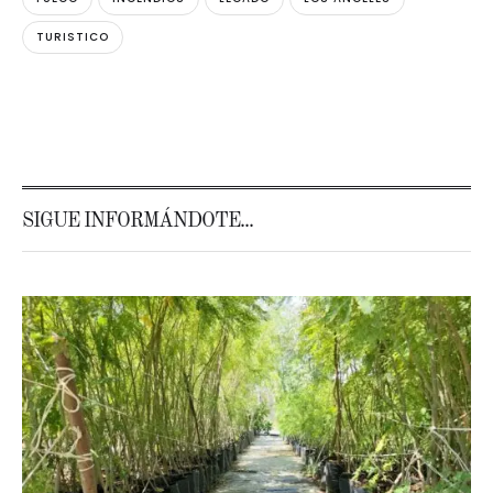
TURISTICO
SIGUE INFORMÁNDOTE...