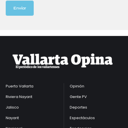
Envíar
Puerto Vallarta
Opinión
Riviera Nayarit
Gente PV
Jalisco
Deportes
Nayarit
Espectáculos