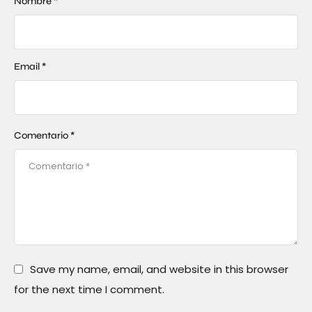
Nombre *
Email *
Comentario *
Save my name, email, and website in this browser
for the next time I comment.