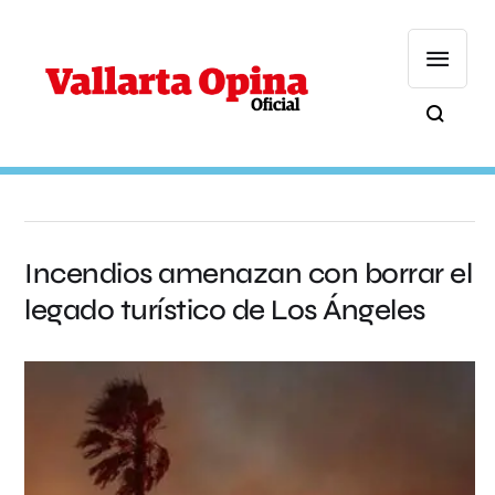
Incendios amenazan con borrar el
legado turístico de Los Ángeles