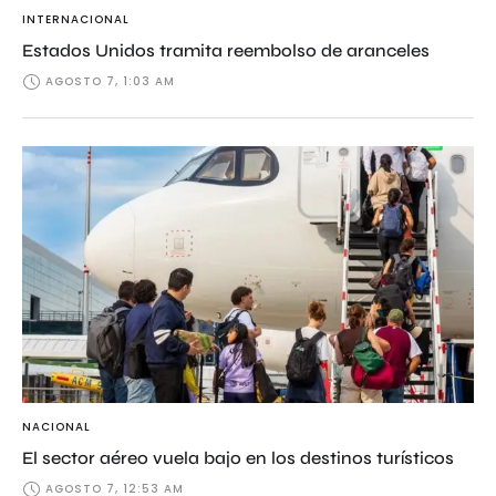
INTERNACIONAL
Estados Unidos tramita reembolso de aranceles
AGOSTO 7, 1:03 AM
NACIONAL
El sector aéreo vuela bajo en los destinos turísticos
AGOSTO 7, 12:53 AM