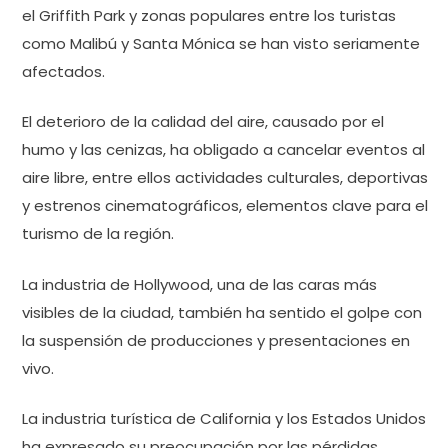
el Griffith Park y zonas populares entre los turistas
como Malibú y Santa Mónica se han visto seriamente
afectados.
El deterioro de la calidad del aire, causado por el
humo y las cenizas, ha obligado a cancelar eventos al
aire libre, entre ellos actividades culturales, deportivas
y estrenos cinematográficos, elementos clave para el
turismo de la región.
La industria de Hollywood, una de las caras más
visibles de la ciudad, también ha sentido el golpe con
la suspensión de producciones y presentaciones en
vivo.
La industria turística de California y los Estados Unidos
ha expresado su preocupación por las pérdidas