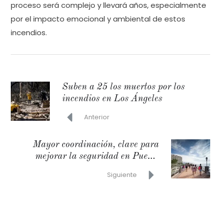
proceso será complejo y llevará años, especialmente
por el impacto emocional y ambiental de estos
incendios.
Suben a 25 los muertos por los
incendios en Los Ángeles
Anterior
Mayor coordinación, clave para
mejorar la seguridad en Puerto
Vallarta
Siguiente