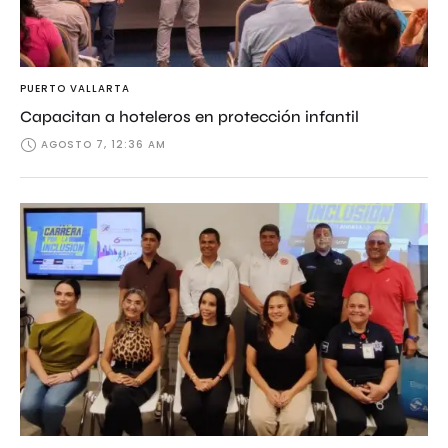
PUERTO VALLARTA
Capacitan a hoteleros en protección infantil
AGOSTO 7, 12:36 AM