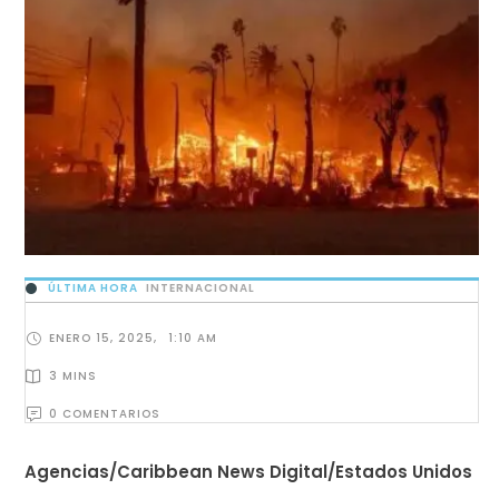
ÚLTIMA HORA
INTERNACIONAL
ENERO 15, 2025
,
1:10 AM
3
 MINS
0
 COMENTARIOS
Agencias/Caribbean News Digital/Estados Unidos