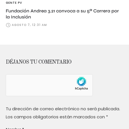
GENTE PV
Fundación Andrea 3.21 convoca a su 5ª Carrera por
la Inclusión
AGOSTO 7, 12:31 AM
DÉJANOS TU COMENTARIO
Tu dirección de correo electrónico no será publicada.
Los campos obligatorios están marcados con
*