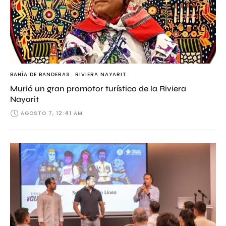
BAHÍA DE BANDERAS
RIVIERA NAYARIT
Murió un gran promotor turístico de la Riviera
Nayarit
AGOSTO 7, 12:41 AM