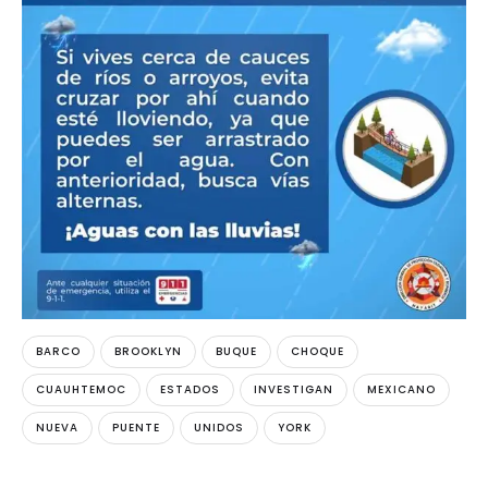
BARCO
BROOKLYN
BUQUE
CHOQUE
CUAUHTEMOC
ESTADOS
INVESTIGAN
MEXICANO
NUEVA
PUENTE
UNIDOS
YORK