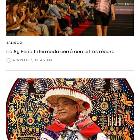
JALISCO
La 85 Feria Intermoda cerró con cifras récord
AGOSTO 7, 12:45 AM