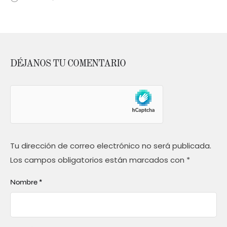
DÉJANOS TU COMENTARIO
Tu dirección de correo electrónico no será publicada.
Los campos obligatorios están marcados con
*
Nombre *