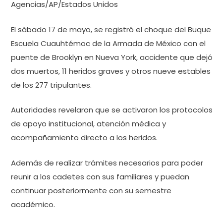
Agencias/AP/Estados Unidos
El sábado 17 de mayo, se registró el choque del Buque
Escuela Cuauhtémoc de la Armada de México con el
puente de Brooklyn en Nueva York, accidente que dejó
dos muertos, 11 heridos graves y otros nueve estables
de los 277 tripulantes.
Autoridades revelaron que se activaron los protocolos
de apoyo institucional, atención médica y
acompañamiento directo a los heridos.
Además de realizar trámites necesarios para poder
reunir a los cadetes con sus familiares y puedan
continuar posteriormente con su semestre
académico.