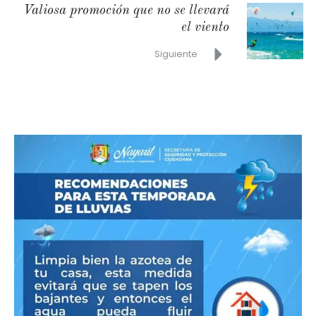
Valiosa promoción que no se llevará
el viento
Siguiente