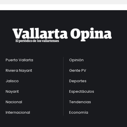
Puerto Vallarta
Opinión
Riviera Nayarit
Gente PV
Jalisco
Deportes
Nayarit
Espectáculos
Nacional
Tendencias
Internacional
Economía