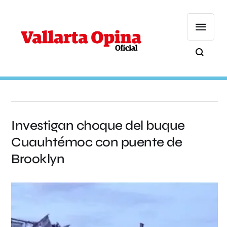
Investigan choque del buque
Cuauhtémoc con puente de
Brooklyn