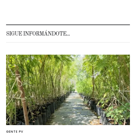
SIGUE INFORMÁNDOTE...
GENTE PV