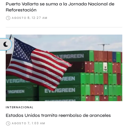
Puerto Vallarta se suma a la Jornada Nacional de
Reforestación
AGOSTO 8, 12:27 AM
INTERNACIONAL
Estados Unidos tramita reembolso de aranceles
AGOSTO 7, 1:03 AM