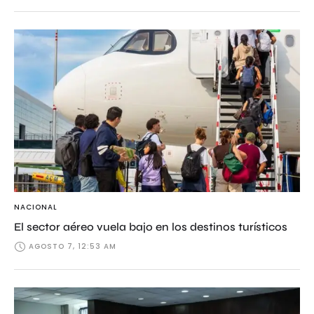
NACIONAL
El sector aéreo vuela bajo en los destinos turísticos
AGOSTO 7, 12:53 AM