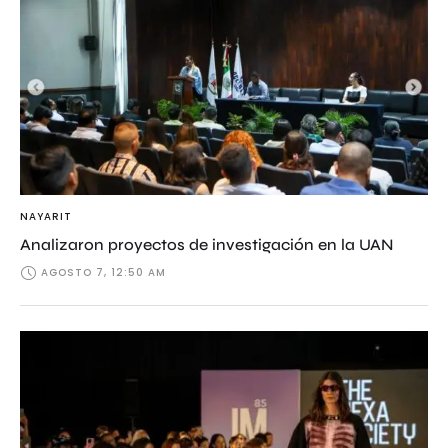
NAYARIT
Analizaron proyectos de investigación en la UAN
AGOSTO 7, 12:50 AM