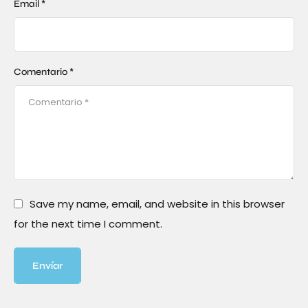
Email *
Comentario *
Save my name, email, and website in this browser
for the next time I comment.
Envíar