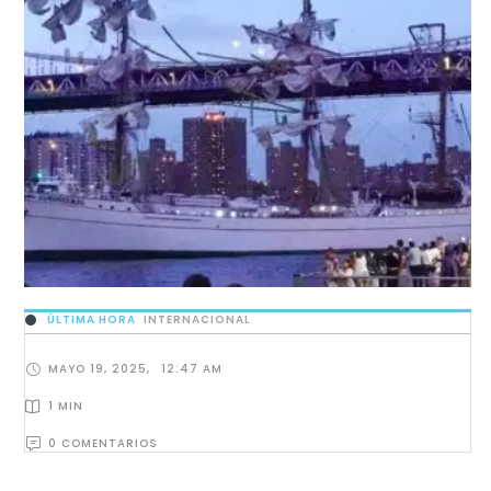
ÚLTIMA HORA
INTERNACIONAL
MAYO 19, 2025
,
12:47 AM
1
 MIN
0
 COMENTARIOS