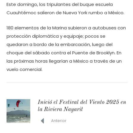
Este domingo, los tripulantes del buque escuela
Cuauhtémoc salieron de Nueva York rumbo a México.
180 elementos de la Marina subieron a autobuses con
protección diplomática y equipaje; pocos se
quedaron a bordo de la embarcación, luego del
choque del sábado contra el Puente de Brooklyn. En
las próximas horas llegarían a México a través de un
vuelo comercial.
Inició el Festival del Viento 2025 en
la Riviera Nayarit
Anterior