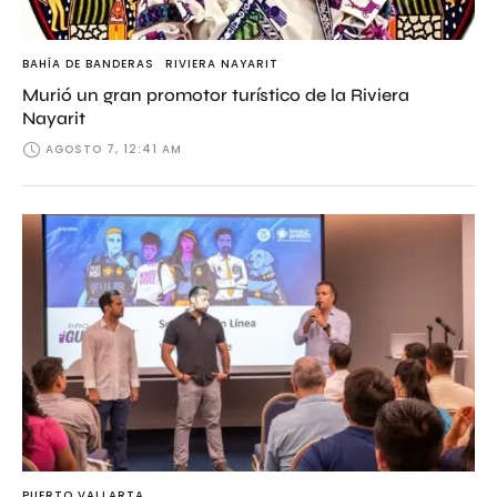
BAHÍA DE BANDERAS
RIVIERA NAYARIT
Murió un gran promotor turístico de la Riviera
Nayarit
AGOSTO 7, 12:41 AM
PUERTO VALLARTA