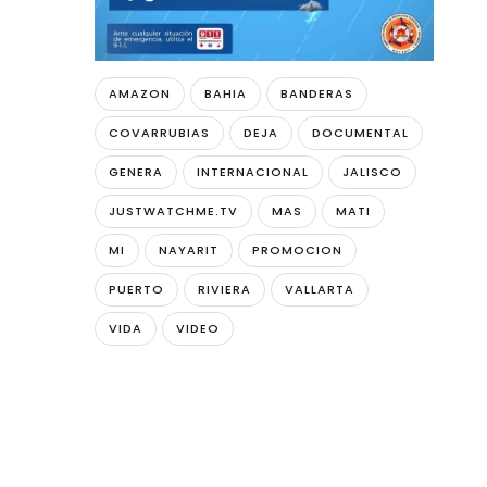
AMAZON
BAHIA
BANDERAS
COVARRUBIAS
DEJA
DOCUMENTAL
GENERA
INTERNACIONAL
JALISCO
JUSTWATCHME.TV
MAS
MATI
MI
NAYARIT
PROMOCION
PUERTO
RIVIERA
VALLARTA
VIDA
VIDEO