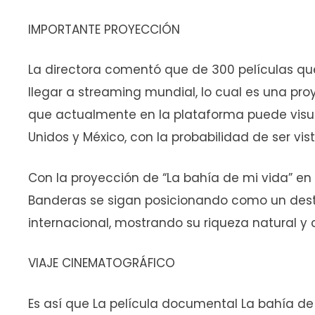
IMPORTANTE PROYECCIÓN
La directora comentó que de 300 películas que
llegar a streaming mundial, lo cual es una pro
que actualmente en la plataforma puede visua
Unidos y México, con la probabilidad de ser vis
Con la proyección de “La bahía de mi vida” en 
Banderas se sigan posicionando como un desti
internacional, mostrando su riqueza natural y 
VIAJE CINEMATOGRÁFICO
Es así que La película documental La bahía de 