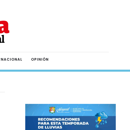
RNACIONAL
OPINIÓN