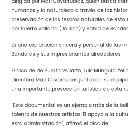
dirigida por Mati Covarrubias, quien busca com
humanos y la naturaleza a través de las histor
preservación de los tesoros naturales de esta 
por Puerto Vallarta (Jalisco) y Bahía de Bander
Es una exploración sincera y personal de las m
Banderas y sus impresionantes alrededores.
El alcalde de Puerto Vallarta, Luis Munguía, fel
directora Mati Covarrubias junto con su equipo
una importante proyección turística de esta re
“Este documental es un ejemplo más de la bell
talento de nuestros artistas. El apoyo a la cul
esta administración”, afirmó el alcalde.