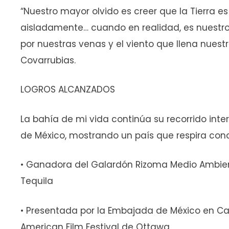
“Nuestro mayor olvido es creer que la Tierra e
aisladamente… cuando en realidad, es nuestro
por nuestras venas y el viento que llena nuestr
Covarrubias.
LOGROS ALCANZADOS
La bahía de mi vida continúa su recorrido in
de México, mostrando un país que respira conc
• Ganadora del Galardón Rizoma Medio Ambient
Tequila
• Presentada por la Embajada de México en Ca
American Film Festival de Ottawa