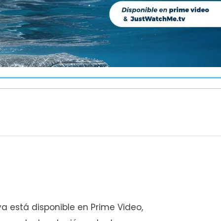
a está disponible en Prime Video,