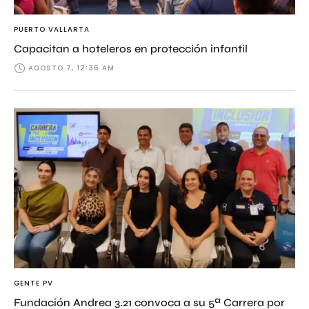
PUERTO VALLARTA
Capacitan a hoteleros en protección infantil
AGOSTO 7, 12:36 AM
GENTE PV
Fundación Andrea 3.21 convoca a su 5ª Carrera por