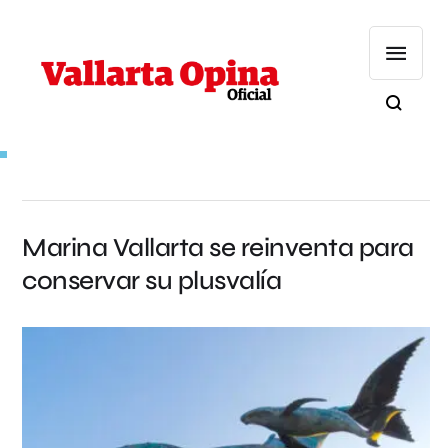
Marina Vallarta se reinventa para
conservar su plusvalía