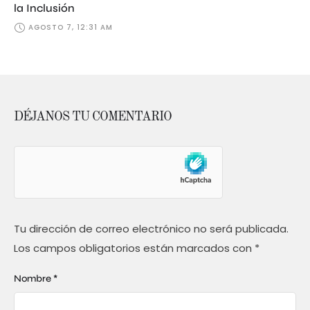
la Inclusión
AGOSTO 7, 12:31 AM
DÉJANOS TU COMENTARIO
Tu dirección de correo electrónico no será publicada.
Los campos obligatorios están marcados con
*
Nombre *