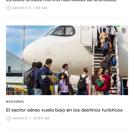
AGOSTO 7, 1:03 AM
NACIONAL
El sector aéreo vuela bajo en los destinos turísticos
AGOSTO 7, 12:53 AM