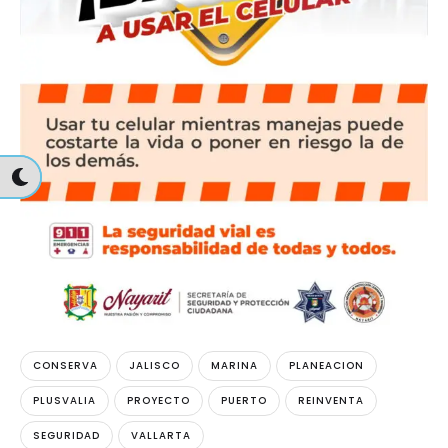
CONSERVA
JALISCO
MARINA
PLANEACION
PLUSVALIA
PROYECTO
PUERTO
REINVENTA
SEGURIDAD
VALLARTA