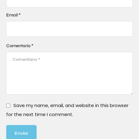
Email *
Comentario *
Save my name, email, and website in this browser
for the next time I comment.
Envíar