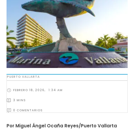
PUERTO VALLARTA
FEBRERO 18, 2026
,
1:34 AM
3
 MINS
0
 COMENTARIOS
Por Miguel Ángel Ocaña Reyes/Puerto Vallarta