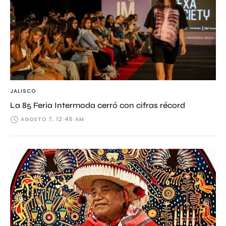
JALISCO
La 85 Feria Intermoda cerró con cifras récord
AGOSTO 7, 12:45 AM