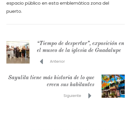
espacio público en esta emblemática zona del
puerto.
“Tiempo de despertar”, exposición en
el museo de la iglesia de Guadalupe
Anterior
Sayulita tiene más historia de lo que
creen sus habitantes
Siguiente