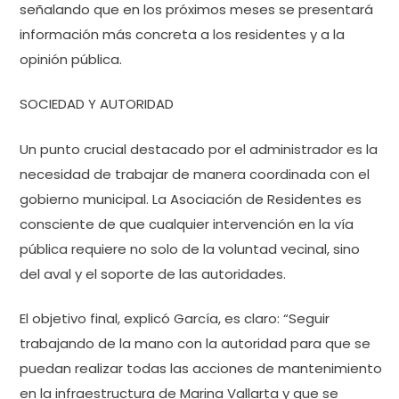
señalando que en los próximos meses se presentará
información más concreta a los residentes y a la
opinión pública.
SOCIEDAD Y AUTORIDAD
Un punto crucial destacado por el administrador es la
necesidad de trabajar de manera coordinada con el
gobierno municipal. La Asociación de Residentes es
consciente de que cualquier intervención en la vía
pública requiere no solo de la voluntad vecinal, sino
del aval y el soporte de las autoridades.
El objetivo final, explicó García, es claro: “Seguir
trabajando de la mano con la autoridad para que se
puedan realizar todas las acciones de mantenimiento
en la infraestructura de Marina Vallarta y que se