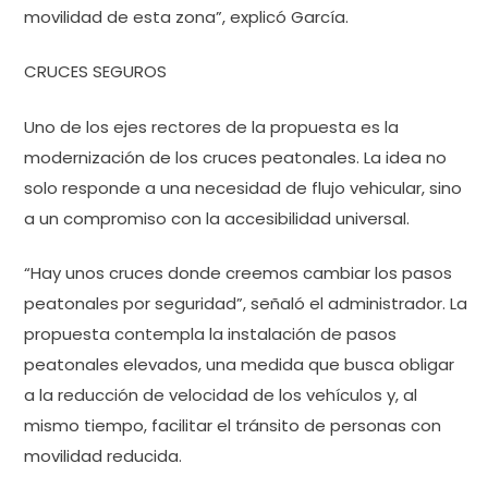
movilidad de esta zona”, explicó García.
CRUCES SEGUROS
Uno de los ejes rectores de la propuesta es la
modernización de los cruces peatonales. La idea no
solo responde a una necesidad de flujo vehicular, sino
a un compromiso con la accesibilidad universal.
“Hay unos cruces donde creemos cambiar los pasos
peatonales por seguridad”, señaló el administrador. La
propuesta contempla la instalación de pasos
peatonales elevados, una medida que busca obligar
a la reducción de velocidad de los vehículos y, al
mismo tiempo, facilitar el tránsito de personas con
movilidad reducida.