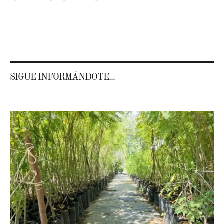
SIGUE INFORMÁNDOTE...