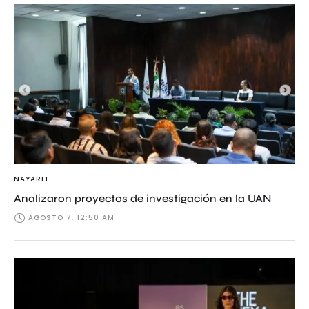
NAYARIT
Analizaron proyectos de investigación en la UAN
AGOSTO 7, 12:50 AM