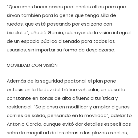
“Queremos hacer pasos peatonales altos para que
sirvan también para la gente que tenga silla de
ruedas, que esté paseando por esa zona con
bicicleta”, añadió García, subrayando la visión integral
de un espacio público diseñado para todos los
usuarios, sin importar su forma de desplazarse.
MOVILIDAD CON VISIÓN
Además de la seguridad peatonal, el plan pone
énfasis en la fluidez del tráfico vehicular, un desafío
constante en zonas de alta afluencia turística y
residencial. “Se piensa en modificar y ampliar algunos
carriles de salida, pensando en la movilidad”, adelantó
Antonio García, aunque evitó dar detalles específicos
sobre la magnitud de las obras o los plazos exactos,