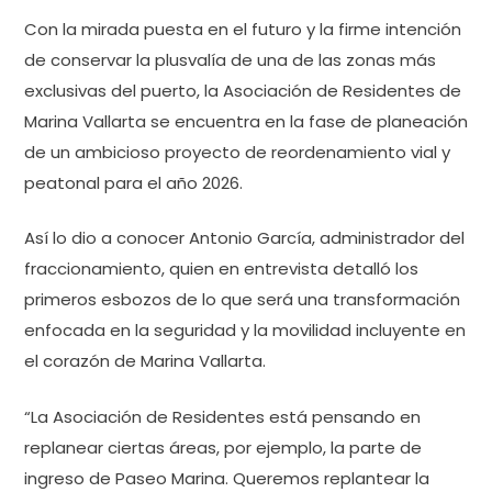
Con la mirada puesta en el futuro y la firme intención
de conservar la plusvalía de una de las zonas más
exclusivas del puerto, la Asociación de Residentes de
Marina Vallarta se encuentra en la fase de planeación
de un ambicioso proyecto de reordenamiento vial y
peatonal para el año 2026.
Así lo dio a conocer Antonio García, administrador del
fraccionamiento, quien en entrevista detalló los
primeros esbozos de lo que será una transformación
enfocada en la seguridad y la movilidad incluyente en
el corazón de Marina Vallarta.
“La Asociación de Residentes está pensando en
replanear ciertas áreas, por ejemplo, la parte de
ingreso de Paseo Marina. Queremos replantear la