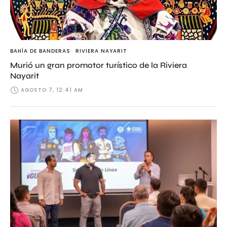
BAHÍA DE BANDERAS
RIVIERA NAYARIT
Murió un gran promotor turístico de la Riviera
Nayarit
AGOSTO 7, 12:41 AM