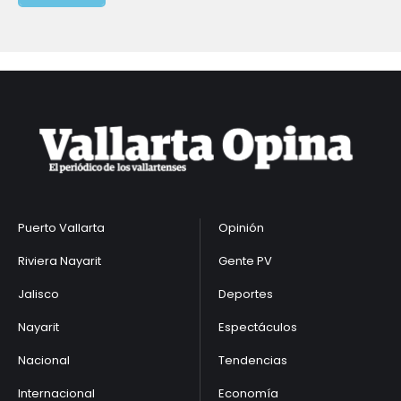
Puerto Vallarta
Opinión
Riviera Nayarit
Gente PV
Jalisco
Deportes
Nayarit
Espectáculos
Nacional
Tendencias
Internacional
Economía