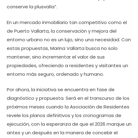
conserve la plusvalía”.
En un mercado inmobiliario tan competitivo como el
de Puerto Vallarta, la conservación y mejora del
entorno urbano no es un lujo, sino una necesidad. Con
estas propuestas, Marina Vallarta busca no solo
mantener, sino incrementar el valor de sus
propiedades, ofreciendo a residentes y visitantes un
entorno más seguro, ordenado y humano.
Por ahora, la iniciativa se encuentra en fase de
diagnóstico y propuesta. Será en el transcurso de los
próximos meses cuando la Asociación de Residentes
revele los planos definitivos y los cronogramas de
ejecución, con la esperanza de que el 2026 marque un
antes y un después en la manera de concebir el