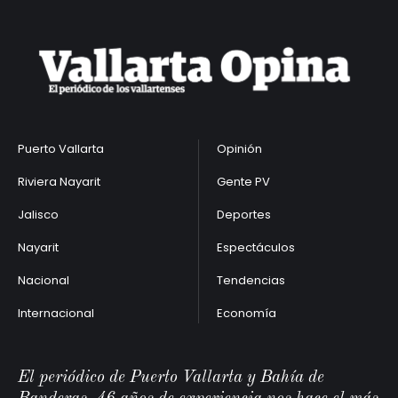
Puerto Vallarta
Opinión
Riviera Nayarit
Gente PV
Jalisco
Deportes
Nayarit
Espectáculos
Nacional
Tendencias
Internacional
Economía
El periódico de Puerto Vallarta y Bahía de