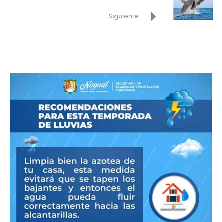
Siguiente