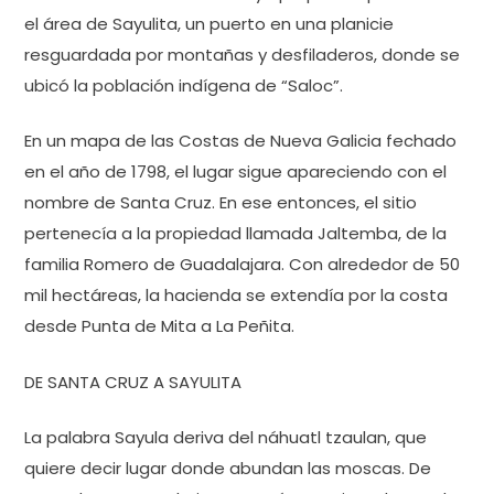
el área de Sayulita, un puerto en una planicie
resguardada por montañas y desfiladeros, donde se
ubicó la población indígena de “Saloc”.
En un mapa de las Costas de Nueva Galicia fechado
en el año de 1798, el lugar sigue apareciendo con el
nombre de Santa Cruz. En ese entonces, el sitio
pertenecía a la propiedad llamada Jaltemba, de la
familia Romero de Guadalajara. Con alrededor de 50
mil hectáreas, la hacienda se extendía por la costa
desde Punta de Mita a La Peñita.
DE SANTA CRUZ A SAYULITA
La palabra Sayula deriva del náhuatl tzaulan, que
quiere decir lugar donde abundan las moscas. De