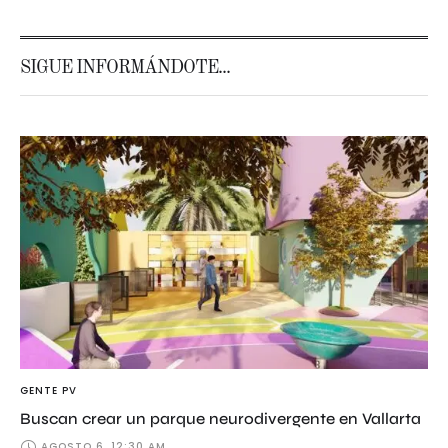
SIGUE INFORMÁNDOTE...
GENTE PV
Buscan crear un parque neurodivergente en Vallarta
AGOSTO 6, 12:30 AM