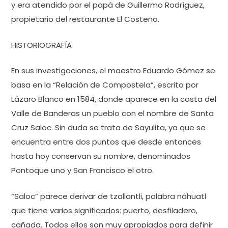
y era atendido por el papá de Guillermo Rodríguez,
propietario del restaurante El Costeño.
HISTORIOGRAFÍA
En sus investigaciones, el maestro Eduardo Gómez se
basa en la “Relación de Compostela”, escrita por
Lázaro Blanco en 1584, donde aparece en la costa del
Valle de Banderas un pueblo con el nombre de Santa
Cruz Saloc. Sin duda se trata de Sayulita, ya que se
encuentra entre dos puntos que desde entonces
hasta hoy conservan su nombre, denominados
Pontoque uno y San Francisco el otro.
“Saloc” parece derivar de tzallantli, palabra náhuatl
que tiene varios significados: puerto, desfiladero,
cañada. Todos ellos son muy apropiados para definir