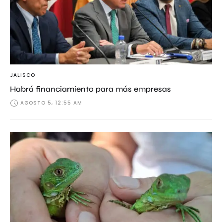
JALISCO
Habrá financiamiento para más empresas
AGOSTO 5, 12:55 AM