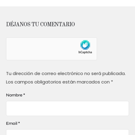
DÉJANOS TU COMENTARIO
Tu dirección de correo electrónico no será publicada.
Los campos obligatorios están marcados con
*
Nombre *
Email *