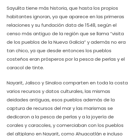
Sayulita tiene más historia, que hasta los propios
habitantes ignoran, ya que aparece en las primeras
relaciones y su fundación data de 1548, según el
censo más antiguo de la región que se llama “visita
de los pueblos de la Nueva Galicia” y además no era
tan chico, ya que desde entonces los pueblos
costeños eran prósperos por la pesca de perlas y el
caracol de tinte.
Nayarit, Jalisco y Sinaloa comparten en toda la costa
varios recursos y datos culturales, las mismas
deidades antiguas, esos pueblos además de la
captura de recursos del mar y las marismas se
dedicaron a la pesca de perlas y a la joyería de
corales y caracoles, y comerciaban con los pueblos
del altiplano en Nayarit, como Ahuacatlán e incluso