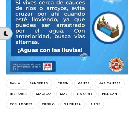
BAHIA
BANDERAS
CREEN
GENTE
HABITANTES
HISTORIA
MAGICO
MAS
NAYARIT
PIENSAN
POBLADORES
PUEBLO
SAYULITA
TIENE