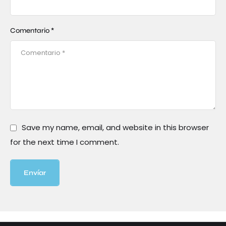
Comentario *
Save my name, email, and website in this browser
for the next time I comment.
Envíar