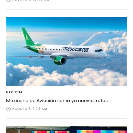
NACIONAL
Mexicana de Aviación suma ya nuevas rutas
AGOSTO 5, 1:04 AM