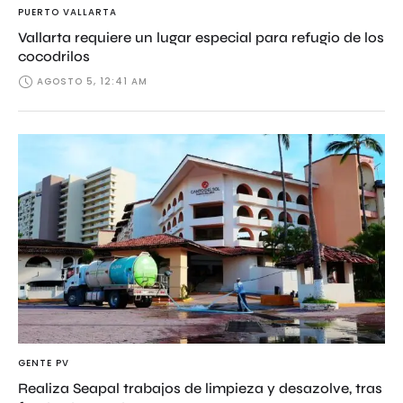
PUERTO VALLARTA
Vallarta requiere un lugar especial para refugio de los
cocodrilos
AGOSTO 5, 12:41 AM
GENTE PV
Realiza Seapal trabajos de limpieza y desazolve, tras