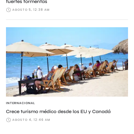
fuertes tormentas
AGOSTO 5, 12:38 AM
INTERNACIONAL
Crece turismo médico desde los EU y Canadá
AGOSTO 4, 12:46 AM