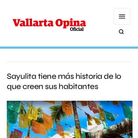
Sayulita tiene más historia de lo
que creen sus habitantes