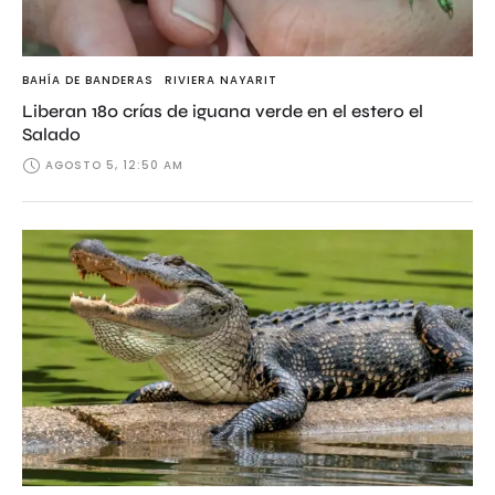
BAHÍA DE BANDERAS
RIVIERA NAYARIT
Liberan 180 crías de iguana verde en el estero el
Salado
AGOSTO 5, 12:50 AM