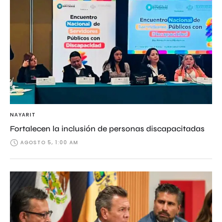
NAYARIT
Fortalecen la inclusión de personas discapacitadas
AGOSTO 5, 1:00 AM