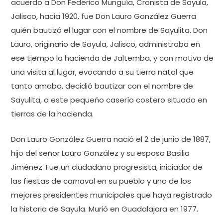
acuerdo a Don Federico Munguía, Cronista de Sayula,
Jalisco, hacia 1920, fue Don Lauro González Guerra
quién bautizó el lugar con el nombre de Sayulita. Don
Lauro, originario de Sayula, Jalisco, administraba en
ese tiempo la hacienda de Jaltemba, y con motivo de
una visita al lugar, evocando a su tierra natal que
tanto amaba, decidió bautizar con el nombre de
Sayulita, a este pequeño caserío costero situado en
tierras de la hacienda.
Don Lauro González Guerra nació el 2 de junio de 1887,
hijo del señor Lauro González y su esposa Basilia
Jiménez. Fue un ciudadano progresista, iniciador de
las fiestas de carnaval en su pueblo y uno de los
mejores presidentes municipales que haya registrado
la historia de Sayula. Murió en Guadalajara en 1977.