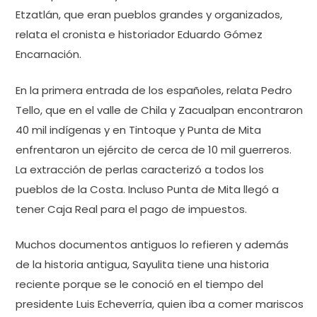
Etzatlán, que eran pueblos grandes y organizados,
relata el cronista e historiador Eduardo Gómez
Encarnación.
En la primera entrada de los españoles, relata Pedro
Tello, que en el valle de Chila y Zacualpan encontraron
40 mil indígenas y en Tintoque y Punta de Mita
enfrentaron un ejército de cerca de 10 mil guerreros.
La extracción de perlas caracterizó a todos los
pueblos de la Costa. Incluso Punta de Mita llegó a
tener Caja Real para el pago de impuestos.
Muchos documentos antiguos lo refieren y además
de la historia antigua, Sayulita tiene una historia
reciente porque se le conoció en el tiempo del
presidente Luis Echeverría, quien iba a comer mariscos