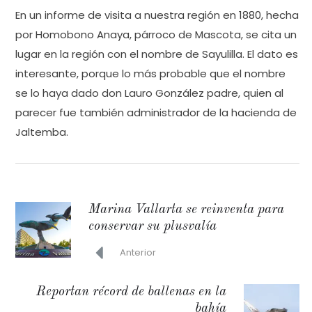
En un informe de visita a nuestra región en 1880, hecha
por Homobono Anaya, párroco de Mascota, se cita un
lugar en la región con el nombre de Sayulilla. El dato es
interesante, porque lo más probable que el nombre
se lo haya dado don Lauro González padre, quien al
parecer fue también administrador de la hacienda de
Jaltemba.
Marina Vallarta se reinventa para
conservar su plusvalía
Anterior
Reportan récord de ballenas en la
bahía