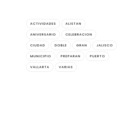
ACTIVIDADES
ALISTAN
ANIVERSARIO
CELEBRACION
CIUDAD
DOBLE
GRAN
JALISCO
MUNICIPIO
PREPARAN
PUERTO
VALLARTA
VARIAS