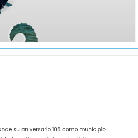
rande su aniversario 108 como municipio