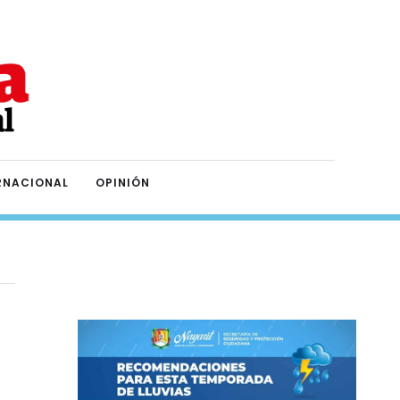
RNACIONAL
OPINIÓN