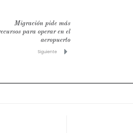
Migración pide más
recursos para operar en el
aeropuerto
Siguiente