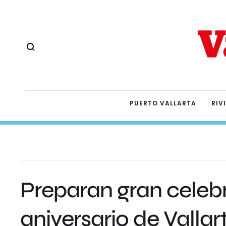
PUERTO VALLARTA
RIV
Preparan gran celebr
aniversario de Vallar