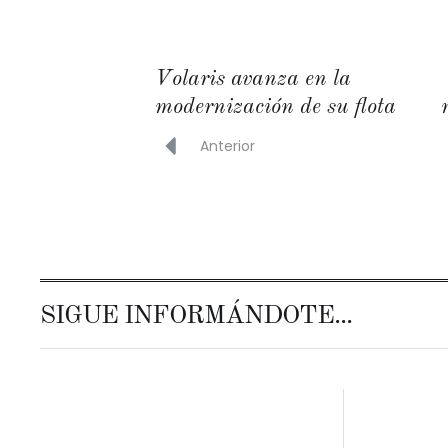
Volaris avanza en la
modernización de su flota
Anterior
SIGUE INFORMÁNDOTE...