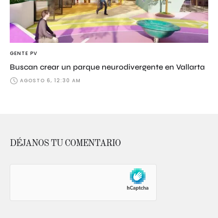
GENTE PV
Buscan crear un parque neurodivergente en Vallarta
AGOSTO 6, 12:30 AM
DÉJANOS TU COMENTARIO