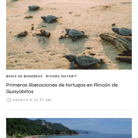
BAHÍA DE BANDERAS
RIVIERA NAYARIT
Primeras liberaciones de tortugas en Rincón de
Guayabitos
AGOSTO 6, 12:37 AM