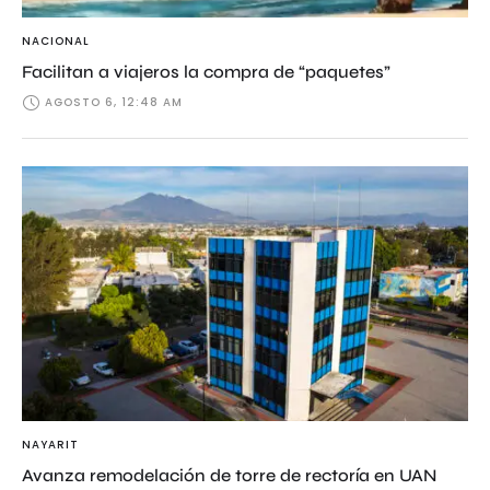
NACIONAL
Facilitan a viajeros la compra de “paquetes”
AGOSTO 6, 12:48 AM
NAYARIT
Avanza remodelación de torre de rectoría en UAN