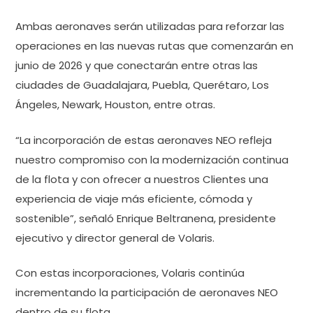
Ambas aeronaves serán utilizadas para reforzar las
operaciones en las nuevas rutas que comenzarán en
junio de 2026 y que conectarán entre otras las
ciudades de Guadalajara, Puebla, Querétaro, Los
Ángeles, Newark, Houston, entre otras.
“La incorporación de estas aeronaves NEO refleja
nuestro compromiso con la modernización continua
de la flota y con ofrecer a nuestros Clientes una
experiencia de viaje más eficiente, cómoda y
sostenible”, señaló Enrique Beltranena, presidente
ejecutivo y director general de Volaris.
Con estas incorporaciones, Volaris continúa
incrementando la participación de aeronaves NEO
dentro de su flota.