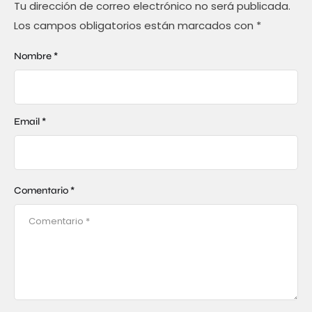
Tu dirección de correo electrónico no será publicada.
Los campos obligatorios están marcados con
*
Nombre *
Email *
Comentario *