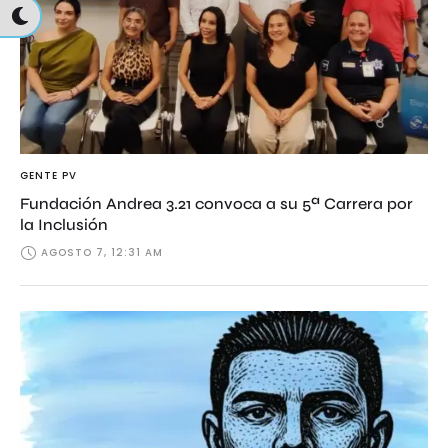
GENTE PV
Fundación Andrea 3.21 convoca a su 5ª Carrera por
la Inclusión
AGOSTO 7, 12:31 AM