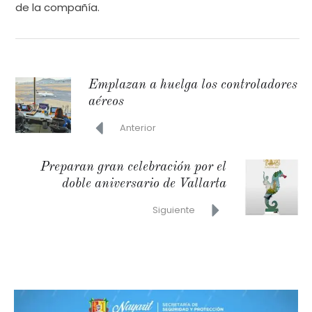
de la compañía.
Emplazan a huelga los controladores
aéreos
Anterior
Preparan gran celebración por el
doble aniversario de Vallarta
Siguiente