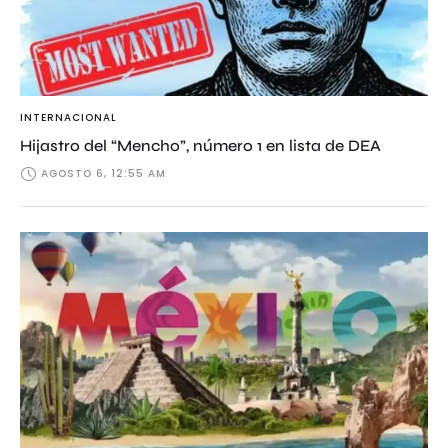
INTERNACIONAL
Hijastro del “Mencho”, número 1 en lista de DEA
AGOSTO 6, 12:55 AM