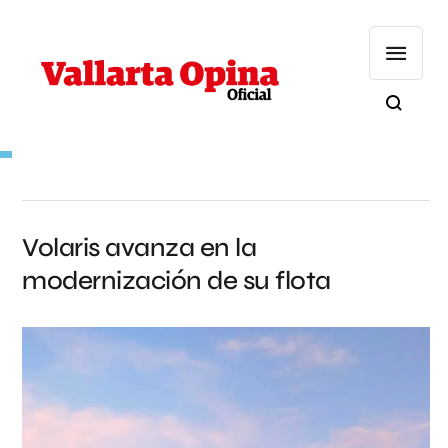
Volaris avanza en la
modernización de su flota