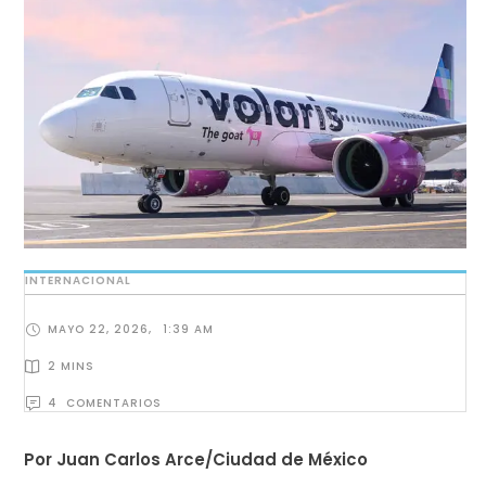
INTERNACIONAL
MAYO 22, 2026
,
1:39 AM
2
 MINS
4
  COMENTARIOS
Por Juan Carlos Arce/Ciudad de México