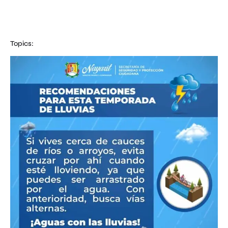
Topics: