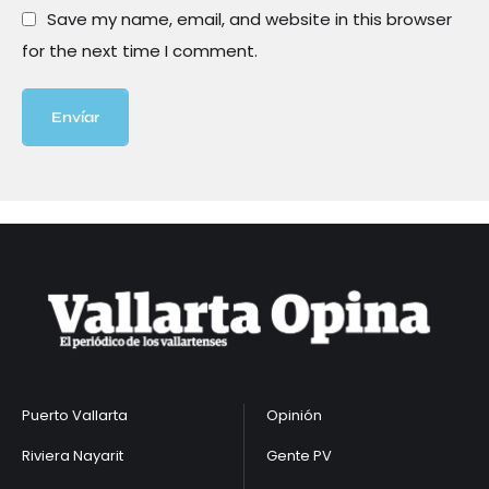
Save my name, email, and website in this browser
for the next time I comment.
Envíar
Puerto Vallarta
Opinión
Riviera Nayarit
Gente PV