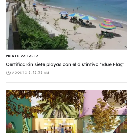
PUERTO VALLARTA
Certificarán siete playas con el distintivo “Blue Flag”
AGOSTO 6, 12:33 AM