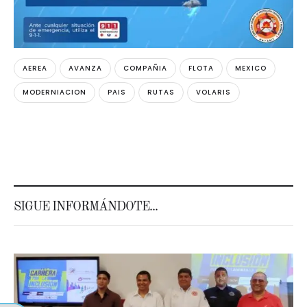
AEREA
AVANZA
COMPAÑIA
FLOTA
MEXICO
MODERNIACION
PAIS
RUTAS
VOLARIS
SIGUE INFORMÁNDOTE...