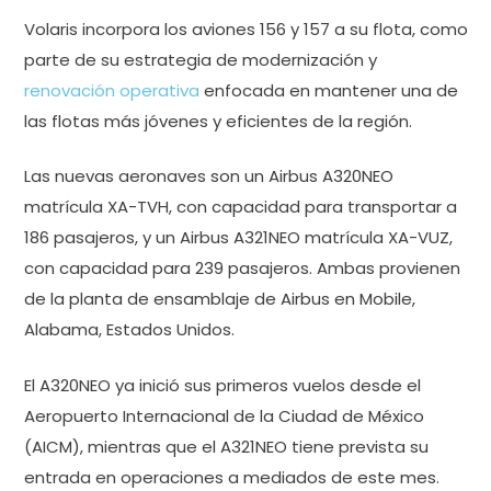
Volaris incorpora los aviones 156 y 157 a su flota, como
parte de su estrategia de modernización y
renovación operativa
enfocada en mantener una de
las flotas más jóvenes y eficientes de la región.
Las nuevas aeronaves son un Airbus A320NEO
matrícula XA-TVH, con capacidad para transportar a
186 pasajeros, y un Airbus A321NEO matrícula XA-VUZ,
con capacidad para 239 pasajeros. Ambas provienen
de la planta de ensamblaje de Airbus en Mobile,
Alabama, Estados Unidos.
El A320NEO ya inició sus primeros vuelos desde el
Aeropuerto Internacional de la Ciudad de México
(AICM), mientras que el A321NEO tiene prevista su
entrada en operaciones a mediados de este mes.