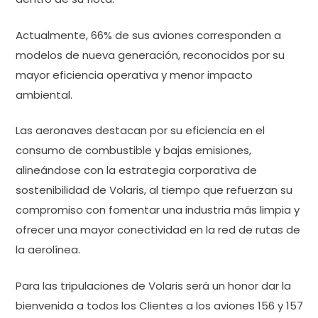
Actualmente, 66% de sus aviones corresponden a
modelos de nueva generación, reconocidos por su
mayor eficiencia operativa y menor impacto
ambiental.
Las aeronaves destacan por su eficiencia en el
consumo de combustible y bajas emisiones,
alineándose con la estrategia corporativa de
sostenibilidad de Volaris, al tiempo que refuerzan su
compromiso con fomentar una industria más limpia y
ofrecer una mayor conectividad en la red de rutas de
la aerolínea.
Para las tripulaciones de Volaris será un honor dar la
bienvenida a todos los Clientes a los aviones 156 y 157