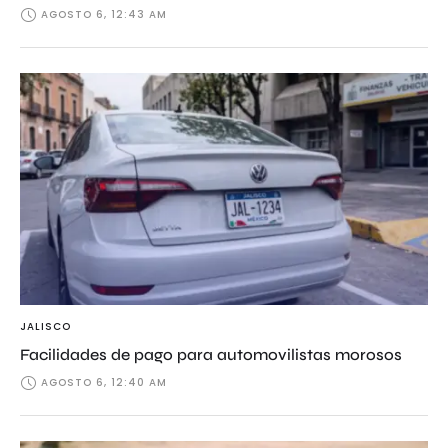
AGOSTO 6, 12:43 AM
JALISCO
Facilidades de pago para automovilistas morosos
AGOSTO 6, 12:40 AM