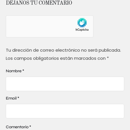
DÉJANOS TU COMENTARIO
Tu dirección de correo electrónico no será publicada.
Los campos obligatorios están marcados con
*
Nombre *
Email *
Comentario *