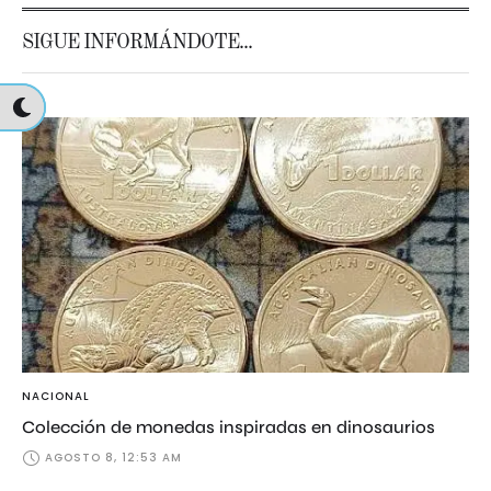
SIGUE INFORMÁNDOTE...
NACIONAL
Colección de monedas inspiradas en dinosaurios
AGOSTO 8, 12:53 AM