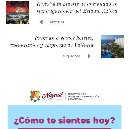
Investigan muerte de aficionado en
reinauguración del Estadio Azteca
Anterior
Premian a varios hoteles,
restaurantes y empresas de Vallarta
Siguiente