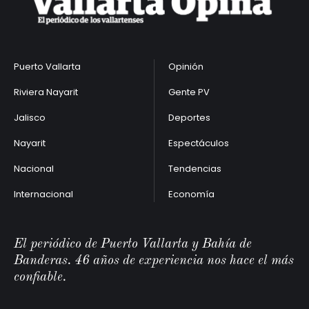
Puerto Vallarta
Opinión
Riviera Nayarit
Gente PV
Jalisco
Deportes
Nayarit
Espectáculos
Nacional
Tendencias
Internacional
Economía
El periódico de Puerto Vallarta y Bahía de
Banderas. 46 años de experiencia nos hace el más
confiable.