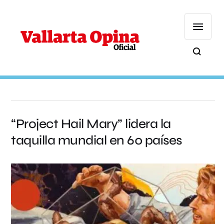
“Project Hail Mary” lidera la
taquilla mundial en 60 países