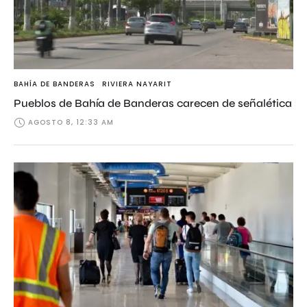
BAHÍA DE BANDERAS
RIVIERA NAYARIT
Pueblos de Bahía de Banderas carecen de señalética
AGOSTO 8, 12:33 AM