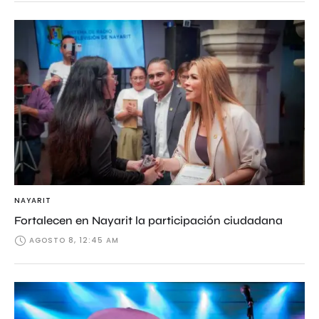
NAYARIT
Fortalecen en Nayarit la participación ciudadana
AGOSTO 8, 12:45 AM