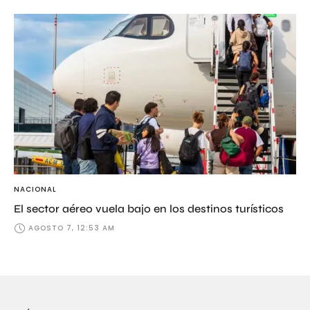
NACIONAL
El sector aéreo vuela bajo en los destinos turísticos
AGOSTO 7, 12:53 AM