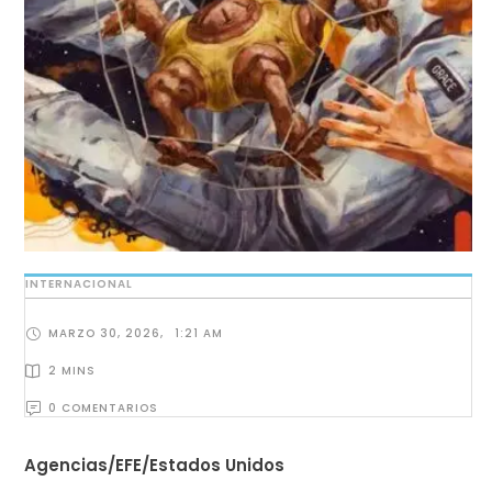
INTERNACIONAL
MARZO 30, 2026
,
1:21 AM
2
 MINS
0
 COMENTARIOS
Agencias/EFE/Estados Unidos