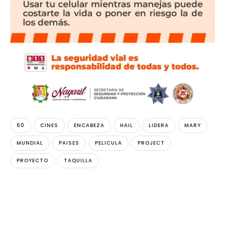
60
CINES
ENCABEZA
HAIL
LIDERA
MARY
MUNDIAL
PAISES
PELICULA
PROJECT
PROYECTO
TAQUILLA