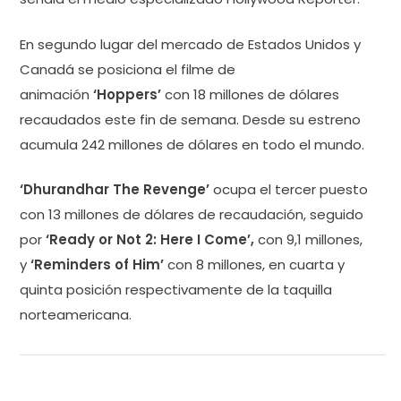
En segundo lugar del mercado de Estados Unidos y
Canadá se posiciona el filme de
animación
‘Hoppers’
con 18 millones de dólares
recaudados este fin de semana. Desde su estreno
acumula 242 millones de dólares en todo el mundo.
‘Dhurandhar The Revenge’
ocupa el tercer puesto
con 13 millones de dólares de recaudación, seguido
por
‘Ready or Not 2: Here I Come’,
con 9,1 millones,
y
‘Reminders of Him’
con 8 millones, en cuarta y
quinta posición respectivamente de la taquilla
norteamericana.