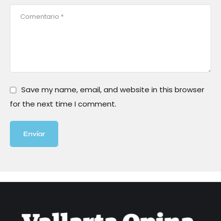
Save my name, email, and website in this browser
for the next time I comment.
Envíar