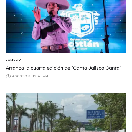
JALISCO
Arranca la cuarta edición de “Canta Jalisco Canta”
AGOSTO 8, 12:41 AM