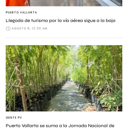
PUERTO VALLARTA
Llegada de turismo por la vía aérea sigue a la baja
AGOSTO 8, 12:30 AM
GENTE PV
Puerto Vallarta se suma a la Jornada Nacional de