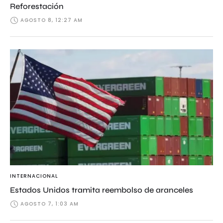
Reforestación
AGOSTO 8, 12:27 AM
INTERNACIONAL
Estados Unidos tramita reembolso de aranceles
AGOSTO 7, 1:03 AM