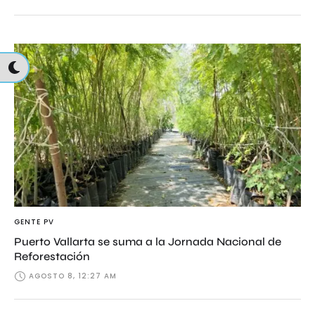
GENTE PV
Puerto Vallarta se suma a la Jornada Nacional de
Reforestación
AGOSTO 8, 12:27 AM