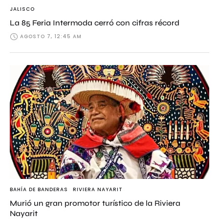
JALISCO
La 85 Feria Intermoda cerró con cifras récord
AGOSTO 7, 12:45 AM
BAHÍA DE BANDERAS
RIVIERA NAYARIT
Murió un gran promotor turístico de la Riviera
Nayarit