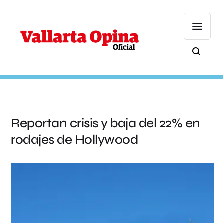
Reportan crisis y baja del 22% en
rodajes de Hollywood