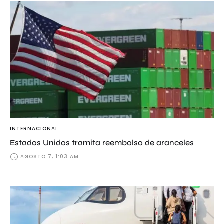
INTERNACIONAL
Estados Unidos tramita reembolso de aranceles
AGOSTO 7, 1:03 AM