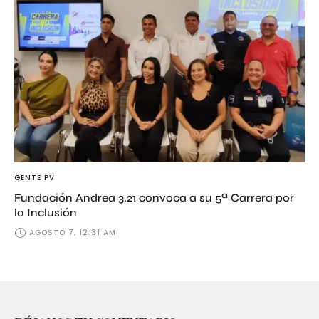
GENTE PV
Fundación Andrea 3.21 convoca a su 5ª Carrera por
la Inclusión
AGOSTO 7, 12:31 AM