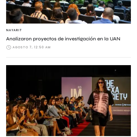
NAYARIT
Analizaron proyectos de investigación en la UAN
AGOSTO 7, 12:50 AM