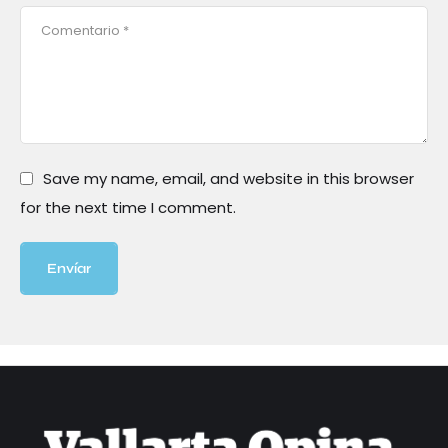
Save my name, email, and website in this browser
for the next time I comment.
Envíar