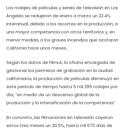
Los rodajes de películas y series de televisión en Los
Ángeles se redujeron de enero a marzo un 22.4%
interanual, debido a los recortes en la producción, a
una mayor competencia con otros territorios y, en
menor medida, a los graves incendios que azotaron
California hace unos meses.
Según los datos de FilmLA, la oficina encargada de
gestionar los permisos de grabación en la ciudad
californiana, la producción de películas disminuyó en
este periodo de tiempo hasta 5 mil 295 rodajes por
día, “en medio de un descenso global de la
producción y la intensificación de la competencia”.
En concreto, las filmaciones en televisión cayeron
estos tres meses un 30.5%, hasta mil 670 días de