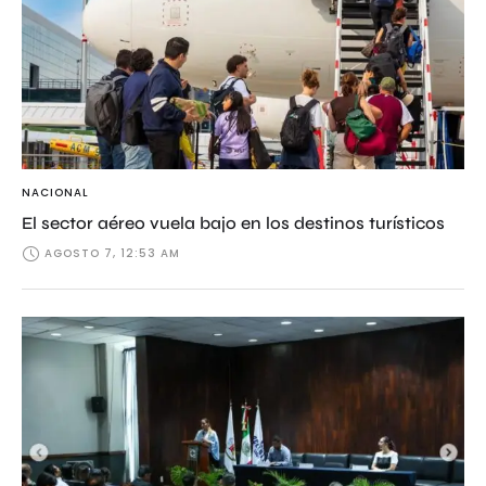
NACIONAL
El sector aéreo vuela bajo en los destinos turísticos
AGOSTO 7, 12:53 AM