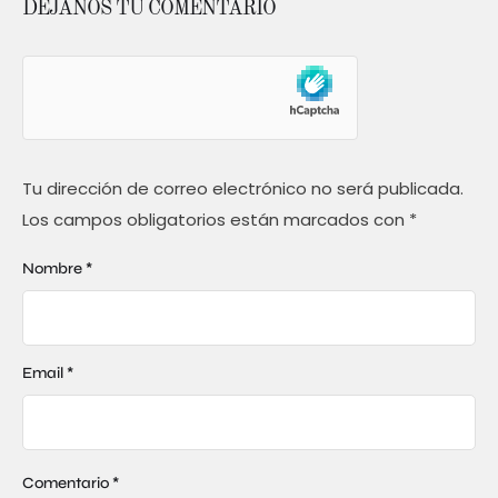
DÉJANOS TU COMENTARIO
Tu dirección de correo electrónico no será publicada.
Los campos obligatorios están marcados con
*
Nombre *
Email *
Comentario *