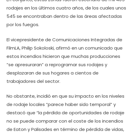
rodajes en los últimos cuatro años, de los cuales unos
545 se encontraban dentro de las áreas afectadas
por los fuegos.
El vicepresidente de Comunicaciones Integradas de
FilmLA, Philip Sokoloski, afirmó en un comunicado que
estos incendios hicieron que muchas producciones
“se apresuraran” a reprogramar sus rodajes y
desplazaran de sus hogares a cientos de
trabajadores del sector.
No obstante, incidió en que su impacto en los niveles
de rodaje locales “parece haber sido temporal” y
destacó que “la pérdida de oportunidades de rodaje
no se puede comparar con el coste de los incendios
de Eaton y Palisades en término de pérdida de vidas,