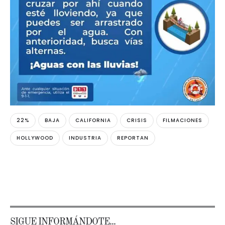
22%
BAJA
CALIFORNIA
CRISIS
FILMACIONES
HOLLYWOOD
INDUSTRIA
REPORTAN
SIGUE INFORMÁNDOTE...