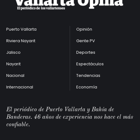
Puerto Vallarta
Opinión
Riviera Nayarit
Gente PV
Jalisco
Deportes
Nayarit
Espectáculos
Nacional
Tendencias
Internacional
Economía
El periódico de Puerto Vallarta y Bahía de
Banderas. 46 años de experiencia nos hace el más
confiable.