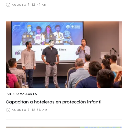
AGOSTO 7, 12:41 AM
PUERTO VALLARTA
Capacitan a hoteleros en protección infantil
AGOSTO 7, 12:36 AM