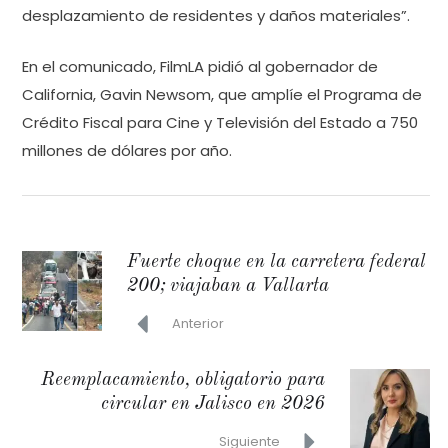
desplazamiento de residentes y daños materiales”.
En el comunicado, FilmLA pidió al gobernador de
California, Gavin Newsom, que amplíe el Programa de
Crédito Fiscal para Cine y Televisión del Estado a 750
millones de dólares por año.
Fuerte choque en la carretera federal
200; viajaban a Vallarta
Anterior
Reemplacamiento, obligatorio para
circular en Jalisco en 2026
Siguiente