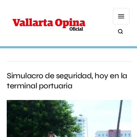
Simulacro de seguridad, hoy en la
terminal portuaria