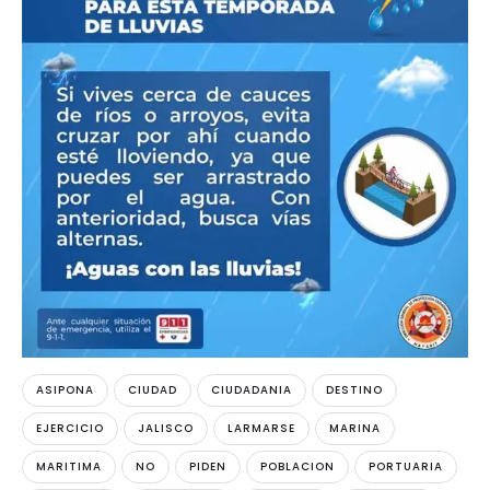
ASIPONA
CIUDAD
CIUDADANIA
DESTINO
EJERCICIO
JALISCO
LARMARSE
MARINA
MARITIMA
NO
PIDEN
POBLACION
PORTUARIA