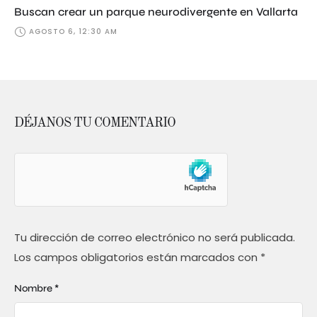
Buscan crear un parque neurodivergente en Vallarta
AGOSTO 6, 12:30 AM
DÉJANOS TU COMENTARIO
Tu dirección de correo electrónico no será publicada.
Los campos obligatorios están marcados con
*
Nombre *