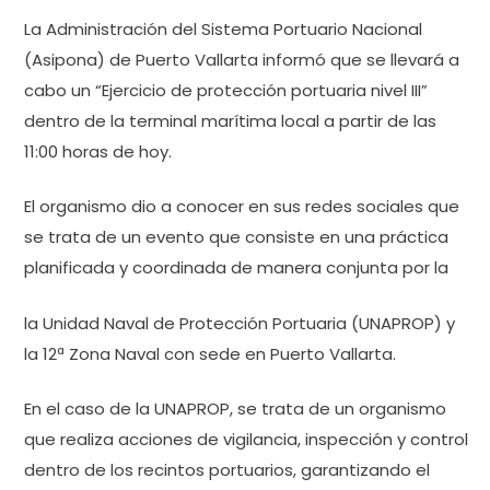
La Administración del Sistema Portuario Nacional
(Asipona) de Puerto Vallarta informó que se llevará a
cabo un “Ejercicio de protección portuaria nivel III”
dentro de la terminal marítima local a partir de las
11:00 horas de hoy.
El organismo dio a conocer en sus redes sociales que
se trata de un evento que consiste en una práctica
planificada y coordinada de manera conjunta por la
la Unidad Naval de Protección Portuaria (UNAPROP) y
la 12ª Zona Naval con sede en Puerto Vallarta.
En el caso de la UNAPROP, se trata de un organismo
que realiza acciones de vigilancia, inspección y control
dentro de los recintos portuarios, garantizando el