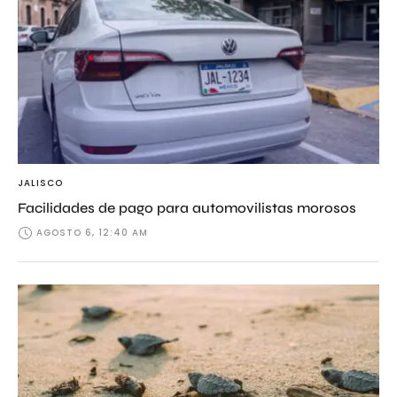
JALISCO
Facilidades de pago para automovilistas morosos
AGOSTO 6, 12:40 AM