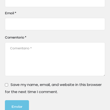
Email *
Comentario *
Save my name, email, and website in this browser
for the next time I comment.
Envíar