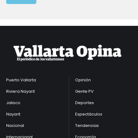
Puerto Vallarta
Opinión
Riviera Nayarit
Gente PV
Jalisco
Deportes
Nayarit
Espectáculos
Nacional
Tendencias
Internacional
Economía