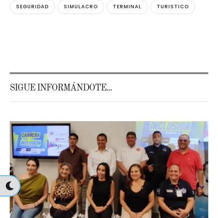
SEGURIDAD
SIMULACRO
TERMINAL
TURISTICO
SIGUE INFORMÁNDOTE...