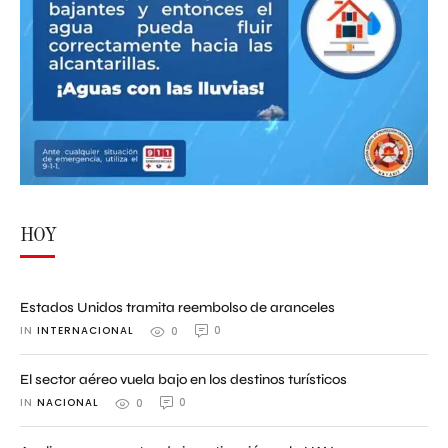
HOY
Estados Unidos tramita reembolso de aranceles
IN 
INTERNACIONAL
0
0
El sector aéreo vuela bajo en los destinos turísticos
IN 
NACIONAL
0
0