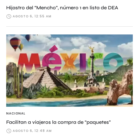
Hijastro del “Mencho”, número 1 en lista de DEA
AGOSTO 6, 12:55 AM
NACIONAL
Facilitan a viajeros la compra de “paquetes”
AGOSTO 6, 12:48 AM