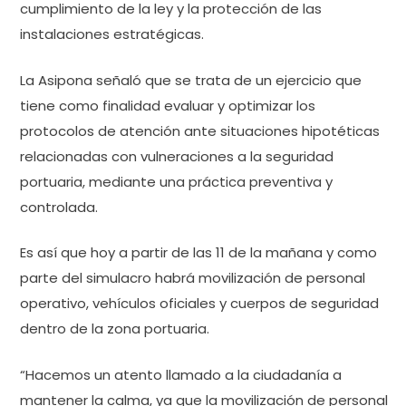
cumplimiento de la ley y la protección de las
instalaciones estratégicas.
La Asipona señaló que se trata de un ejercicio que
tiene como finalidad evaluar y optimizar los
protocolos de atención ante situaciones hipotéticas
relacionadas con vulneraciones a la seguridad
portuaria, mediante una práctica preventiva y
controlada.
Es así que hoy a partir de las 11 de la mañana y como
parte del simulacro habrá movilización de personal
operativo, vehículos oficiales y cuerpos de seguridad
dentro de la zona portuaria.
“Hacemos un atento llamado a la ciudadanía a
mantener la calma, ya que la movilización de personal