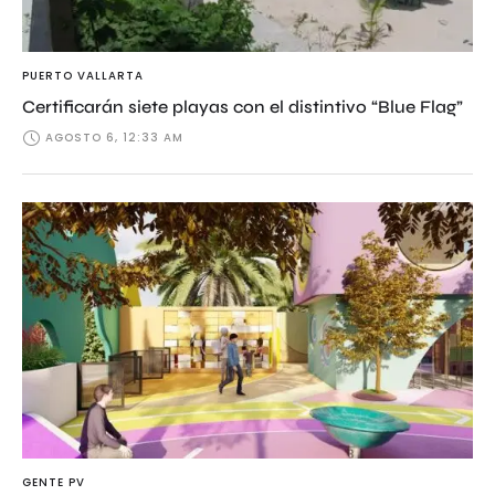
PUERTO VALLARTA
Certificarán siete playas con el distintivo “Blue Flag”
AGOSTO 6, 12:33 AM
GENTE PV