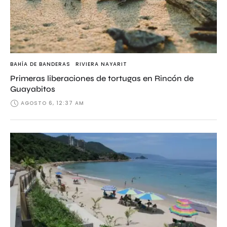
BAHÍA DE BANDERAS
RIVIERA NAYARIT
Primeras liberaciones de tortugas en Rincón de
Guayabitos
AGOSTO 6, 12:37 AM