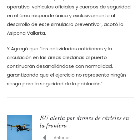
operativo, vehículos oficiales y cuerpos de seguridad
en el área responde única y exclusivamente al
desarrollo de este simulacro preventivo”, acotó la
Asipona Vallarta.
Y Agregó que “las actividades cotidianas y la
circulación en las áreas aledañas al puerto
continuarán desarrollándose con normalidad,
garantizando que el ejercicio no representa ningún
riesgo para la seguridad de la población”.
EU alerta por drones de cárteles en
la frontera
Anterior