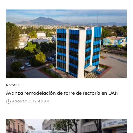
NAYARIT
Avanza remodelación de torre de rectoría en UAN
AGOSTO 6, 12:43 AM