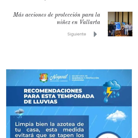
Más acciones de protección para la
niñez en Vallarta
Siguiente