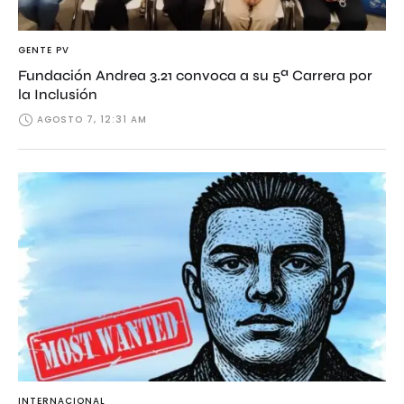
GENTE PV
Fundación Andrea 3.21 convoca a su 5ª Carrera por
la Inclusión
AGOSTO 7, 12:31 AM
INTERNACIONAL