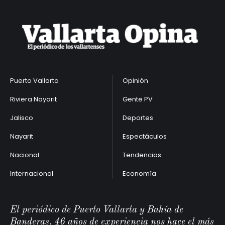
Puerto Vallarta
Opinión
Riviera Nayarit
Gente PV
Jalisco
Deportes
Nayarit
Espectáculos
Nacional
Tendencias
Internacional
Economía
El periódico de Puerto Vallarta y Bahía de
Banderas. 46 años de experiencia nos hace el más