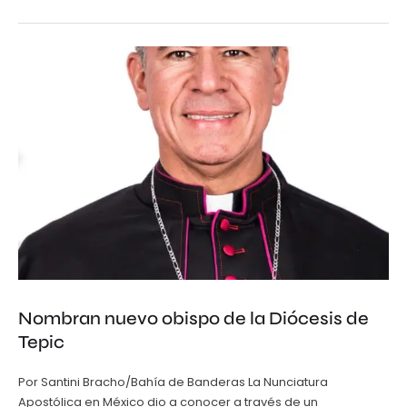
Nombran nuevo obispo de la Diócesis de
Tepic
Por Santini Bracho/Bahía de Banderas La Nunciatura
Apostólica en México dio a conocer a través de un