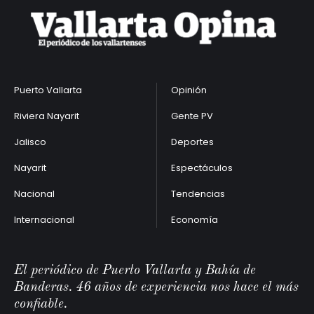
Puerto Vallarta
Opinión
Riviera Nayarit
Gente PV
Jalisco
Deportes
Nayarit
Espectáculos
Nacional
Tendencias
Internacional
Economía
El periódico de Puerto Vallarta y Bahía de
Banderas. 46 años de experiencia nos hace el más
confiable.