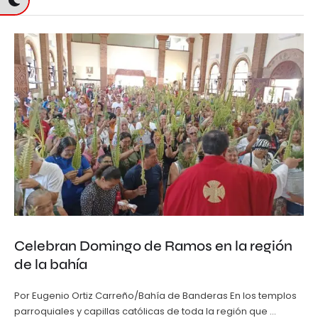
Celebran Domingo de Ramos en la región
de la bahía
Por Eugenio Ortiz Carreño/Bahía de Banderas En los templos
parroquiales y capillas católicas de toda la región que …