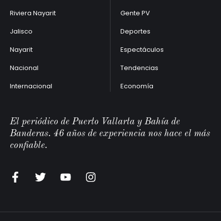
Riviera Nayarit
Gente PV
Jalisco
Deportes
Nayarit
Espectáculos
Nacional
Tendencias
Internacional
Economía
El periódico de Puerto Vallarta y Bahía de
Banderas. 46 años de experiencia nos hace el más
confiable.