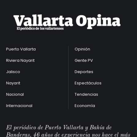
Puerto Vallarta
Opinión
Riviera Nayarit
Gente PV
Jalisco
Deportes
Nayarit
Espectáculos
Nacional
Tendencias
Internacional
Economía
El periódico de Puerto Vallarta y Bahía de
Banderas. 46 años de experiencia nos hace el más