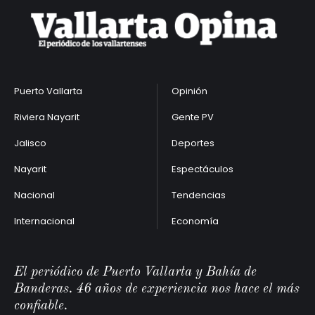
Puerto Vallarta
Opinión
Riviera Nayarit
Gente PV
Jalisco
Deportes
Nayarit
Espectáculos
Nacional
Tendencias
Internacional
Economía
El periódico de Puerto Vallarta y Bahía de
Banderas. 46 años de experiencia nos hace el más
confiable.