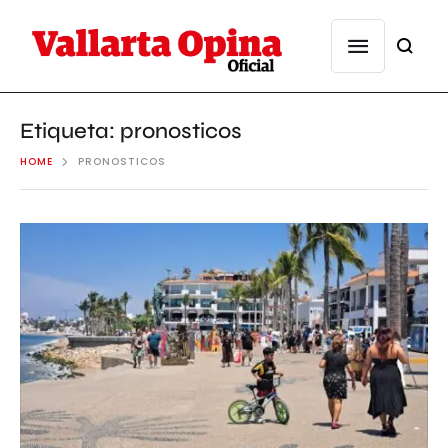
Etiqueta:
pronosticos
HOME
PRONOSTICOS