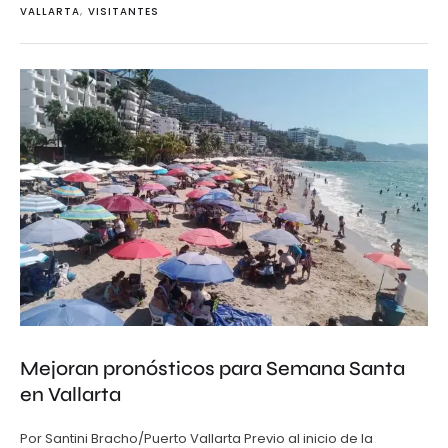
VALLARTA
,
VISITANTES
Mejoran pronósticos para Semana Santa
en Vallarta
Por Santini Bracho/Puerto Vallarta Previo al inicio de la