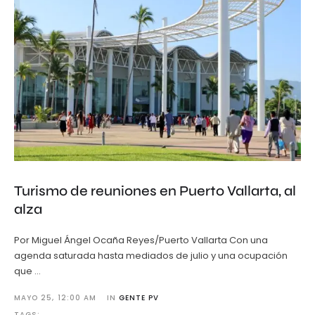
Turismo de reuniones en Puerto Vallarta, al
alza
Por Miguel Ángel Ocaña Reyes/Puerto Vallarta Con una
agenda saturada hasta mediados de julio y una ocupación
que …
MAYO 25
,
12:00 AM
IN 
GENTE PV
TAGS: 