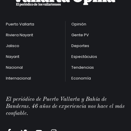
Puerto Vallarta
Opinión
Riviera Nayarit
Gente PV
Jalisco
Deportes
Nayarit
Espectáculos
Nacional
Tendencias
Internacional
Economía
El periódico de Puerto Vallarta y Bahía de
Banderas. 46 años de experiencia nos hace el más
confiable.