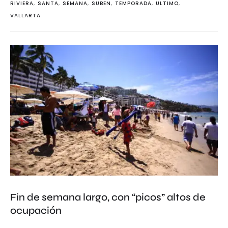
RIVIERA
,
SANTA
,
SEMANA
,
SUBEN
,
TEMPORADA
,
ULTIMO
,
VALLARTA
Fin de semana largo, con “picos” altos de
ocupación