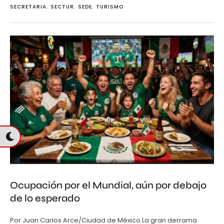
SECRETARIA
,
SECTUR
,
SEDE
,
TURISMO
Ocupación por el Mundial, aún por debajo
de lo esperado
Por Juan Carlos Arce/Ciudad de México La gran derrama