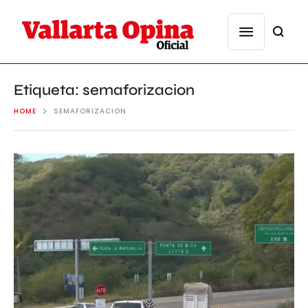
Etiqueta:
semaforizacion
HOME
SEMAFORIZACION