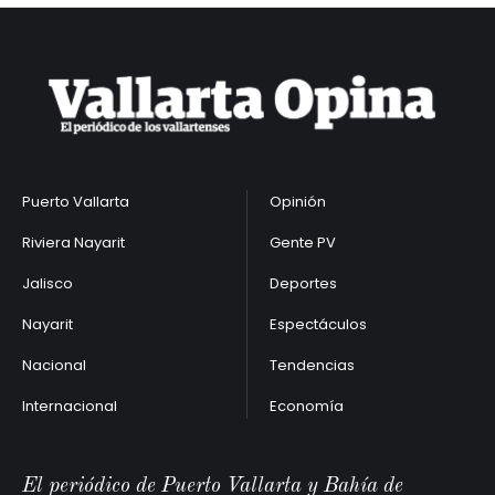
Puerto Vallarta
Opinión
Riviera Nayarit
Gente PV
Jalisco
Deportes
Nayarit
Espectáculos
Nacional
Tendencias
Internacional
Economía
El periódico de Puerto Vallarta y Bahía de