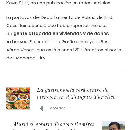
Kevin Stitt, en una publicación en redes sociales.
La portavoz del Departamento de Policía de Enid,
Cass Rains, señaló que había reportes iniciales
de
gente atrapada en viviendas y de daños
extensos
. El condado de Garfield incluye la Base
Aérea Vance, que está a unos 129 kilómetros al norte
de Oklahoma City.
La gastronomía será centro de
atención en el Tianguis Turístico
Anterior
Murió el notario Teodoro Ramírez