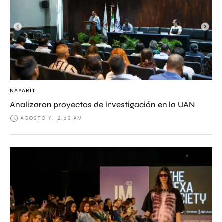
NAYARIT
Analizaron proyectos de investigación en la UAN
AGOSTO 7, 12:50 AM