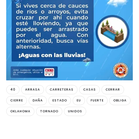
40
ARRASA
CARRETERAS
CASAS
CERRAR
CIERRE
DAÑA
ESTADO
EU
FUERTE
OBLIGA
OKLAHOMA
TORNADO
UNIDOS