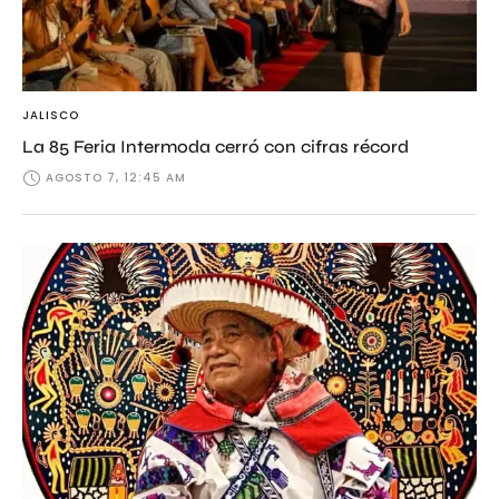
JALISCO
La 85 Feria Intermoda cerró con cifras récord
AGOSTO 7, 12:45 AM