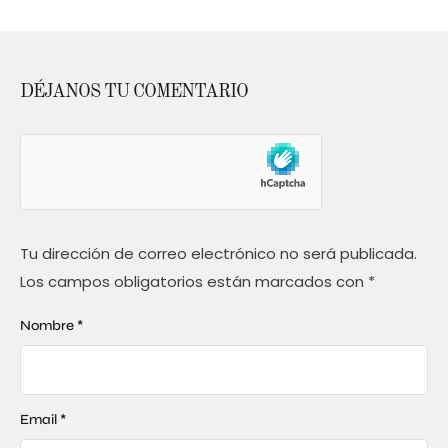
DÉJANOS TU COMENTARIO
Tu dirección de correo electrónico no será publicada.
Los campos obligatorios están marcados con
*
Nombre *
Email *