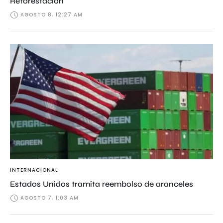
Reforestación
AGOSTO 8, 12:27 AM
INTERNACIONAL
Estados Unidos tramita reembolso de aranceles
AGOSTO 7, 1:03 AM