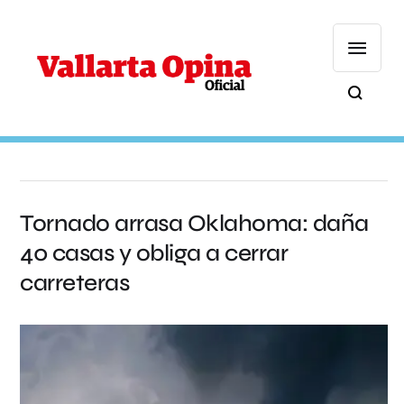
Tornado arrasa Oklahoma: daña
40 casas y obliga a cerrar
carreteras