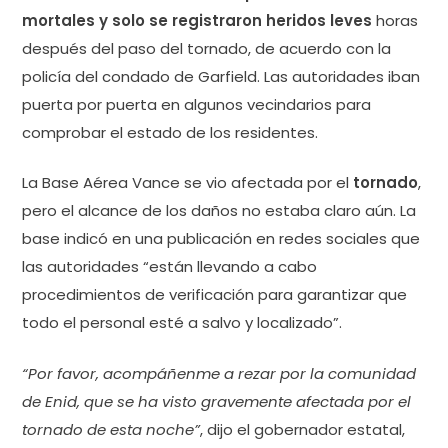
mortales y solo se registraron heridos leves
horas
después del paso del tornado, de acuerdo con la
policía del condado de Garfield. Las autoridades iban
puerta por puerta en algunos vecindarios para
comprobar el estado de los residentes.
La Base Aérea Vance se vio afectada por el
tornado
,
pero el alcance de los daños no estaba claro aún. La
base indicó en una publicación en redes sociales que
las autoridades “están llevando a cabo
procedimientos de verificación para garantizar que
todo el personal esté a salvo y localizado”.
“Por favor, acompáñenme a rezar por la comunidad
de Enid, que se ha visto gravemente afectada por el
tornado de esta noche”
, dijo el gobernador estatal,