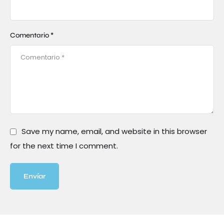
Comentario *
Save my name, email, and website in this browser
for the next time I comment.
Envíar