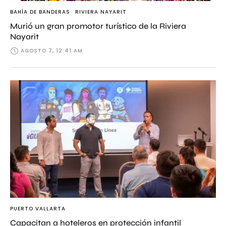
BAHÍA DE BANDERAS
RIVIERA NAYARIT
Murió un gran promotor turístico de la Riviera
Nayarit
AGOSTO 7, 12:41 AM
PUERTO VALLARTA
Capacitan a hoteleros en protección infantil