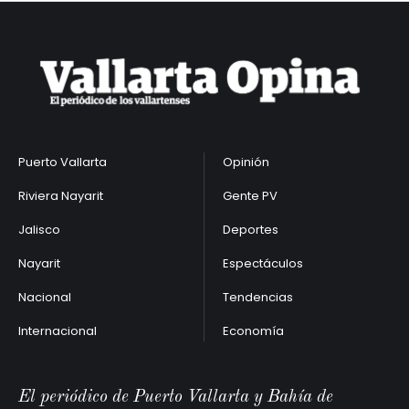
Puerto Vallarta
Opinión
Riviera Nayarit
Gente PV
Jalisco
Deportes
Nayarit
Espectáculos
Nacional
Tendencias
Internacional
Economía
El periódico de Puerto Vallarta y Bahía de