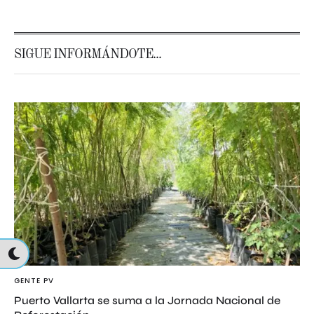
SIGUE INFORMÁNDOTE...
GENTE PV
Puerto Vallarta se suma a la Jornada Nacional de