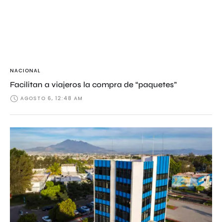
NACIONAL
Facilitan a viajeros la compra de “paquetes”
AGOSTO 6, 12:48 AM