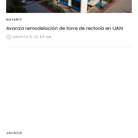
NAYARIT
Avanza remodelación de torre de rectoría en UAN
AGOSTO 6, 12:43 AM
JALISCO