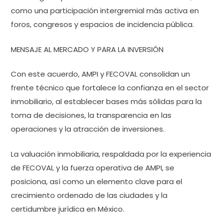
como una participación intergremial más activa en
foros, congresos y espacios de incidencia pública.
MENSAJE AL MERCADO Y PARA LA INVERSIÓN
Con este acuerdo, AMPI y FECOVAL consolidan un
frente técnico que fortalece la confianza en el sector
inmobiliario, al establecer bases más sólidas para la
toma de decisiones, la transparencia en las
operaciones y la atracción de inversiones.
La valuación inmobiliaria, respaldada por la experiencia
de FECOVAL y la fuerza operativa de AMPI, se
posiciona, así como un elemento clave para el
crecimiento ordenado de las ciudades y la
certidumbre jurídica en México.