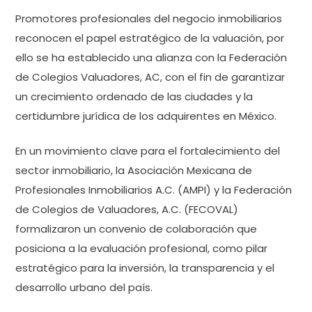
Promotores profesionales del negocio inmobiliarios
reconocen el papel estratégico de la valuación, por
ello se ha establecido una alianza con la Federación
de Colegios Valuadores, AC, con el fin de garantizar
un crecimiento ordenado de las ciudades y la
certidumbre jurídica de los adquirentes en México.
En un movimiento clave para el fortalecimiento del
sector inmobiliario, la Asociación Mexicana de
Profesionales Inmobiliarios A.C. (AMPI) y la Federación
de Colegios de Valuadores, A.C. (FECOVAL)
formalizaron un convenio de colaboración que
posiciona a la evaluación profesional, como pilar
estratégico para la inversión, la transparencia y el
desarrollo urbano del país.