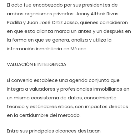
El acto fue encabezado por sus presidentes de
ambos organismos privados: Jenny Althair Rivas
Padilla y Juan José Ortiz Jasso, quienes coincidieron
en que esta alianza marca un antes y un después en
la forma en que se genera, analiza y utiliza la
información inmobiliaria en México.
VALUACIÓN E INTELIGENCIA
El convenio establece una agenda conjunta que
integra a valuadores y profesionales inmobiliarios en
un mismo ecosistema de datos, conocimiento
técnico y estándares éticos, con impactos directos
en la certidumbre del mercado.
Entre sus principales alcances destacan: