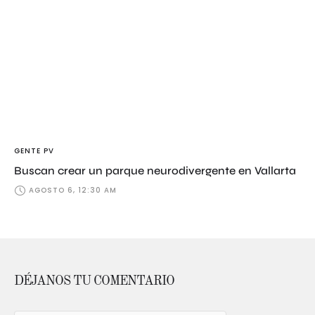
GENTE PV
Buscan crear un parque neurodivergente en Vallarta
AGOSTO 6, 12:30 AM
DÉJANOS TU COMENTARIO