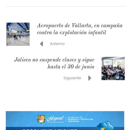
Aeropuerto de Vallarta, en campaña
contra la explotación infantil
Anterior
Jalisco no suspende clases y sigue
hasta el 30 de junio
Siguiente