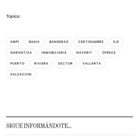
Topics:
AMPI
BAHIA
BANDERAS
CERTIDUMBRE
EJE
GARANTIZA
INMOBILIARIA
NAYARIT
OFRECE
PUERTO
RIVIERA
SECTOR
VALLARTA
VALUACION
SIGUE INFORMÁNDOTE...