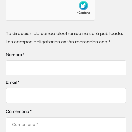
Tu dirección de correo electrónico no será publicada.
Los campos obligatorios están marcados con
*
Nombre *
Email *
Comentario *