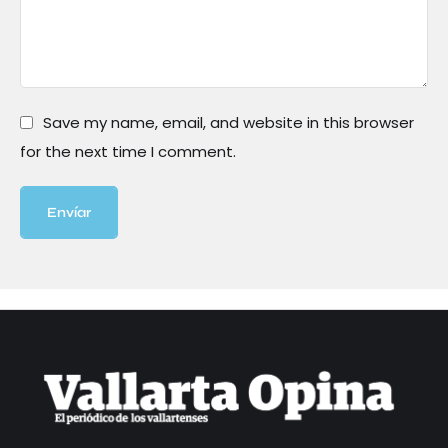
Save my name, email, and website in this browser
for the next time I comment.
Envíar