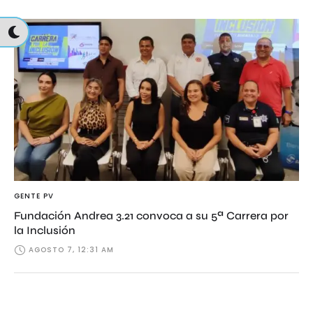
GENTE PV
Fundación Andrea 3.21 convoca a su 5ª Carrera por
la Inclusión
AGOSTO 7, 12:31 AM