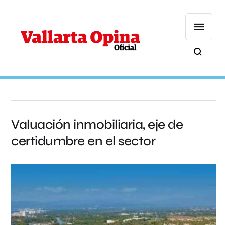
Valuación inmobiliaria, eje de
certidumbre en el sector