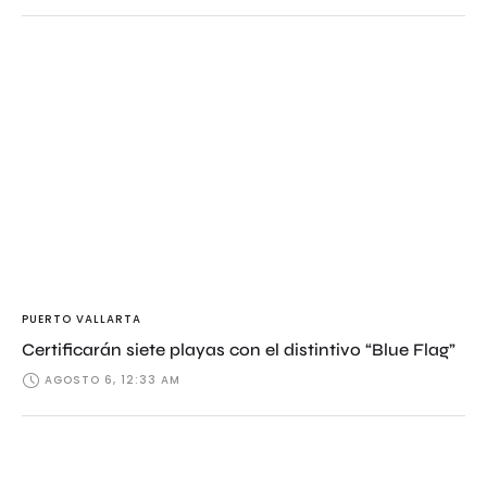
PUERTO VALLARTA
Certificarán siete playas con el distintivo “Blue Flag”
AGOSTO 6, 12:33 AM