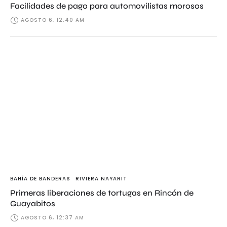
Facilidades de pago para automovilistas morosos
AGOSTO 6, 12:40 AM
BAHÍA DE BANDERAS
RIVIERA NAYARIT
Primeras liberaciones de tortugas en Rincón de
Guayabitos
AGOSTO 6, 12:37 AM