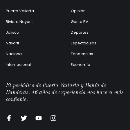
Puerto Vallarta
Opinión
Riviera Nayarit
Gente PV
Jalisco
Deportes
Nayarit
Espectáculos
Nacional
Tendencias
Internacional
Economía
El periódico de Puerto Vallarta y Bahía de
Banderas. 46 años de experiencia nos hace el más
confiable.