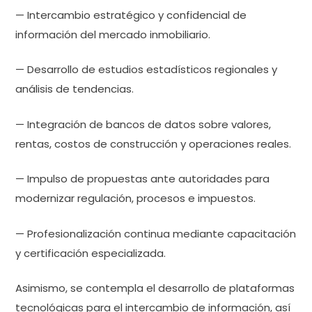
— Intercambio estratégico y confidencial de
información del mercado inmobiliario.
— Desarrollo de estudios estadísticos regionales y
análisis de tendencias.
— Integración de bancos de datos sobre valores,
rentas, costos de construcción y operaciones reales.
— Impulso de propuestas ante autoridades para
modernizar regulación, procesos e impuestos.
— Profesionalización continua mediante capacitación
y certificación especializada.
Asimismo, se contempla el desarrollo de plataformas
tecnológicas para el intercambio de información, así