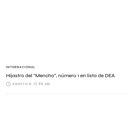
INTERNACIONAL
Hijastro del “Mencho”, número 1 en lista de DEA
AGOSTO 6, 12:55 AM