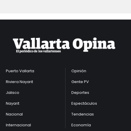
Puerto Vallarta
Opinión
Riviera Nayarit
Gente PV
Jalisco
Deportes
Nayarit
Espectáculos
Nacional
Tendencias
Internacional
Economía