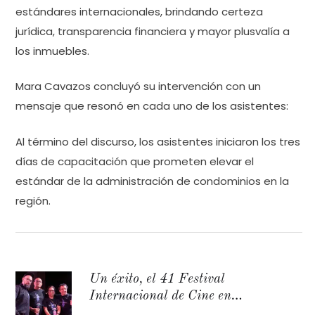
estándares internacionales, brindando certeza
jurídica, transparencia financiera y mayor plusvalía a
los inmuebles.
Mara Cavazos concluyó su intervención con un
mensaje que resonó en cada uno de los asistentes:
Al término del discurso, los asistentes iniciaron los tres
días de capacitación que prometen elevar el
estándar de la administración de condominios en la
región.
Un éxito, el 41 Festival
Internacional de Cine en
Guadalajara