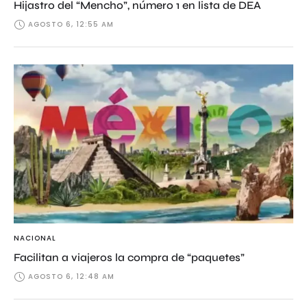
Hijastro del “Mencho”, número 1 en lista de DEA
AGOSTO 6, 12:55 AM
NACIONAL
Facilitan a viajeros la compra de “paquetes”
AGOSTO 6, 12:48 AM