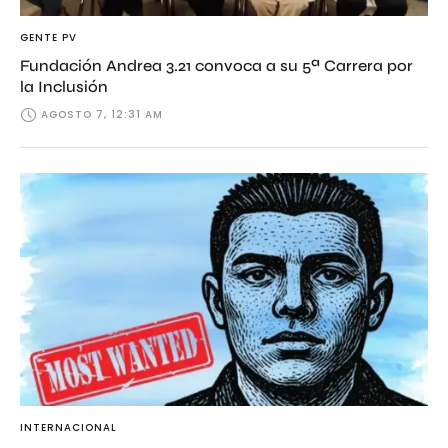
GENTE PV
Fundación Andrea 3.21 convoca a su 5ª Carrera por
la Inclusión
AGOSTO 7, 12:31 AM
INTERNACIONAL