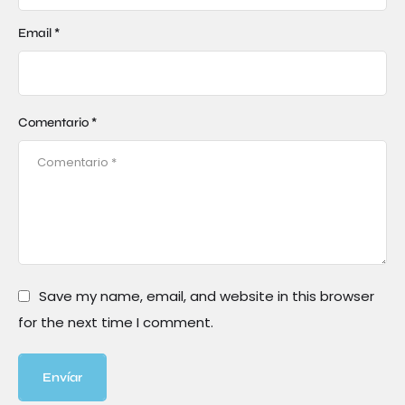
Email *
Comentario *
Save my name, email, and website in this browser
for the next time I comment.
Envíar