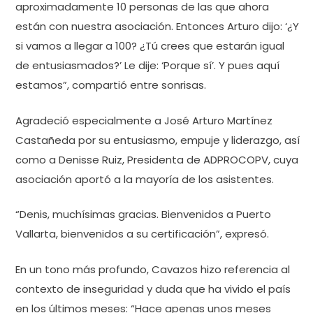
aproximadamente 10 personas de las que ahora
están con nuestra asociación. Entonces Arturo dijo: ‘¿Y
si vamos a llegar a 100? ¿Tú crees que estarán igual
de entusiasmados?’ Le dije: ‘Porque sí’. Y pues aquí
estamos”, compartió entre sonrisas.
Agradeció especialmente a José Arturo Martínez
Castañeda por su entusiasmo, empuje y liderazgo, así
como a Denisse Ruiz, Presidenta de ADPROCOPV, cuya
asociación aportó a la mayoría de los asistentes.
“Denis, muchísimas gracias. Bienvenidos a Puerto
Vallarta, bienvenidos a su certificación”, expresó.
En un tono más profundo, Cavazos hizo referencia al
contexto de inseguridad y duda que ha vivido el país
en los últimos meses: “Hace apenas unos meses