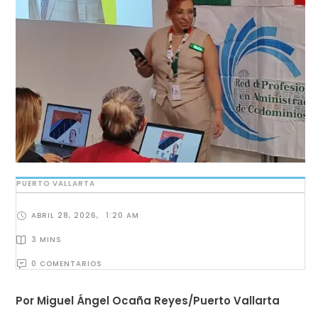
PUERTO VALLARTA
ABRIL 28, 2026
,
1:20 AM
3
 MINS
0
 COMENTARIOS
Por Miguel Ángel Ocaña Reyes/Puerto Vallarta