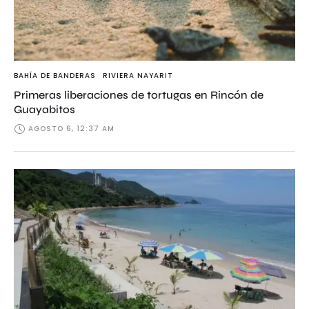
BAHÍA DE BANDERAS
RIVIERA NAYARIT
Primeras liberaciones de tortugas en Rincón de
Guayabitos
AGOSTO 6, 12:37 AM