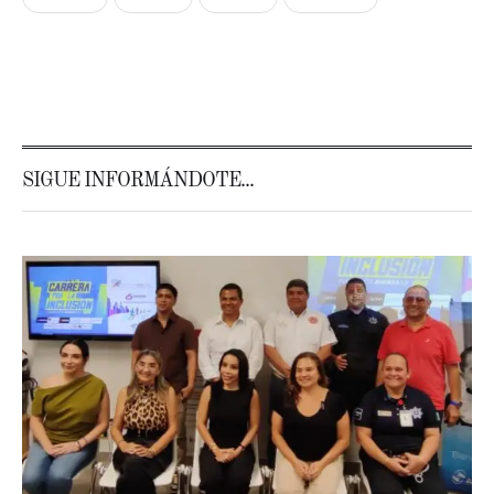
SIGUE INFORMÁNDOTE...