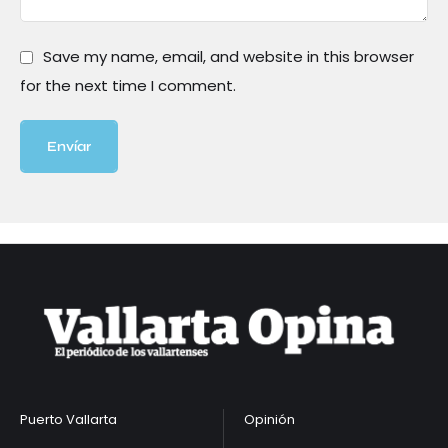
Save my name, email, and website in this browser
for the next time I comment.
Envíar
Puerto Vallarta
Opinión