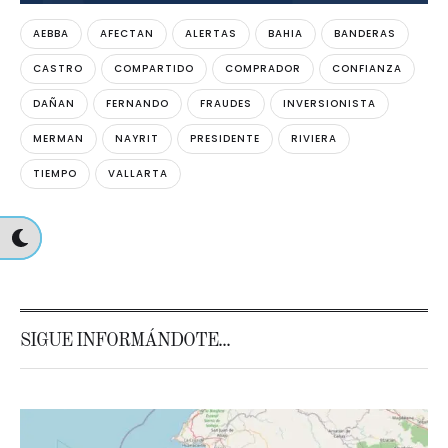
AEBBA
AFECTAN
ALERTAS
BAHIA
BANDERAS
CASTRO
COMPARTIDO
COMPRADOR
CONFIANZA
DAÑAN
FERNANDO
FRAUDES
INVERSIONISTA
MERMAN
NAYRIT
PRESIDENTE
RIVIERA
TIEMPO
VALLARTA
SIGUE INFORMÁNDOTE...