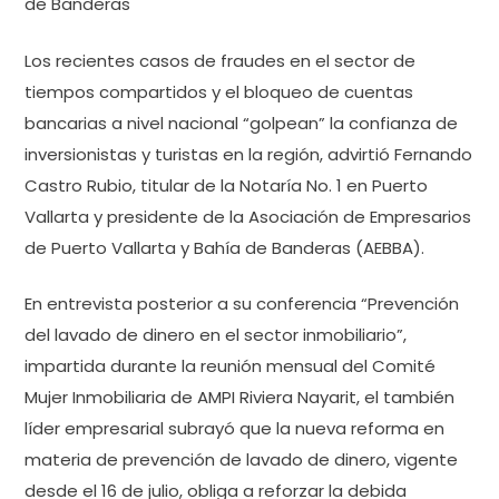
de Banderas
Los recientes casos de fraudes en el sector de
tiempos compartidos y el bloqueo de cuentas
bancarias a nivel nacional “golpean” la confianza de
inversionistas y turistas en la región, advirtió Fernando
Castro Rubio, titular de la Notaría No. 1 en Puerto
Vallarta y presidente de la Asociación de Empresarios
de Puerto Vallarta y Bahía de Banderas (AEBBA).
En entrevista posterior a su conferencia “Prevención
del lavado de dinero en el sector inmobiliario”,
impartida durante la reunión mensual del Comité
Mujer Inmobiliaria de AMPI Riviera Nayarit, el también
líder empresarial subrayó que la nueva reforma en
materia de prevención de lavado de dinero, vigente
desde el 16 de julio, obliga a reforzar la debida