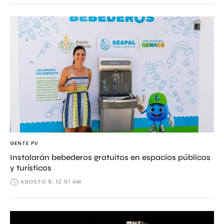
GENTE PV
Instalarán bebederos gratuitos en espacios públicos
y turísticos
AGOSTO 9, 12:01 AM