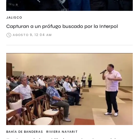
JALISCO
Capturan a un prófugo buscado por la Interpol
AGOSTO 9, 12:04 AM
BAHÍA DE BANDERAS
RIVIERA NAYARIT