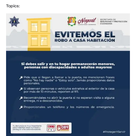
Topics: