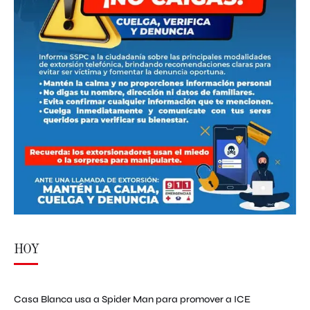
HOY
Casa Blanca usa a Spider Man para promover a ICE