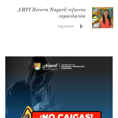
AMPI Riviera Nayarit refuerza
capacitación
Siguiente