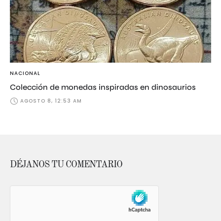
NACIONAL
Colección de monedas inspiradas en dinosaurios
AGOSTO 8, 12:53 AM
DÉJANOS TU COMENTARIO