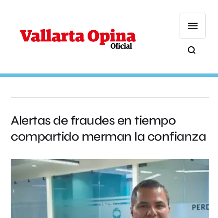
Alertas de fraudes en tiempo
compartido merman la confianza