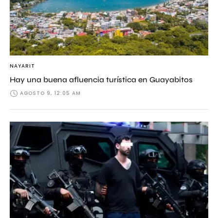
NAYARIT
Hay una buena afluencia turística en Guayabitos
AGOSTO 9, 12:05 AM