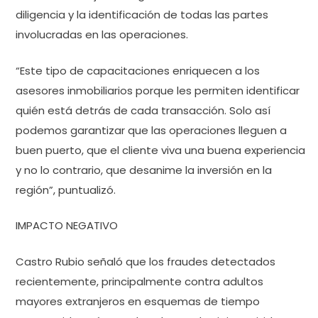
diligencia y la identificación de todas las partes
involucradas en las operaciones.
“Este tipo de capacitaciones enriquecen a los
asesores inmobiliarios porque les permiten identificar
quién está detrás de cada transacción. Solo así
podemos garantizar que las operaciones lleguen a
buen puerto, que el cliente viva una buena experiencia
y no lo contrario, que desanime la inversión en la
región”, puntualizó.
IMPACTO NEGATIVO
Castro Rubio señaló que los fraudes detectados
recientemente, principalmente contra adultos
mayores extranjeros en esquemas de tiempo