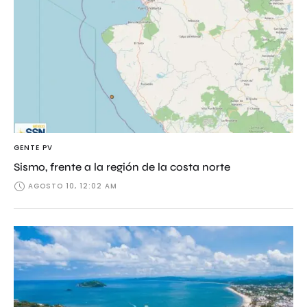
GENTE PV
Sismo, frente a la región de la costa norte
AGOSTO 10, 12:02 AM