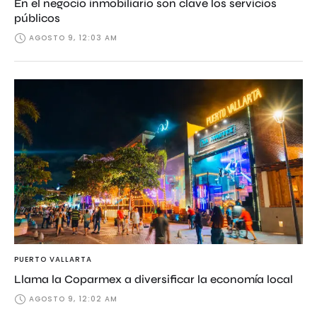
En el negocio inmobiliario son clave los servicios
públicos
AGOSTO 9, 12:03 AM
PUERTO VALLARTA
Llama la Coparmex a diversificar la economía local
AGOSTO 9, 12:02 AM