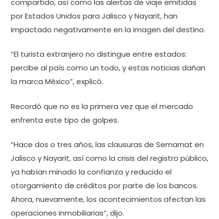
compartido, así como las alertas de viaje emitidas
por Estados Unidos para Jalisco y Nayarit, han
impactado negativamente en la imagen del destino.
“El turista extranjero no distingue entre estados:
percibe al país como un todo, y estas noticias dañan
la marca México”, explicó.
Recordó que no es la primera vez que el mercado
enfrenta este tipo de golpes.
“Hace dos o tres años, las clausuras de Semarnat en
Jalisco y Nayarit, así como la crisis del registro público,
ya habían minado la confianza y reducido el
otorgamiento de créditos por parte de los bancos.
Ahora, nuevamente, los acontecimientos afectan las
operaciones inmobiliarias”, dijo.