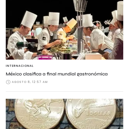
INTERNACIONAL
México clasifica a final mundial gastronómica
AGOSTO 8, 12:57 AM