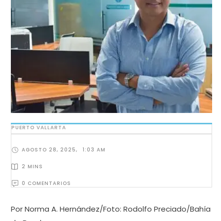
PUERTO VALLARTA
AGOSTO 28, 2025
,
1:03 AM
2
 MINS
0
 COMENTARIOS
Por Norma A. Hernández/Foto: Rodolfo Preciado/Bahía