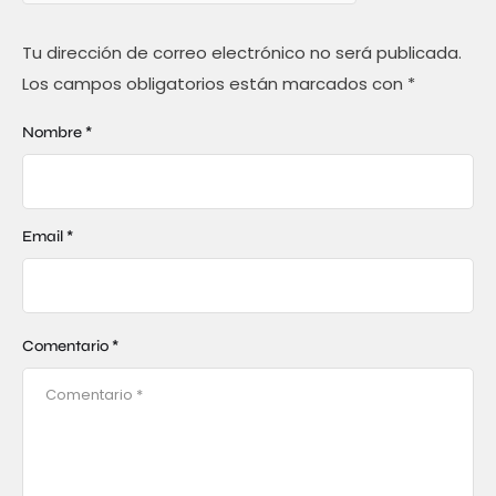
Tu dirección de correo electrónico no será publicada.
Los campos obligatorios están marcados con
*
Nombre *
Email *
Comentario *