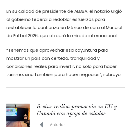
En su calidad de presidente de AEBBA, el notario urgió
al gobierno federal a redoblar esfuerzos para
restablecer la confianza en México de cara al Mundial
de Futbol 2026, que atraerá la mirada internacional.
“Tenemos que aprovechar esa coyuntura para
mostrar un país con certeza, tranquilidad y
condiciones reales para invertir, no solo para hacer
turismo, sino también para hacer negocios”, subrayó.
Sectur realiza promoción en EU y
Canadá con apoyo de estados
Anterior