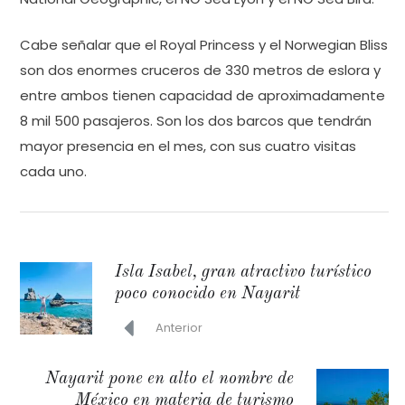
Cabe señalar que el Royal Princess y el Norwegian Bliss
son dos enormes cruceros de 330 metros de eslora y
entre ambos tienen capacidad de aproximadamente
8 mil 500 pasajeros. Son los dos barcos que tendrán
mayor presencia en el mes, con sus cuatro visitas
cada uno.
Isla Isabel, gran atractivo turístico
poco conocido en Nayarit
Anterior
Nayarit pone en alto el nombre de
México en materia de turismo