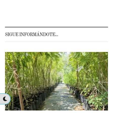
SIGUE INFORMÁNDOTE...