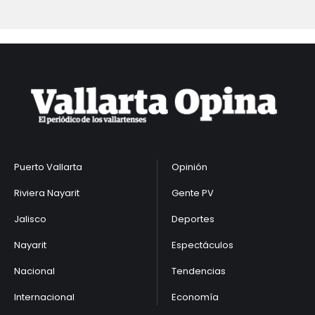
Puerto Vallarta
Opinión
Riviera Nayarit
Gente PV
Jalisco
Deportes
Nayarit
Espectáculos
Nacional
Tendencias
Internacional
Economía