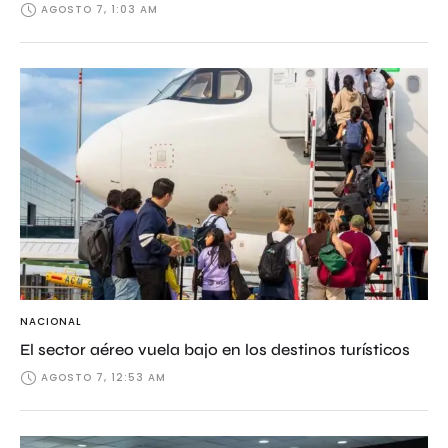
AGOSTO 7, 1:03 AM
NACIONAL
El sector aéreo vuela bajo en los destinos turísticos
AGOSTO 7, 12:53 AM