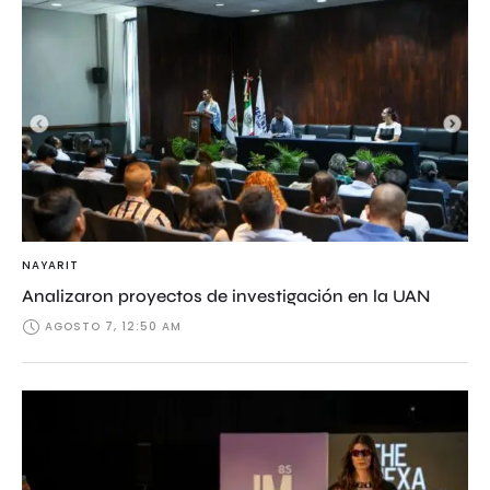
NAYARIT
Analizaron proyectos de investigación en la UAN
AGOSTO 7, 12:50 AM