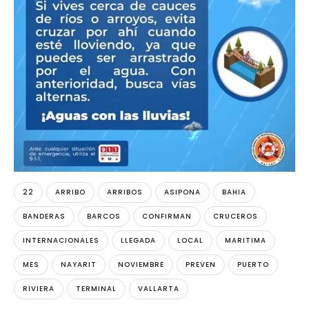
22
ARRIBO
ARRIBOS
ASIPONA
BAHIA
BANDERAS
BARCOS
CONFIRMAN
CRUCEROS
INTERNACIONALES
LLEGADA
LOCAL
MARITIMA
MES
NAYARIT
NOVIEMBRE
PREVEN
PUERTO
RIVIERA
TERMINAL
VALLARTA