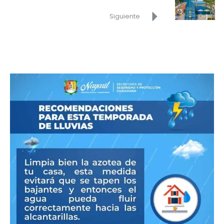
Siguiente