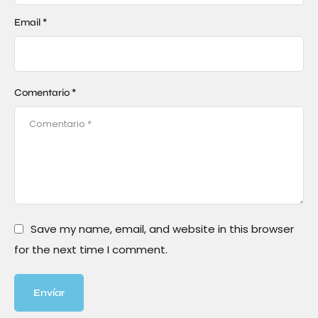
Email *
Comentario *
Save my name, email, and website in this browser
for the next time I comment.
Envíar