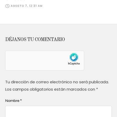
AGOSTO 7, 12:31 AM
DÉJANOS TU COMENTARIO
Tu dirección de correo electrónico no será publicada.
Los campos obligatorios están marcados con
*
Nombre *