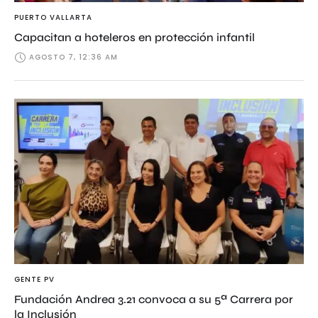
PUERTO VALLARTA
Capacitan a hoteleros en protección infantil
AGOSTO 7, 12:36 AM
GENTE PV
Fundación Andrea 3.21 convoca a su 5ª Carrera por
la Inclusión