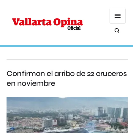
Confirman el arribo de 22 cruceros
en noviembre