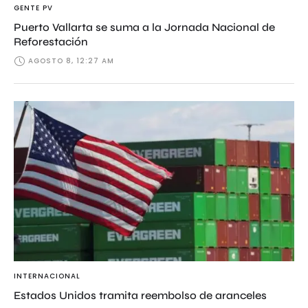
GENTE PV
Puerto Vallarta se suma a la Jornada Nacional de
Reforestación
AGOSTO 8, 12:27 AM
INTERNACIONAL
Estados Unidos tramita reembolso de aranceles