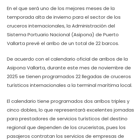
En el que será uno de los mejores meses de la
temporada alta de invierno para el sector de los
cruceros internacionales, la Administración del
Sistema Portuario Nacional (Asipona) de Puerto
Vallarta prevé el arribo de un total de 22 barcos.
De acuerdo con el calendario oficial de arribos de la
Asipona Vallarta, durante este mes de noviembre de
2025 se tienen programados 22 llegadas de cruceros
turísticos internacionales a la terminal marítima local.
El calendario tiene programados dos arribos triples y
cinco dobles, lo que representará excelentes jornadas
para prestadores de servicios turísticos del destino
regional que dependen de los cruceristas, pues los
pasajeros contratan los servicios de empresas de