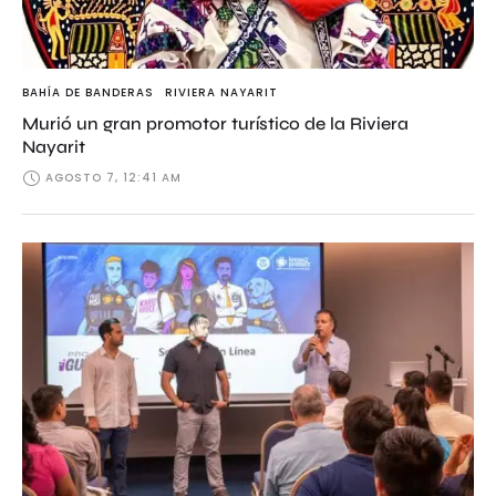
BAHÍA DE BANDERAS
RIVIERA NAYARIT
Murió un gran promotor turístico de la Riviera
Nayarit
AGOSTO 7, 12:41 AM