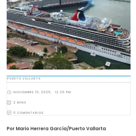
PUERTO VALLARTA
NOVIEMBRE 10, 2025
,
12:20 PM
2
 MINS
0
 COMENTARIOS
Por Mario Herrera García/Puerto Vallarta