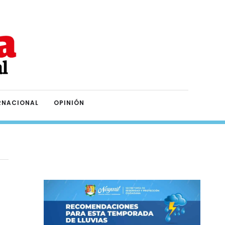
RNACIONAL
OPINIÓN