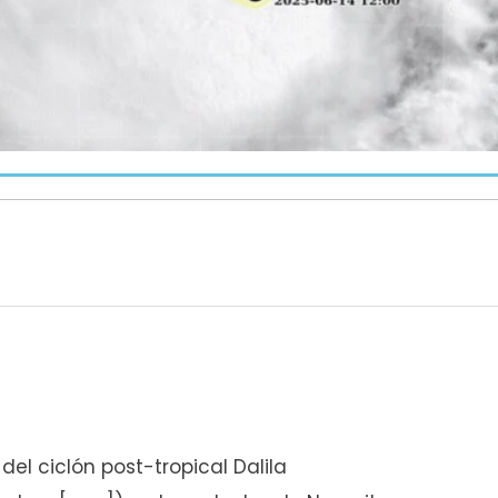
el ciclón post-tropical Dalila