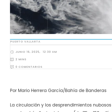
PUERTO VALLARTA
JUNIO 16, 2025
,
12:30 AM
2
 MINS
0
 COMENTARIOS
Por Mario Herrera García/Bahía de Banderas
La circulación y los desprendimientos nubosos d