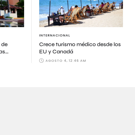
INTERNACIONAL
 de
Crece turismo médico desde los
ras
EU y Canadá
AGOSTO 4, 12:46 AM