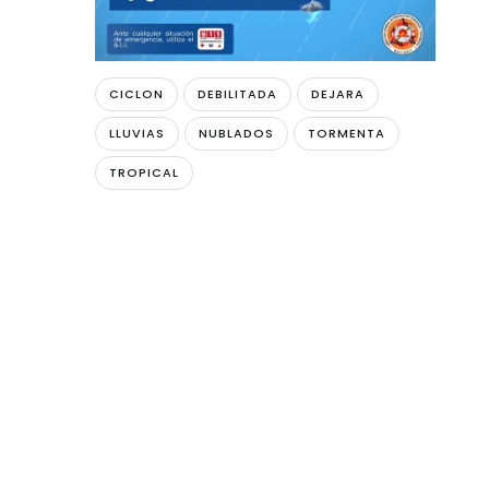
CICLON
DEBILITADA
DEJARA
LLUVIAS
NUBLADOS
TORMENTA
TROPICAL