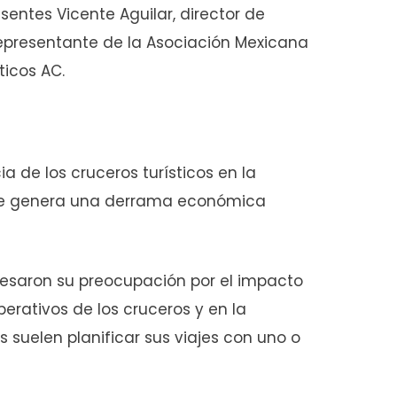
sentes Vicente Aguilar, director de
, representante de la Asociación Mexicana
ticos AC.
a de los cruceros turísticos en la
que genera una derrama económica
resaron su preocupación por el impacto
erativos de los cruceros y en la
s suelen planificar sus viajes con uno o