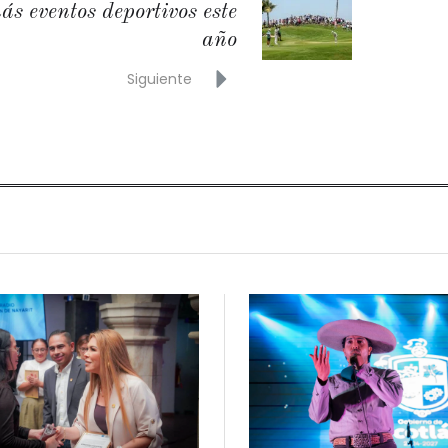
ás eventos deportivos este
año
Siguiente