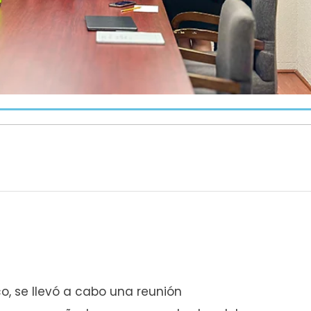
o, se llevó a cabo una reunión