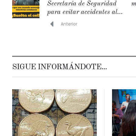
Secretaría de Seguridad
m
para evitar accidentes al
conducir
Anterior
SIGUE INFORMÁNDOTE...