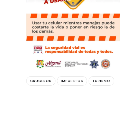
CRUCEROS
IMPUESTOS
TURISMO