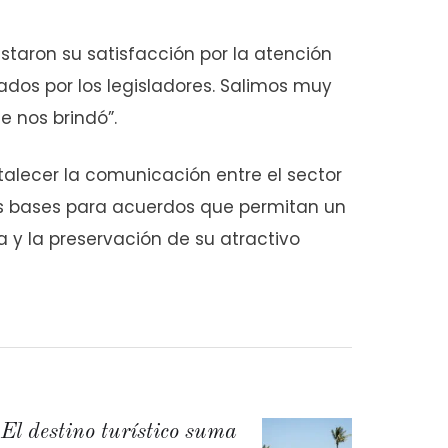
festaron su satisfacción por la atención
ados por los legisladores. Salimos muy
e nos brindó”.
alecer la comunicación entre el sector
las bases para acuerdos que permitan un
ta y la preservación de su atractivo
El destino turístico suma