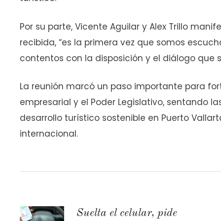
Por su parte, Vicente Aguilar y Alex Trillo mani
recibida, “es la primera vez que somos escuch
contentos con la disposición y el diálogo que s
La reunión marcó un paso importante para fort
empresarial y el Poder Legislativo, sentando 
desarrollo turístico sostenible en Puerto Vallar
internacional.
Suelta el celular, pide