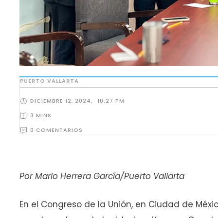
PUERTO VALLARTA
DICIEMBRE 12, 2024
,
10:27 PM
3
 MINS
0
 COMENTARIOS
Por Mario Herrera García/Puerto Vallarta
En el Congreso de la Unión, en Ciudad de Méxic