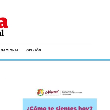
RNACIONAL
OPINIÓN