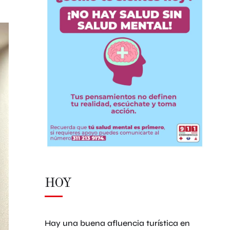
HOY
Hay una buena afluencia turística en