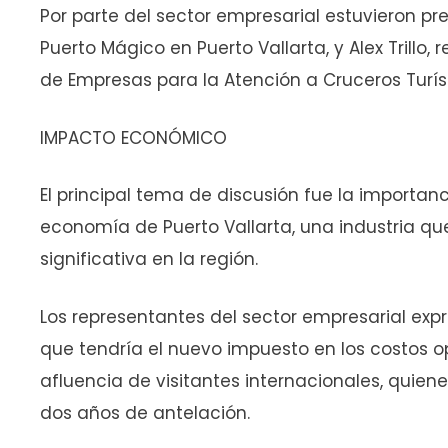
Por parte del sector empresarial estuvieron pre
Puerto Mágico en Puerto Vallarta, y Alex Trillo
de Empresas para la Atención a Cruceros Turís
IMPACTO ECONÓMICO
El principal tema de discusión fue la importanci
economía de Puerto Vallarta, una industria 
significativa en la región.
Los representantes del sector empresarial exp
que tendría el nuevo impuesto en los costos op
afluencia de visitantes internacionales, quiene
dos años de antelación.