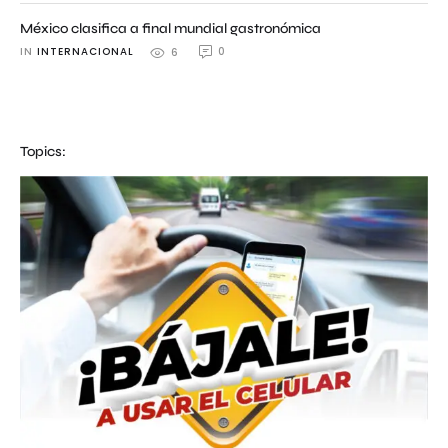
México clasifica a final mundial gastronómica
IN 
INTERNACIONAL
0
6
Topics: