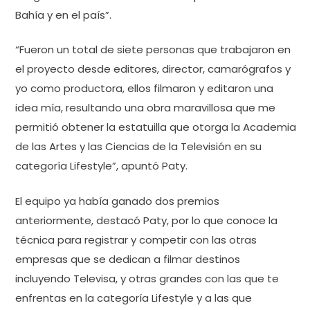
Bahía y en el país”.
“Fueron un total de siete personas que trabajaron en
el proyecto desde editores, director, camarógrafos y
yo como productora, ellos filmaron y editaron una
idea mía, resultando una obra maravillosa que me
permitió obtener la estatuilla que otorga la Academia
de las Artes y las Ciencias de la Televisión en su
categoría Lifestyle”, apuntó Paty.
El equipo ya había ganado dos premios
anteriormente, destacó Paty, por lo que conoce la
técnica para registrar y competir con las otras
empresas que se dedican a filmar destinos
incluyendo Televisa, y otras grandes con las que te
enfrentas en la categoría Lifestyle y a las que