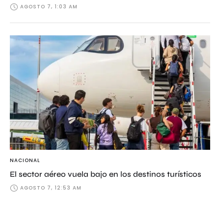
AGOSTO 7, 1:03 AM
NACIONAL
El sector aéreo vuela bajo en los destinos turísticos
AGOSTO 7, 12:53 AM