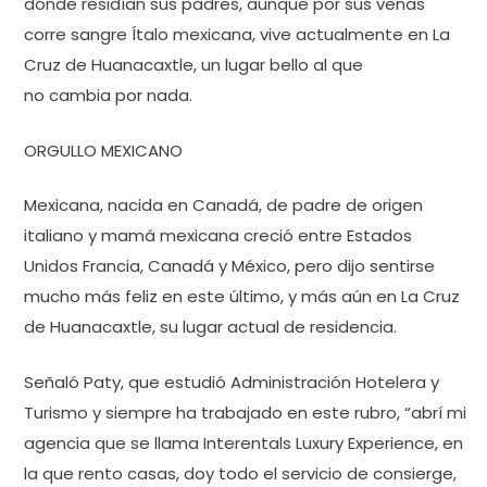
donde residían sus padres, aunque por sus venas
corre sangre Ítalo mexicana, vive actualmente en La
Cruz de Huanacaxtle, un lugar bello al que
no cambia por nada.
ORGULLO MEXICANO
Mexicana, nacida en Canadá, de padre de origen
italiano y mamá mexicana creció entre Estados
Unidos Francia, Canadá y México, pero dijo sentirse
mucho más feliz en este último, y más aún en La Cruz
de Huanacaxtle, su lugar actual de residencia.
Señaló Paty, que estudió Administración Hotelera y
Turismo y siempre ha trabajado en este rubro, “abrí mi
agencia que se llama Interentals Luxury Experience, en
la que rento casas, doy todo el servicio de consierge,