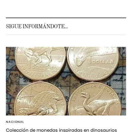
SIGUE INFORMÁNDOTE...
NACIONAL
Colección de monedas inspiradas en dinosaurios