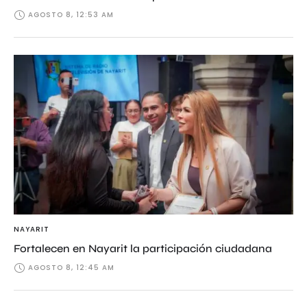
AGOSTO 8, 12:53 AM
NAYARIT
Fortalecen en Nayarit la participación ciudadana
AGOSTO 8, 12:45 AM