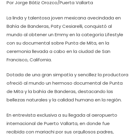
Por Jorge Bátiz Orozco/Puerta Vallarta
La linda y talentosa joven mexicana avecindada en
Bahía de Banderas, Paty Cesiarelli, conquistó al
mundo al obtener un Emmy en la categoría Lifestyle
con su documental sobre Punta de Mita, en la
ceremonia llevada a cabo en la ciudad de San
Francisco, California.
Dotada de una gran simpatía y sencillez la productora
ofreció al mundo un hermoso documental de Punta
de Mita y la bahía de Banderas, destacando las
bellezas naturales y la calidad humana en la región.
En entrevista exclusiva a su llegada al aeropuerto
internacional de Puerto Vallarta, en donde fue
recibida con mariachi por sus orgullosos padres,