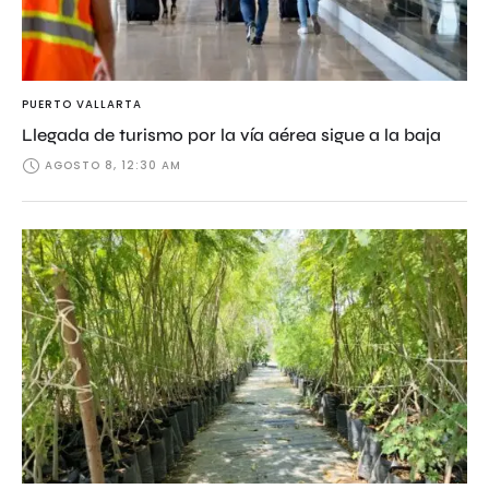
PUERTO VALLARTA
Llegada de turismo por la vía aérea sigue a la baja
AGOSTO 8, 12:30 AM