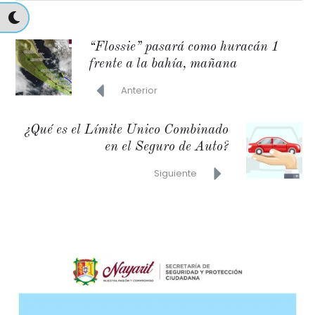
“Flossie” pasará como huracán 1
frente a la bahía, mañana
Anterior
¿Qué es el Límite Único Combinado
en el Seguro de Auto?
Siguiente