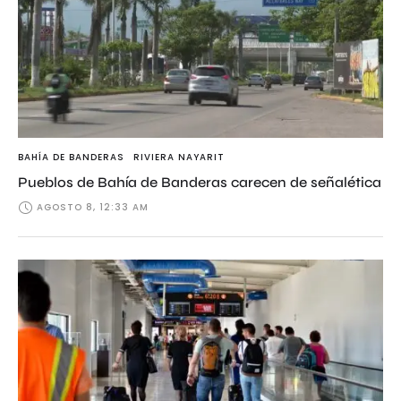
BAHÍA DE BANDERAS
RIVIERA NAYARIT
Pueblos de Bahía de Banderas carecen de señalética
AGOSTO 8, 12:33 AM