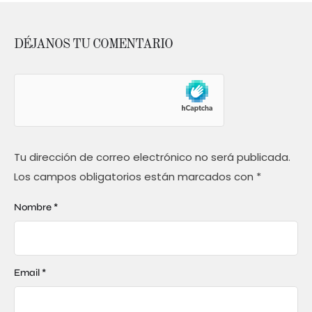
DÉJANOS TU COMENTARIO
Tu dirección de correo electrónico no será publicada.
Los campos obligatorios están marcados con
*
Nombre *
Email *