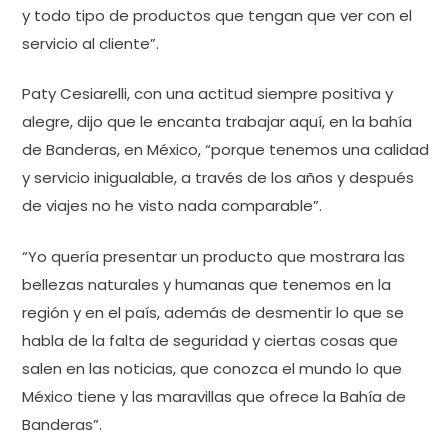
y todo tipo de productos que tengan que ver con el
servicio al cliente”.
Paty Cesiarelli, con una actitud siempre positiva y
alegre, dijo que le encanta trabajar aquí, en la bahía
de Banderas, en México, “porque tenemos una calidad
y servicio inigualable, a través de los años y después
de viajes no he visto nada comparable”.
“Yo quería presentar un producto que mostrara las
bellezas naturales y humanas que tenemos en la
región y en el país, además de desmentir lo que se
habla de la falta de seguridad y ciertas cosas que
salen en las noticias, que conozca el mundo lo que
México tiene y las maravillas que ofrece la Bahía de
Banderas”.