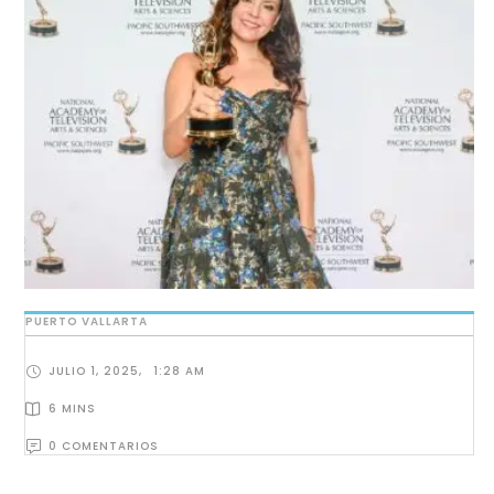
PUERTO VALLARTA
JULIO 1, 2025
,
1:28 AM
6
 MINS
0
 COMENTARIOS