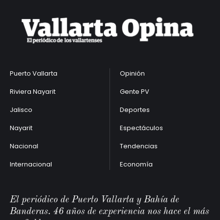
Puerto Vallarta
Opinión
Riviera Nayarit
Gente PV
Jalisco
Deportes
Nayarit
Espectáculos
Nacional
Tendencias
Internacional
Economía
El periódico de Puerto Vallarta y Bahía de
Banderas. 46 años de experiencia nos hace el más