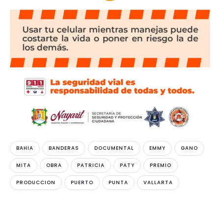
BAHIA
BANDERAS
DOCUMENTAL
EMMY
GANO
MITA
OBRA
PATRICIA
PATY
PREMIO
PRODUCCION
PUERTO
PUNTA
VALLARTA