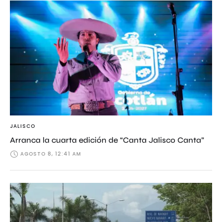
JALISCO
Arranca la cuarta edición de “Canta Jalisco Canta”
AGOSTO 8, 12:41 AM