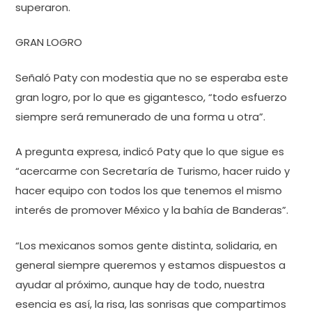
superaron.
GRAN LOGRO
Señaló Paty con modestia que no se esperaba este
gran logro, por lo que es gigantesco, “todo esfuerzo
siempre será remunerado de una forma u otra”.
A pregunta expresa, indicó Paty que lo que sigue es
“acercarme con Secretaría de Turismo, hacer ruido y
hacer equipo con todos los que tenemos el mismo
interés de promover México y la bahía de Banderas”.
“Los mexicanos somos gente distinta, solidaria, en
general siempre queremos y estamos dispuestos a
ayudar al próximo, aunque hay de todo, nuestra
esencia es así, la risa, las sonrisas que compartimos