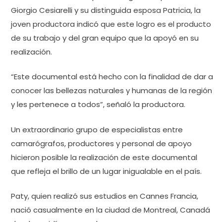
Giorgio Cesiarelli y su distinguida esposa Patricia, la
joven productora indicó que este logro es el producto
de su trabajo y del gran equipo que la apoyó en su
realización.
“Este documental está hecho con la finalidad de dar a
conocer las bellezas naturales y humanas de la región
y les pertenece a todos”, señaló la productora.
Un extraordinario grupo de especialistas entre
camarógrafos, productores y personal de apoyo
hicieron posible la realización de este documental
que refleja el brillo de un lugar inigualable en el país.
Paty, quien realizó sus estudios en Cannes Francia,
nació casualmente en la ciudad de Montreal, Canadá