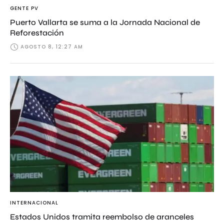
GENTE PV
Puerto Vallarta se suma a la Jornada Nacional de
Reforestación
AGOSTO 8, 12:27 AM
INTERNACIONAL
Estados Unidos tramita reembolso de aranceles