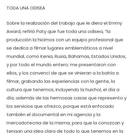
TODA UNA ODISEA
Sobre la realización del trabajo que le diera el Emmy
Award, refirió Paty que fue toda una odisea, “la
producción la hicimos con un equipo profesional que
se dedica a filmar lugares emblemáticos a nivel
mundial, como Kenia, Rusia, Bahamas, Estados Unidos,
y por todo el mundo entero; me presentaron con
ellos, y los convencí de que se vinieran a la bahía a
filmar, grabando las experiencias con la gente, la
cultura que tenemos, incluyendo la huichol, el día a
día, además de las hermosas casas que represento y
los servicios que ofrezco, porque está enfocado
también el documental en mi agencia y la
mercadotecnia de la misma, para que la conozcan y
tengan una idea clara de todo lo que tenemos en la