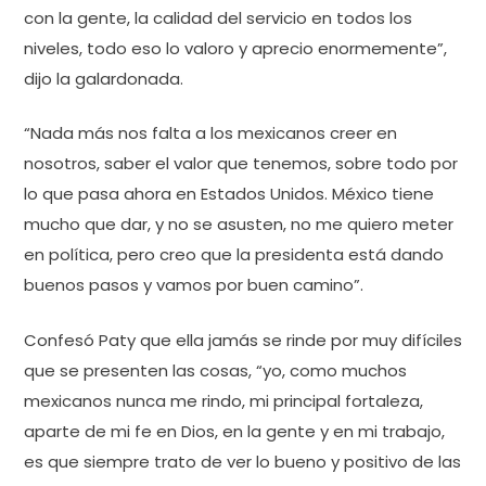
con la gente, la calidad del servicio en todos los
niveles, todo eso lo valoro y aprecio enormemente”,
dijo la galardonada.
“Nada más nos falta a los mexicanos creer en
nosotros, saber el valor que tenemos, sobre todo por
lo que pasa ahora en Estados Unidos. México tiene
mucho que dar, y no se asusten, no me quiero meter
en política, pero creo que la presidenta está dando
buenos pasos y vamos por buen camino”.
Confesó Paty que ella jamás se rinde por muy difíciles
que se presenten las cosas, “yo, como muchos
mexicanos nunca me rindo, mi principal fortaleza,
aparte de mi fe en Dios, en la gente y en mi trabajo,
es que siempre trato de ver lo bueno y positivo de las