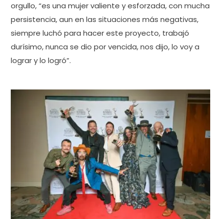
orgullo, “es una mujer valiente y esforzada, con mucha
persistencia, aun en las situaciones más negativas,
siempre luchó para hacer este proyecto, trabajó
durísimo, nunca se dio por vencida, nos dijo, lo voy a
lograr y lo logró”.