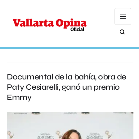
Documental de la bahía, obra de
Paty Cesiarelli, ganó un premio
Emmy