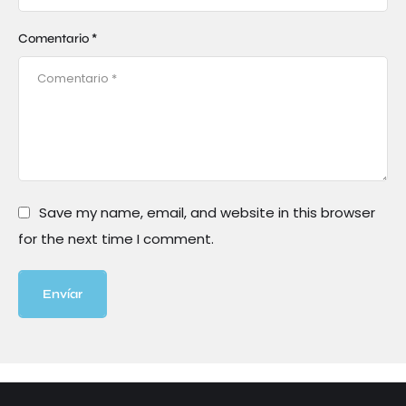
Comentario *
Save my name, email, and website in this browser
for the next time I comment.
Envíar