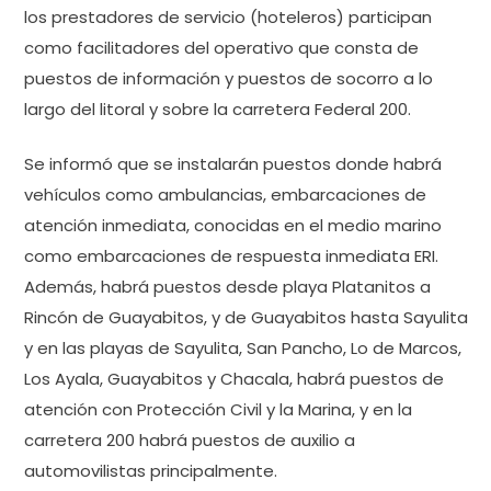
los prestadores de servicio (hoteleros) participan
como facilitadores del operativo que consta de
puestos de información y puestos de socorro a lo
largo del litoral y sobre la carretera Federal 200.
Se informó que se instalarán puestos donde habrá
vehículos como ambulancias, embarcaciones de
atención inmediata, conocidas en el medio marino
como embarcaciones de respuesta inmediata ERI.
Además, habrá puestos desde playa Platanitos a
Rincón de Guayabitos, y de Guayabitos hasta Sayulita
y en las playas de Sayulita, San Pancho, Lo de Marcos,
Los Ayala, Guayabitos y Chacala, habrá puestos de
atención con Protección Civil y la Marina, y en la
carretera 200 habrá puestos de auxilio a
automovilistas principalmente.