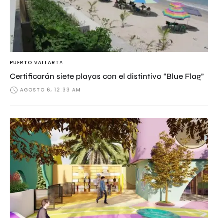
PUERTO VALLARTA
Certificarán siete playas con el distintivo “Blue Flag”
AGOSTO 6, 12:33 AM