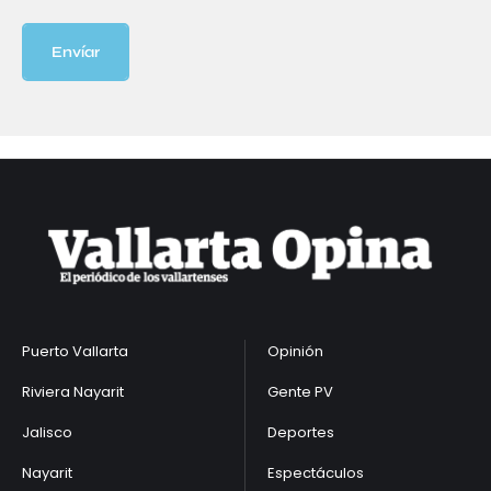
Envíar
Puerto Vallarta
Opinión
Riviera Nayarit
Gente PV
Jalisco
Deportes
Nayarit
Espectáculos