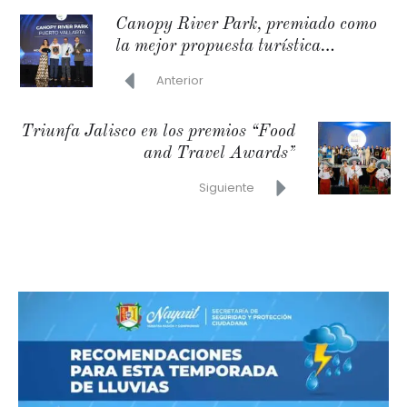
Canopy River Park, premiado como
la mejor propuesta turística
sostenible
Anterior
Triunfa Jalisco en los premios “Food
and Travel Awards”
Siguiente