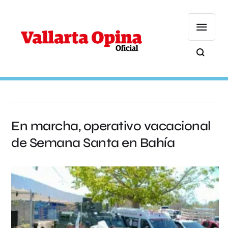
En marcha, operativo vacacional
de Semana Santa en Bahía