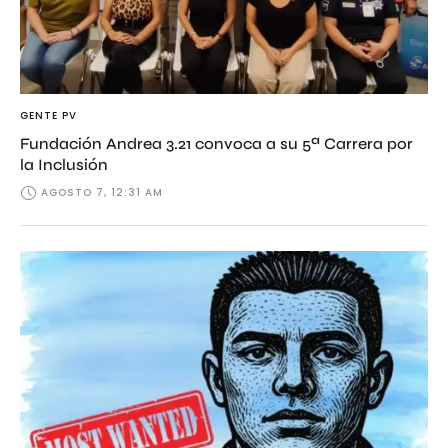
GENTE PV
Fundación Andrea 3.21 convoca a su 5ª Carrera por
la Inclusión
AGOSTO 7, 12:31 AM