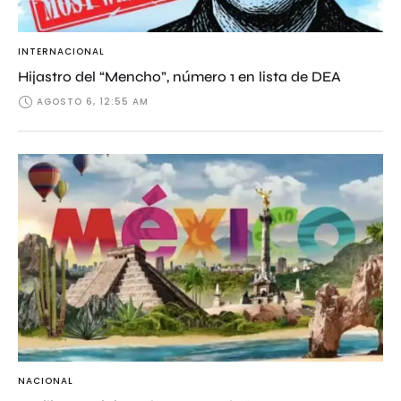
INTERNACIONAL
Hijastro del “Mencho”, número 1 en lista de DEA
AGOSTO 6, 12:55 AM
NACIONAL