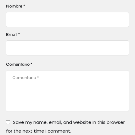
Nombre *
Email *
Comentario *
Save my name, email, and website in this browser
for the next time I comment.