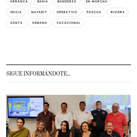
ARRANCA
BAHIA
BANDERAS
EN MARCHA
INICIA
NAYARIT
OPERATIVO
PASCUA
RIVIERA
SANTA
SEMANA
VACACIONAL
SIGUE INFORMÁNDOTE...