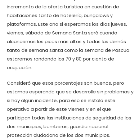
incremento de la oferta turística en cuestión de
habitaciones tanto de hotelería, bungalows y
plataformas. Este año si esperamos los días jueves,
viernes, sábado de Semana Santa será cuando
alcancemos los picos más altos y todas las demás
tanto de semana santa como la semana de Pascua
estaremos rondando los 70 y 80 por ciento de
ocupación.
Consideró que esos porcentajes son buenos, pero
estamos esperando que se desarrolle sin problemas y
si hay algún incidente, para eso se instaló este
operativo a partir de este viernes y en el que
participan todas las instituciones de seguridad de los
dos municipios, bomberos, guardia nacional
protección ciudadana de los dos municipios.