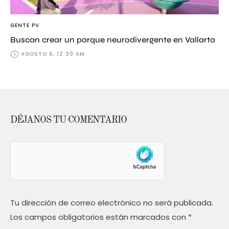
GENTE PV
Buscan crear un parque neurodivergente en Vallarta
AGOSTO 6, 12:30 AM
DÉJANOS TU COMENTARIO
Tu dirección de correo electrónico no será publicada.
Los campos obligatorios están marcados con
*