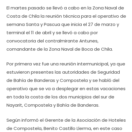
El martes pasado se llevó a cabo en la Zona Naval de
Costa de Chila la reunión técnica para el operativo de
semana Santa y Pascua que inicia el 27 de marzo y
terminal el 11 de abril y se llevó a cabo por
convocatoria del contralmirante Antunes,
comandante de la Zona Naval de Boca de Chila.
Por primera vez fue una reunión intermunicipal, ya que
estuvieron presentes las autoridades de Seguridad
de Bahía de Banderas y Compostela y se habló del
operativo que se va a desplegar en estas vacaciones
en toda la costa de los dos municipios del sur de
Nayarit, Compostela y Bahía de Banderas.
Según informó el Gerente de la Asociación de Hoteles
de Compostela, Benito Castillo Llerma, en este caso