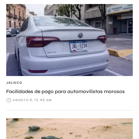
JALISCO
Facilidades de pago para automovilistas morosos
AGOSTO 6, 12:40 AM