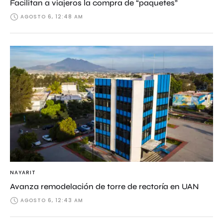
Facilitan a viajeros la compra de “paquetes”
AGOSTO 6, 12:48 AM
NAYARIT
Avanza remodelación de torre de rectoría en UAN
AGOSTO 6, 12:43 AM