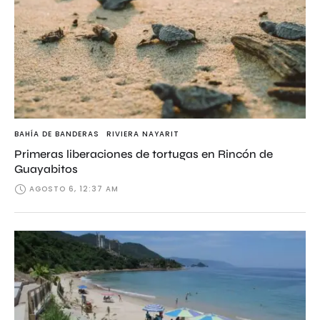
BAHÍA DE BANDERAS
RIVIERA NAYARIT
Primeras liberaciones de tortugas en Rincón de
Guayabitos
AGOSTO 6, 12:37 AM