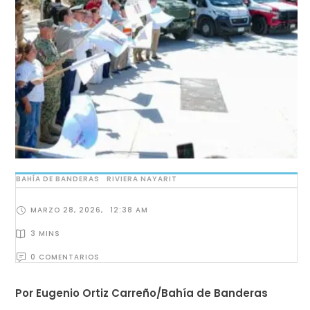
BAHÍA DE BANDERAS
RIVIERA NAYARIT
MARZO 28, 2026
,
12:38 AM
3
 MINS
0
 COMENTARIOS
Por Eugenio Ortiz Carreño/Bahía de Banderas