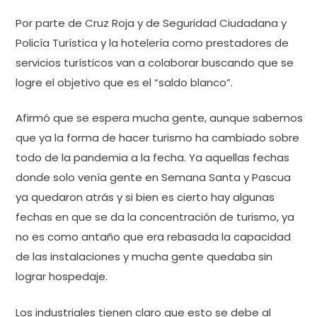
Por parte de Cruz Roja y de Seguridad Ciudadana y
Policía Turística y la hotelería como prestadores de
servicios turísticos van a colaborar buscando que se
logre el objetivo que es el “saldo blanco”.
Afirmó que se espera mucha gente, aunque sabemos
que ya la forma de hacer turismo ha cambiado sobre
todo de la pandemia a la fecha. Ya aquellas fechas
donde solo venía gente en Semana Santa y Pascua
ya quedaron atrás y si bien es cierto hay algunas
fechas en que se da la concentración de turismo, ya
no es como antaño que era rebasada la capacidad
de las instalaciones y mucha gente quedaba sin
lograr hospedaje.
Los industriales tienen claro que esto se debe al