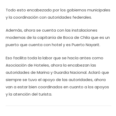
Todo esto encabezado por los gobiernos municipales
y la coordinación con autoridades federales.
Además, ahora se cuenta con las instalaciones
modernas de la capitanía de Boca de Chila que es un
puerto que cuenta con hotel y es Puerto Nayarit.
Eso facilita toda la labor que se hacía antes como
Asociación de Hoteles, ahora la encabezan las
autoridades de Marina y Guardia Nacional. Aclaró que
siempre se tuvo el apoyo de las autoridades, ahora
van a estar bien coordinados en cuanto a los apoyos
y la atención del turista.