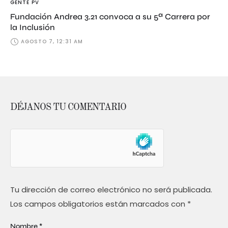
GENTE PV
Fundación Andrea 3.21 convoca a su 5ª Carrera por
la Inclusión
AGOSTO 7, 12:31 AM
DÉJANOS TU COMENTARIO
Tu dirección de correo electrónico no será publicada.
Los campos obligatorios están marcados con
*
Nombre *