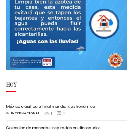
HOY
México clasifica a final mundial gastronómica
IN 
INTERNACIONAL
0
1
Colección de monedas inspiradas en dinosaurios