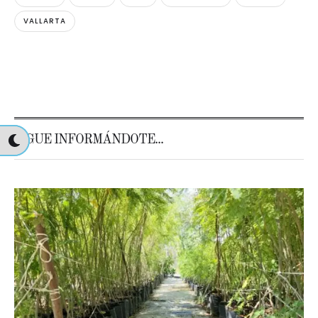
VALLARTA
SIGUE INFORMÁNDOTE...