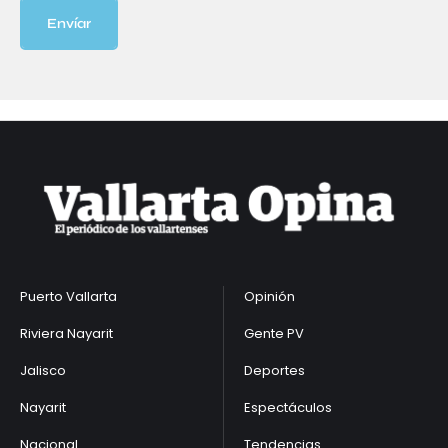
Envíar
Puerto Vallarta
Opinión
Riviera Nayarit
Gente PV
Jalisco
Deportes
Nayarit
Espectáculos
Nacional
Tendencias