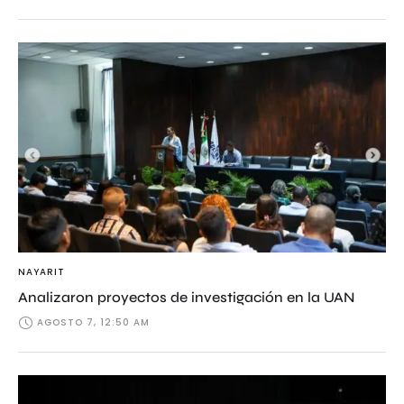
NAYARIT
Analizaron proyectos de investigación en la UAN
AGOSTO 7, 12:50 AM