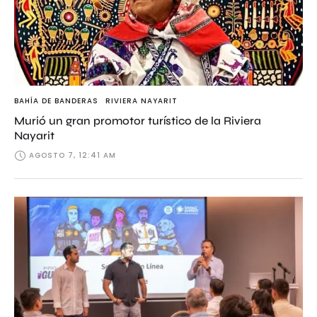
BAHÍA DE BANDERAS
RIVIERA NAYARIT
Murió un gran promotor turístico de la Riviera
Nayarit
AGOSTO 7, 12:41 AM