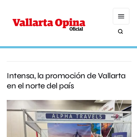
Intensa, la promoción de Vallarta
en el norte del país