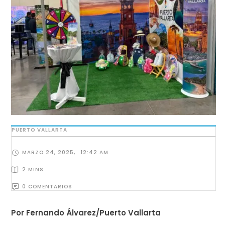
PUERTO VALLARTA
MARZO 24, 2025
,
12:42 AM
2
 MINS
0
 COMENTARIOS
Por Fernando Álvarez/Puerto Vallarta