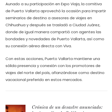
Aunado a su participación en Expo Viaja, la comitiva
de Puerto Vallarta aprovechó la ocasión para impartir
seminarios de destino a asesores de viajes en
Chihuahua y después se trasladó a Ciudad Juárez,
donde de igual manera compartió con agentes las
bondades y novedades de Puerto Vallarta, así como
su conexión aérea directa con Viva.
Con estas acciones, Puerto Vallarta mantiene una
sólida presencia y conexión con los promotores de
viajes del norte del país, afianzándose como destino
vacacional preferido en estos mercados.
Crónica de un desastre anunciado: