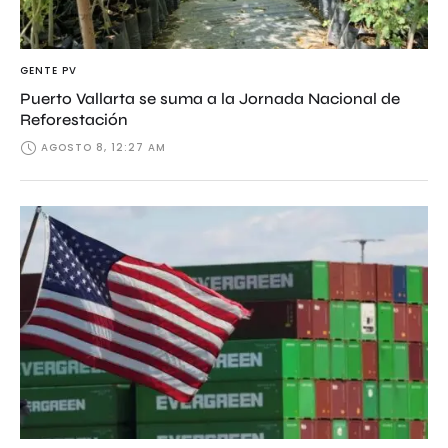
GENTE PV
Puerto Vallarta se suma a la Jornada Nacional de
Reforestación
AGOSTO 8, 12:27 AM