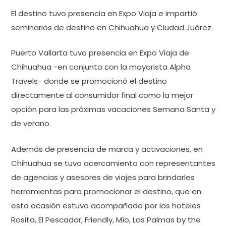
El destino tuvo presencia en Expo Viaja e impartió
seminarios de destino en Chihuahua y Ciudad Juárez.
Puerto Vallarta tuvo presencia en Expo Viaja de
Chihuahua -en conjunto con la mayorista Alpha
Travels- donde se promocionó el destino
directamente al consumidor final como la mejor
opción para las próximas vacaciones Semana Santa y
de verano.
Además de presencia de marca y activaciones, en
Chihuahua se tuvo acercamiento con representantes
de agencias y asesores de viajes para brindarles
herramientas para promocionar el destino, que en
esta ocasión estuvo acompañado por los hoteles
Rosita, El Pescador, Friendly, Mío, Las Palmas by the