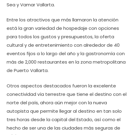
Sea y Vamar Vallarta.
Entre los atractivos que más llamaron la atención
está la gran variedad de hospedaje con opciones
para todos los gustos y presupuestos, la oferta
cultural y de entretenimiento con alrededor de 40
eventos fijos a lo largo del año y la gastronomía con
más de 2,000 restaurantes en la zona metropolitana
de Puerto Vallarta.
Otros aspectos destacados fueron la excelente
conectividad vía terrestre que tiene el destino con el
norte del país, ahora aún mejor con la nueva
autopista que permite llegar al destino en tan solo
tres horas desde la capital del Estado, así como el
hecho de ser una de las ciudades más seguras de