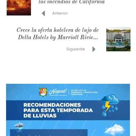
los incendios de California
Anterior
Crece la oferta hotelera de lujo de
Delta Hotels by Marriott Riviera
Nayarit
Siguiente