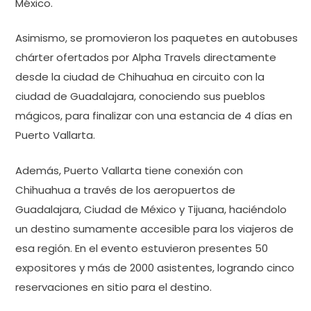
México.
Asimismo, se promovieron los paquetes en autobuses
chárter ofertados por Alpha Travels directamente
desde la ciudad de Chihuahua en circuito con la
ciudad de Guadalajara, conociendo sus pueblos
mágicos, para finalizar con una estancia de 4 días en
Puerto Vallarta.
Además, Puerto Vallarta tiene conexión con
Chihuahua a través de los aeropuertos de
Guadalajara, Ciudad de México y Tijuana, haciéndolo
un destino sumamente accesible para los viajeros de
esa región. En el evento estuvieron presentes 50
expositores y más de 2000 asistentes, logrando cinco
reservaciones en sitio para el destino.