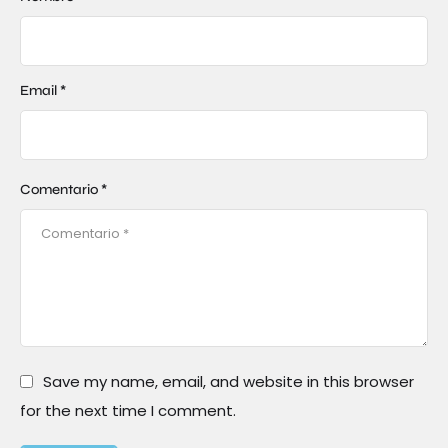
Email *
Comentario *
Save my name, email, and website in this browser
for the next time I comment.