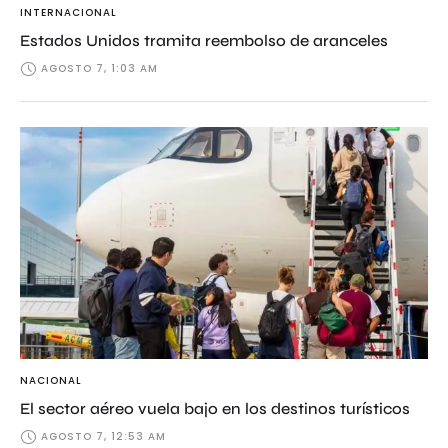
INTERNACIONAL
Estados Unidos tramita reembolso de aranceles
AGOSTO 7, 1:03 AM
NACIONAL
El sector aéreo vuela bajo en los destinos turísticos
AGOSTO 7, 12:53 AM