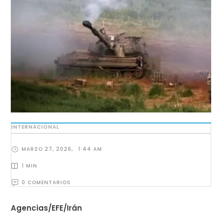
INTERNACIONAL
MARZO 27, 2026
,
1:44 AM
1
 MIN
0
 COMENTARIOS
Agencias/EFE/Irán