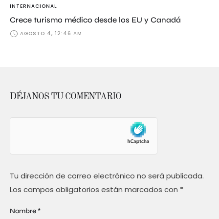
INTERNACIONAL
Crece turismo médico desde los EU y Canadá
AGOSTO 4, 12:46 AM
DÉJANOS TU COMENTARIO
Tu dirección de correo electrónico no será publicada.
Los campos obligatorios están marcados con
*
Nombre *