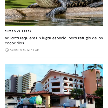
PUERTO VALLARTA
Vallarta requiere un lugar especial para refugio de los
cocodrilos
AGOSTO 5, 12:41 AM