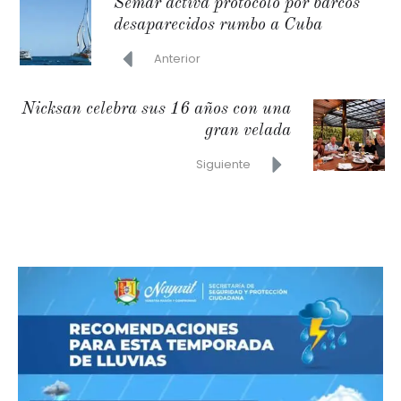
Semar activa protocolo por barcos
desaparecidos rumbo a Cuba
Anterior
Nicksan celebra sus 16 años con una
gran velada
Siguiente