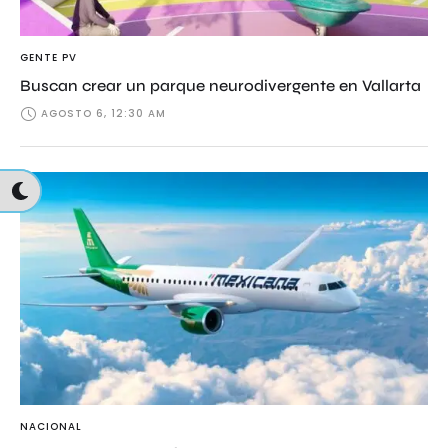
GENTE PV
Buscan crear un parque neurodivergente en Vallarta
AGOSTO 6, 12:30 AM
NACIONAL