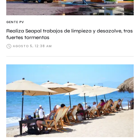
GENTE PV
Realiza Seapal trabajos de limpieza y desazolve, tras
fuertes tormentas
AGOSTO 5, 12:38 AM