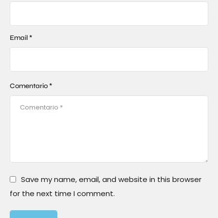
Email *
Comentario *
Save my name, email, and website in this browser
for the next time I comment.