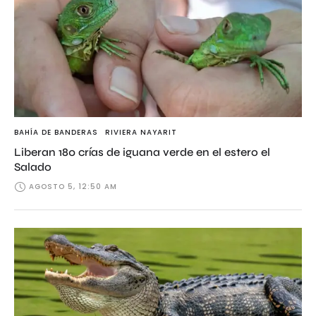
BAHÍA DE BANDERAS
RIVIERA NAYARIT
Liberan 180 crías de iguana verde en el estero el
Salado
AGOSTO 5, 12:50 AM