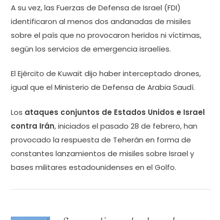
A su vez, las Fuerzas de Defensa de Israel (FDI)
identificaron al menos dos andanadas de misiles
sobre el país que no provocaron heridos ni víctimas,
según los servicios de emergencia israelíes.
El Ejército de Kuwait dijo haber interceptado drones,
igual que el Ministerio de Defensa de Arabia Saudí.
Los
ataques conjuntos de Estados Unidos e Israel
contra Irán
, iniciados el pasado 28 de febrero, han
provocado la respuesta de Teherán en forma de
constantes lanzamientos de misiles sobre Israel y
bases militares estadounidenses en el Golfo.