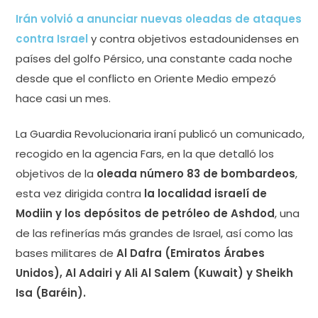
Irán volvió a anunciar nuevas oleadas de ataques
contra Israel
y contra objetivos estadounidenses en
países del golfo Pérsico, una constante cada noche
desde que el conflicto en Oriente Medio empezó
hace casi un mes.
La Guardia Revolucionaria iraní publicó un comunicado,
recogido en la agencia Fars, en la que detalló los
objetivos de la
oleada número 83 de bombardeos
,
esta vez dirigida contra
la localidad israelí de
Modiin y los depósitos de petróleo de Ashdod
, una
de las refinerías más grandes de Israel, así como las
bases militares de
Al Dafra (Emiratos Árabes
Unidos), Al Adairi y Ali Al Salem (Kuwait) y Sheikh
Isa (Baréin).