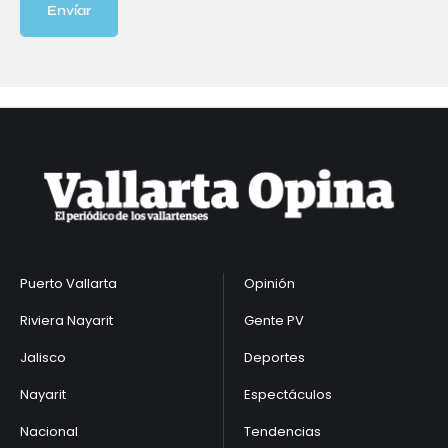
Envíar
Puerto Vallarta
Opinión
Riviera Nayarit
Gente PV
Jalisco
Deportes
Nayarit
Espectáculos
Nacional
Tendencias