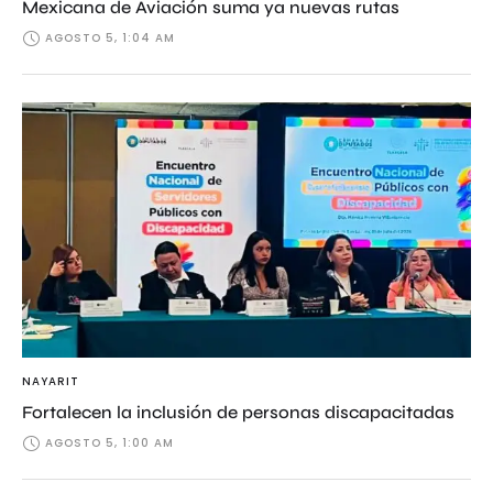
Mexicana de Aviación suma ya nuevas rutas
AGOSTO 5, 1:04 AM
NAYARIT
Fortalecen la inclusión de personas discapacitadas
AGOSTO 5, 1:00 AM