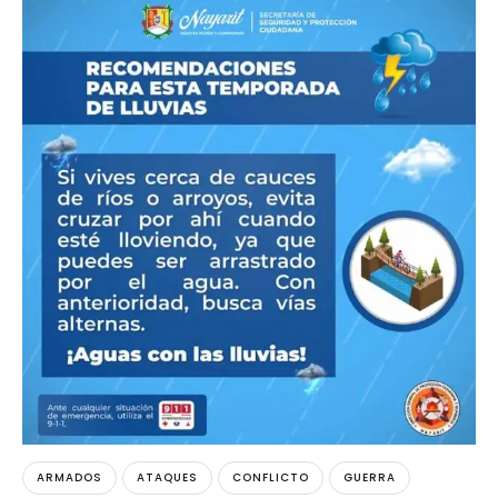
ARMADOS
ATAQUES
CONFLICTO
GUERRA