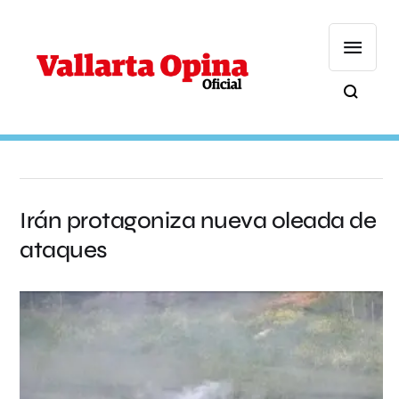
Irán protagoniza nueva oleada de
ataques