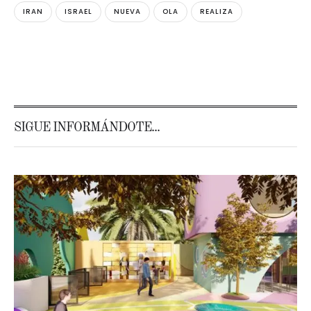
IRAN
ISRAEL
NUEVA
OLA
REALIZA
SIGUE INFORMÁNDOTE...