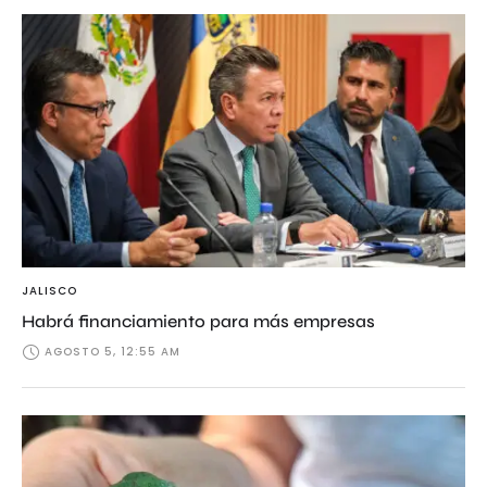
JALISCO
Habrá financiamiento para más empresas
AGOSTO 5, 12:55 AM