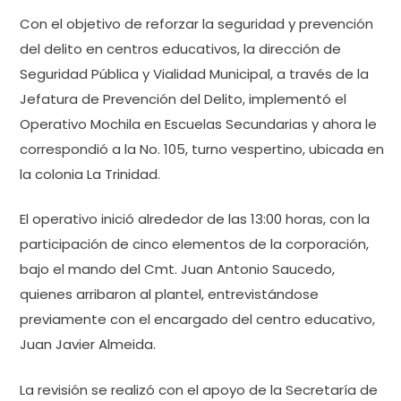
Con el objetivo de reforzar la seguridad y prevención
del delito en centros educativos, la dirección de
Seguridad Pública y Vialidad Municipal, a través de la
Jefatura de Prevención del Delito, implementó el
Operativo Mochila en Escuelas Secundarias y ahora le
correspondió a la No. 105, turno vespertino, ubicada en
la colonia La Trinidad.
El operativo inició alrededor de las 13:00 horas, con la
participación de cinco elementos de la corporación,
bajo el mando del Cmt. Juan Antonio Saucedo,
quienes arribaron al plantel, entrevistándose
previamente con el encargado del centro educativo,
Juan Javier Almeida.
La revisión se realizó con el apoyo de la Secretaría de