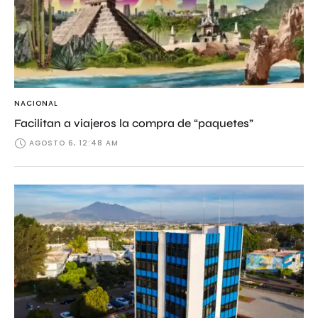
NACIONAL
Facilitan a viajeros la compra de “paquetes”
AGOSTO 6, 12:48 AM