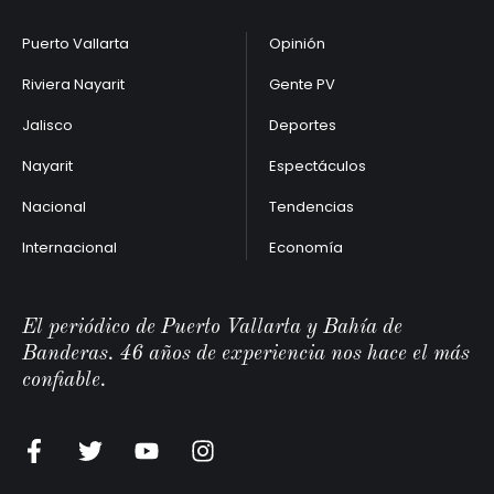
Puerto Vallarta
Opinión
Riviera Nayarit
Gente PV
Jalisco
Deportes
Nayarit
Espectáculos
Nacional
Tendencias
Internacional
Economía
El periódico de Puerto Vallarta y Bahía de
Banderas. 46 años de experiencia nos hace el más
confiable.