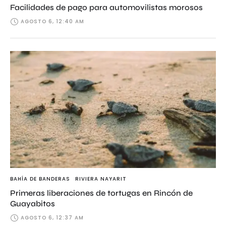
Facilidades de pago para automovilistas morosos
AGOSTO 6, 12:40 AM
BAHÍA DE BANDERAS
RIVIERA NAYARIT
Primeras liberaciones de tortugas en Rincón de
Guayabitos
AGOSTO 6, 12:37 AM