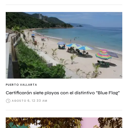
PUERTO VALLARTA
Certificarán siete playas con el distintivo “Blue Flag”
AGOSTO 6, 12:33 AM