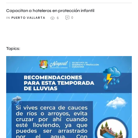
Capacitan a hoteleros en protección infantil
IN 
PUERTO VALLARTA
0
6
Topics: