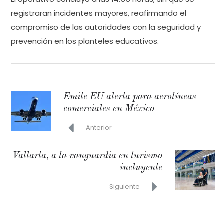
registraran incidentes mayores, reafirmando el
compromiso de las autoridades con la seguridad y
prevención en los planteles educativos.
Emite EU alerta para aerolíneas
comerciales en México
Anterior
Vallarta, a la vanguardia en turismo
incluyente
Siguiente