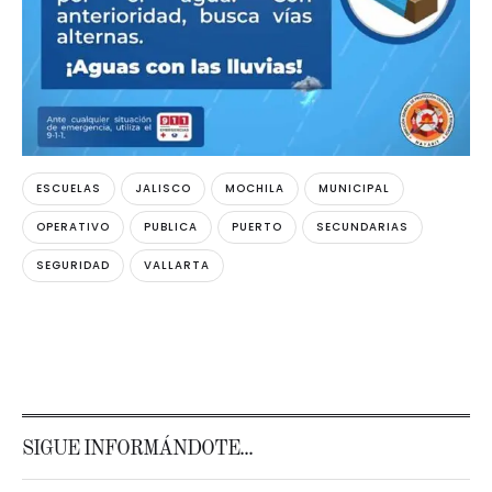
ESCUELAS
JALISCO
MOCHILA
MUNICIPAL
OPERATIVO
PUBLICA
PUERTO
SECUNDARIAS
SEGURIDAD
VALLARTA
SIGUE INFORMÁNDOTE...