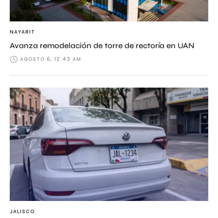
NAYARIT
Avanza remodelación de torre de rectoría en UAN
AGOSTO 6, 12:43 AM
JALISCO