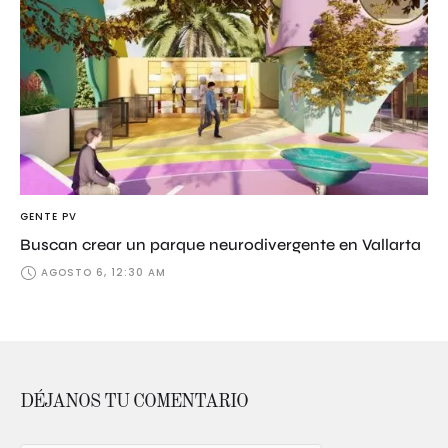
GENTE PV
Buscan crear un parque neurodivergente en Vallarta
AGOSTO 6, 12:30 AM
DÉJANOS TU COMENTARIO