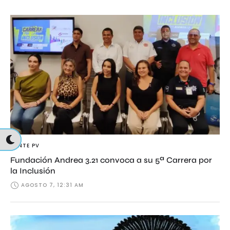
GENTE PV
Fundación Andrea 3.21 convoca a su 5ª Carrera por
la Inclusión
AGOSTO 7, 12:31 AM