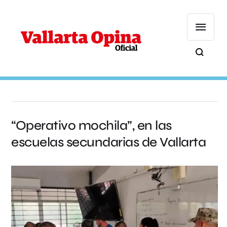
“Operativo mochila”, en las
escuelas secundarias de Vallarta