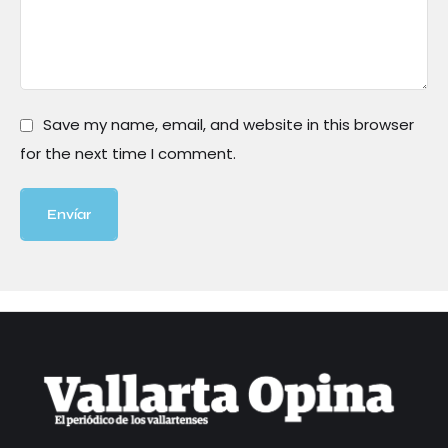
Save my name, email, and website in this browser
for the next time I comment.
Envíar