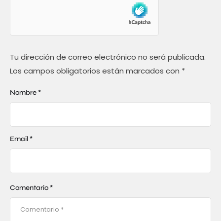
Tu dirección de correo electrónico no será publicada.
Los campos obligatorios están marcados con
*
Nombre *
Email *
Comentario *