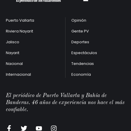
Puerto Vallarta
Opinión
Riviera Nayarit
Gente PV
Jalisco
Deportes
Nayarit
Espectáculos
Nacional
Tendencias
Internacional
Economía
El periódico de Puerto Vallarta y Bahía de
Banderas. 46 años de experiencia nos hace el más
confiable.