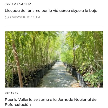
PUERTO VALLARTA
Llegada de turismo por la vía aérea sigue a la baja
AGOSTO 8, 12:30 AM
GENTE PV
Puerto Vallarta se suma a la Jornada Nacional de
Reforestación