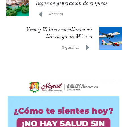
lugar en generación de empleos
Anterior
Viva y Volaris mantienen su
liderazgo en México
Siguiente