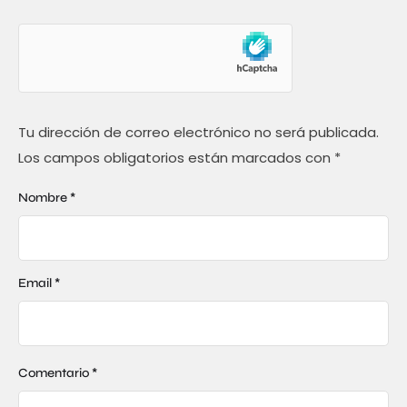
Tu dirección de correo electrónico no será publicada.
Los campos obligatorios están marcados con
*
Nombre *
Email *
Comentario *