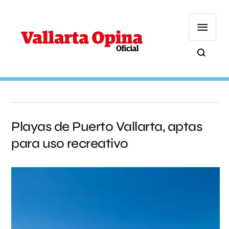
Playas de Puerto Vallarta, aptas
para uso recreativo