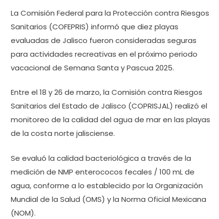
La Comisión Federal para la Protección contra Riesgos
Sanitarios (COFEPRIS) informó que diez playas
evaluadas de Jalisco fueron consideradas seguras
para actividades recreativas en el próximo periodo
vacacional de Semana Santa y Pascua 2025.
Entre el 18 y 26 de marzo, la Comisión contra Riesgos
Sanitarios del Estado de Jalisco (COPRISJAL) realizó el
monitoreo de la calidad del agua de mar en las playas
de la costa norte jalisciense.
Se evaluó la calidad bacteriológica a través de la
medición de NMP enterococos fecales / 100 mL de
agua, conforme a lo establecido por la Organización
Mundial de la Salud (OMS) y la Norma Oficial Mexicana
(NOM).