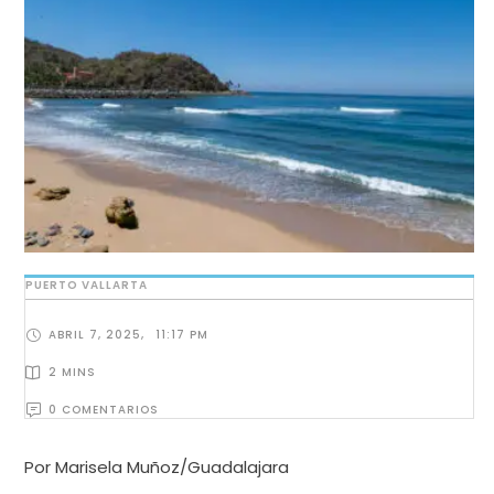
PUERTO VALLARTA
ABRIL 7, 2025
,
11:17 PM
2
 MINS
0
 COMENTARIOS
Por Marisela Muñoz/Guadalajara