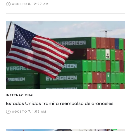
AGOSTO 8, 12:27 AM
INTERNACIONAL
Estados Unidos tramita reembolso de aranceles
AGOSTO 7, 1:03 AM