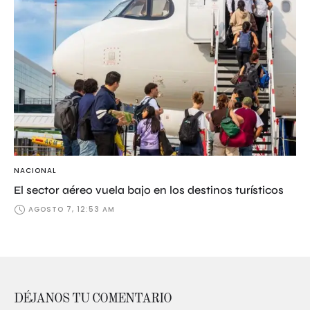
NACIONAL
El sector aéreo vuela bajo en los destinos turísticos
AGOSTO 7, 12:53 AM
DÉJANOS TU COMENTARIO