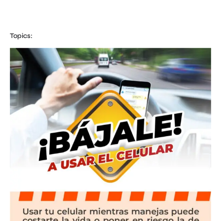
Topics: