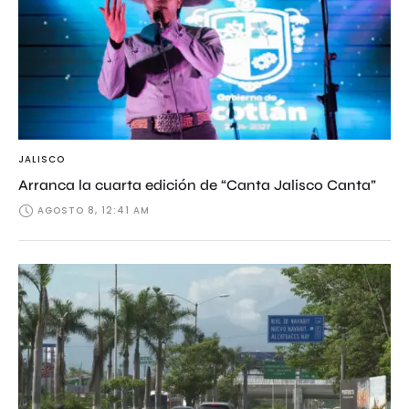
JALISCO
Arranca la cuarta edición de “Canta Jalisco Canta”
AGOSTO 8, 12:41 AM