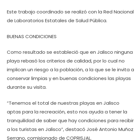
Este trabajo coordinado se realizó con la Red Nacional
de Laboratorios Estatales de Salud Pública.
BUENAS CONDICIONES
Como resultado se estableció que en Jalisco ninguna
playa rebasó los criterios de calidad, por lo cual no
implican un riesgo a la población, a la que se le invita a
conservar limpias y en buenas condiciones las playas
durante su visita.
“Tenemos el total de nuestras playas en Jalisco
aptas para la recreación, esto nos ayuda a tener la
tranquilidad de saber que hay condiciones para recibir
a los turistas en Jalisco”, destacó José Antonio Muñoz
Serrano, comisionado de COPRISJAL.