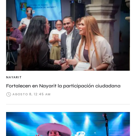
NAYARIT
Fortalecen en Nayarit la participación ciudadana
AGOSTO 8, 12:45 AM