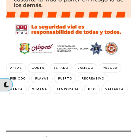
APTAS
COSTA
ESTADO
JALISCO
PASCUA
PERIODO
PLAYAS
PUERTO
RECREATIVO
SANTA
SEMANA
TEMPORADA
USO
VALLARTA