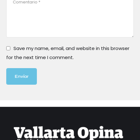
Save my name, email, and website in this browser
for the next time I comment.
Envíar