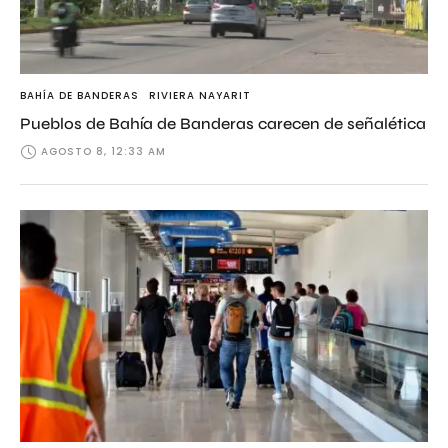
BAHÍA DE BANDERAS
RIVIERA NAYARIT
Pueblos de Bahía de Banderas carecen de señalética
AGOSTO 8, 12:33 AM