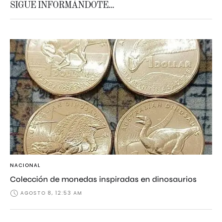
SIGUE INFORMÁNDOTE...
NACIONAL
Colección de monedas inspiradas en dinosaurios
AGOSTO 8, 12:53 AM