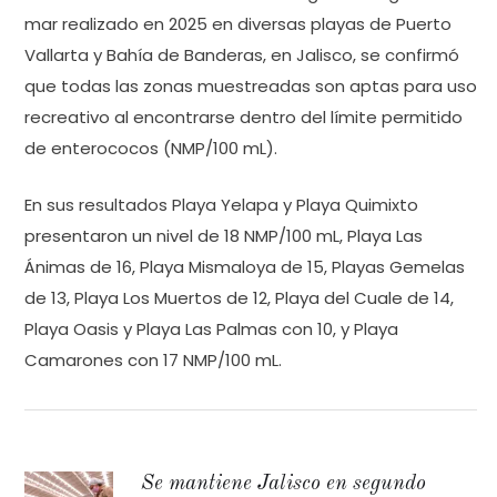
mar realizado en 2025 en diversas playas de Puerto
Vallarta y Bahía de Banderas, en Jalisco, se confirmó
que todas las zonas muestreadas son aptas para uso
recreativo al encontrarse dentro del límite permitido
de enterococos (NMP/100 mL).
En sus resultados Playa Yelapa y Playa Quimixto
presentaron un nivel de 18 NMP/100 mL, Playa Las
Ánimas de 16, Playa Mismaloya de 15, Playas Gemelas
de 13, Playa Los Muertos de 12, Playa del Cuale de 14,
Playa Oasis y Playa Las Palmas con 10, y Playa
Camarones con 17 NMP/100 mL.
Se mantiene Jalisco en segundo