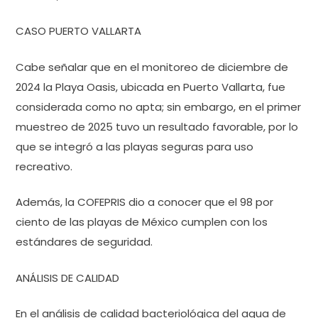
CASO PUERTO VALLARTA
Cabe señalar que en el monitoreo de diciembre de
2024 la Playa Oasis, ubicada en Puerto Vallarta, fue
considerada como no apta; sin embargo, en el primer
muestreo de 2025 tuvo un resultado favorable, por lo
que se integró a las playas seguras para uso
recreativo.
Además, la COFEPRIS dio a conocer que el 98 por
ciento de las playas de México cumplen con los
estándares de seguridad.
ANÁLISIS DE CALIDAD
En el análisis de calidad bacteriológica del agua de