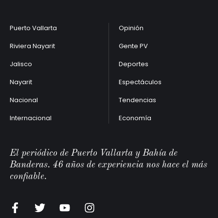
Puerto Vallarta
Opinión
Riviera Nayarit
Gente PV
Jalisco
Deportes
Nayarit
Espectáculos
Nacional
Tendencias
Internacional
Economía
El periódico de Puerto Vallarta y Bahía de
Banderas. 46 años de experiencia nos hace el más
confiable.