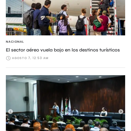
NACIONAL
El sector aéreo vuela bajo en los destinos turísticos
AGOSTO 7, 12:53 AM