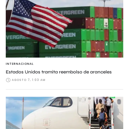
INTERNACIONAL
Estados Unidos tramita reembolso de aranceles
AGOSTO 7, 1:03 AM