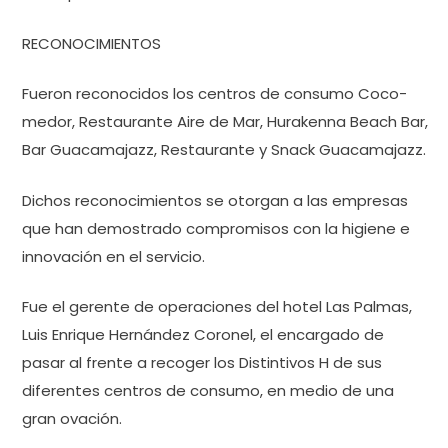
RECONOCIMIENTOS
Fueron reconocidos los centros de consumo Coco-
medor, Restaurante Aire de Mar, Hurakenna Beach Bar,
Bar Guacamajazz, Restaurante y Snack Guacamajazz.
Dichos reconocimientos se otorgan a las empresas
que han demostrado compromisos con la higiene e
innovación en el servicio.
Fue el gerente de operaciones del hotel Las Palmas,
Luis Enrique Hernández Coronel, el encargado de
pasar al frente a recoger los Distintivos H de sus
diferentes centros de consumo, en medio de una
gran ovación.