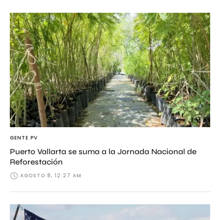
GENTE PV
Puerto Vallarta se suma a la Jornada Nacional de
Reforestación
AGOSTO 8, 12:27 AM