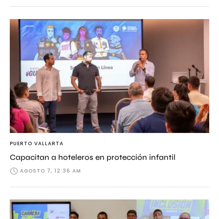
PUERTO VALLARTA
Capacitan a hoteleros en protección infantil
AGOSTO 7, 12:36 AM