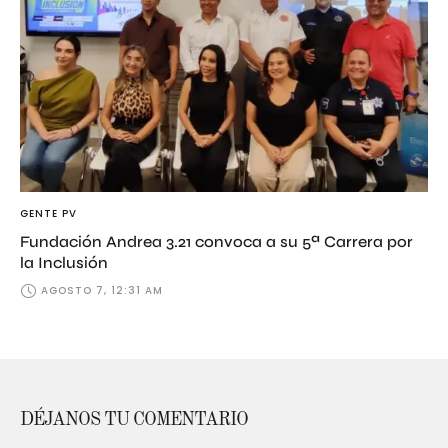
GENTE PV
Fundación Andrea 3.21 convoca a su 5ª Carrera por
la Inclusión
AGOSTO 7, 12:31 AM
DÉJANOS TU COMENTARIO