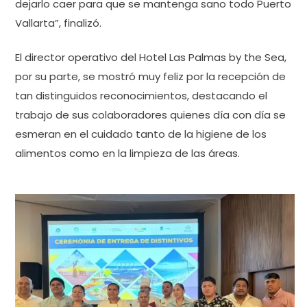
dejarlo caer para que se mantenga sano todo Puerto
Vallarta”, finalizó.
El director operativo del Hotel Las Palmas by the Sea,
por su parte, se mostró muy feliz por la recepción de
tan distinguidos reconocimientos, destacando el
trabajo de sus colaboradores quienes día con día se
esmeran en el cuidado tanto de la higiene de los
alimentos como en la limpieza de las áreas.