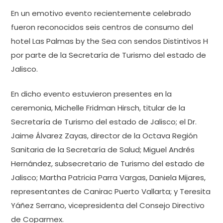
En un emotivo evento recientemente celebrado
fueron reconocidos seis centros de consumo del
hotel Las Palmas by the Sea con sendos Distintivos H
por parte de la Secretaría de Turismo del estado de
Jalisco.
En dicho evento estuvieron presentes en la
ceremonia, Michelle Fridman Hirsch, titular de la
Secretaría de Turismo del estado de Jalisco; el Dr.
Jaime Álvarez Zayas, director de la Octava Región
Sanitaria de la Secretaría de Salud; Miguel Andrés
Hernández, subsecretario de Turismo del estado de
Jalisco; Martha Patricia Parra Vargas, Daniela Mijares,
representantes de Canirac Puerto Vallarta; y Teresita
Yáñez Serrano, vicepresidenta del Consejo Directivo
de Coparmex.