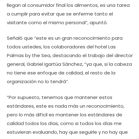
llegan al consumidor final los alimentos, es una tarea
a cumplir para evitar que se enferme tanto el
visitante como el mismo personal”, apuntó.
Señaló que “este es un gran reconocimiento para
todos ustedes, los colaboradores del hotel Las
Palmas by the Sea, destacando el trabajo del director
general, Gabriel Igartúa Sánchez, “ya que, si la cabeza
no tiene ese enfoque de calidad, el resto de la
organización no lo tendrá”.
“Por supuesto, tenemos que mantener estos
estándares, este es nada más un reconocimiento,
pero lo más difícil es mantener los estándares de
calidad todos los días, como si todos los días me
estuvieran evaluando, hay que seguirle y no hay que