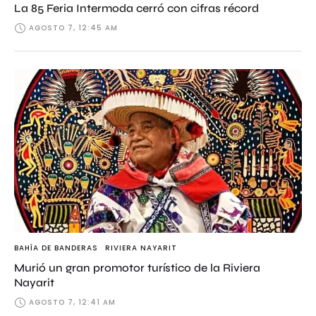
La 85 Feria Intermoda cerró con cifras récord
AGOSTO 7, 12:45 AM
BAHÍA DE BANDERAS
RIVIERA NAYARIT
Murió un gran promotor turístico de la Riviera
Nayarit
AGOSTO 7, 12:41 AM