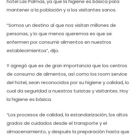
hotel Las Palmas, ya que la higiene es básica para
mantener a la población y a los visitantes sanos.
“Somos un destino al que nos visitan millones de
personas, y lo que menos queremos es que se
enfermen por consumir alimentos en nuestros
establecimientos”, dijo.
Y agregó que es de gran importancia que los centros
de consumo de alimentos, así como los room service
del hotel, sean reconocidos por su higiene y calidad, lo
cual da seguridad a nuestros turistas y visitantes. Hoy
la higiene es básica.
“Los procesos de calidad, la estandarización, los altos
grados de cuidados desde el transporte y el
almacenamiento, y después la preparación hasta que