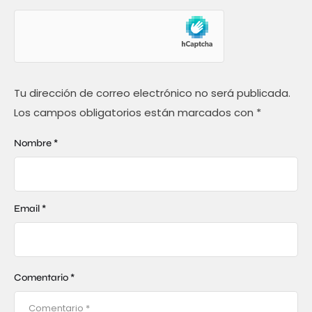
Tu dirección de correo electrónico no será publicada.
Los campos obligatorios están marcados con
*
Nombre *
Email *
Comentario *