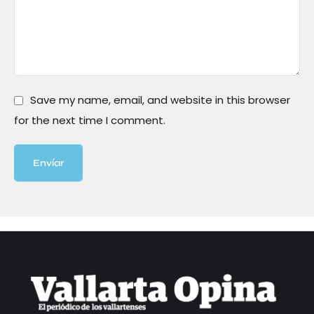
Save my name, email, and website in this browser
for the next time I comment.
Envíar