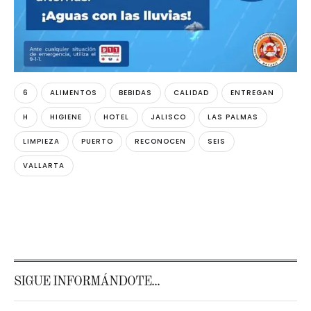
6
ALIMENTOS
BEBIDAS
CALIDAD
ENTREGAN
H
HIGIENE
HOTEL
JALISCO
LAS PALMAS
LIMPIEZA
PUERTO
RECONOCEN
SEIS
VALLARTA
SIGUE INFORMÁNDOTE...