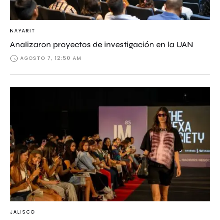
NAYARIT
Analizaron proyectos de investigación en la UAN
AGOSTO 7, 12:50 AM
JALISCO