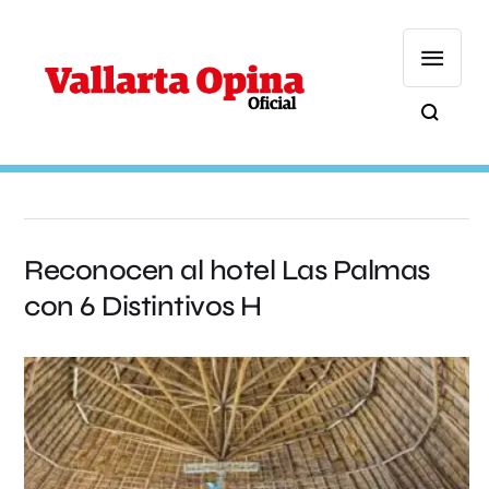
Reconocen al hotel Las Palmas
con 6 Distintivos H