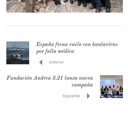
España frena vuelo con hantavirus
por falla médica
Anterior
Fundación Andrea 3.21 lanza nueva
campaña
Siguiente