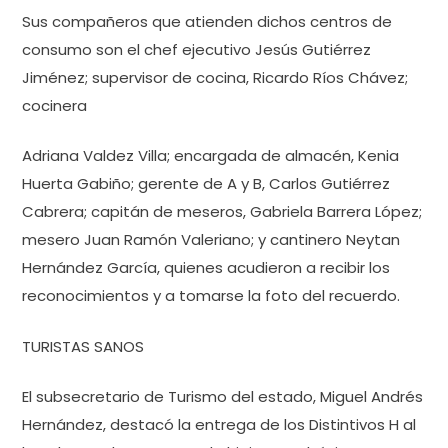
Sus compañeros que atienden dichos centros de
consumo son el chef ejecutivo Jesús Gutiérrez
Jiménez; supervisor de cocina, Ricardo Ríos Chávez;
cocinera
Adriana Valdez Villa; encargada de almacén, Kenia
Huerta Gabiño; gerente de A y B, Carlos Gutiérrez
Cabrera; capitán de meseros, Gabriela Barrera López;
mesero Juan Ramón Valeriano; y cantinero Neytan
Hernández García, quienes acudieron a recibir los
reconocimientos y a tomarse la foto del recuerdo.
TURISTAS SANOS
El subsecretario de Turismo del estado, Miguel Andrés
Hernández, destacó la entrega de los Distintivos H al