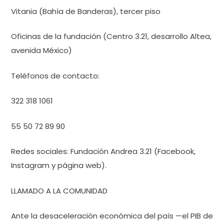
Vitania (Bahía de Banderas), tercer piso
Oficinas de la fundación (Centro 3.21, desarrollo Altea,
avenida México)
Teléfonos de contacto:
322 318 1061
55 50 72 89 90
Redes sociales: Fundación Andrea 3.21 (Facebook,
Instagram y página web).
LLAMADO A LA COMUNIDAD
Ante la desaceleración económica del país —el PIB de