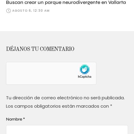
Buscan crear un parque neurodivergente en Vallarta
AGOSTO 6, 12:30 AM
DÉJANOS TU COMENTARIO
Tu dirección de correo electrónico no será publicada.
Los campos obligatorios están marcados con
*
Nombre *