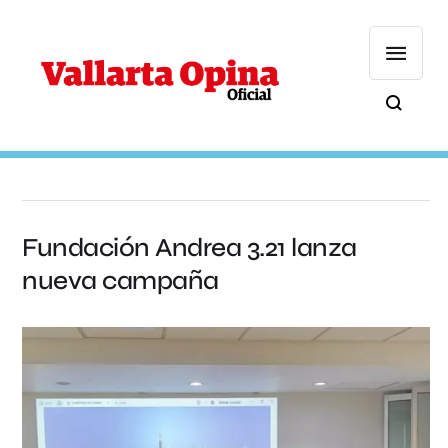
Fundación Andrea 3.21 lanza
nueva campaña