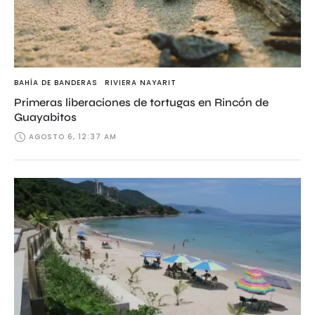
BAHÍA DE BANDERAS
RIVIERA NAYARIT
Primeras liberaciones de tortugas en Rincón de
Guayabitos
AGOSTO 6, 12:37 AM