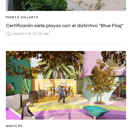
PUERTO VALLARTA
Certificarán siete playas con el distintivo “Blue Flag”
AGOSTO 6, 12:33 AM
GENTE PV