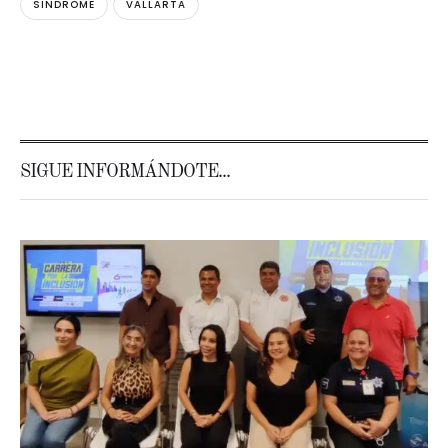
SINDROME
VALLARTA
SIGUE INFORMÁNDOTE...