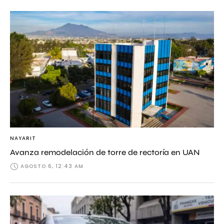
NAYARIT
Avanza remodelación de torre de rectoría en UAN
AGOSTO 6, 12:43 AM