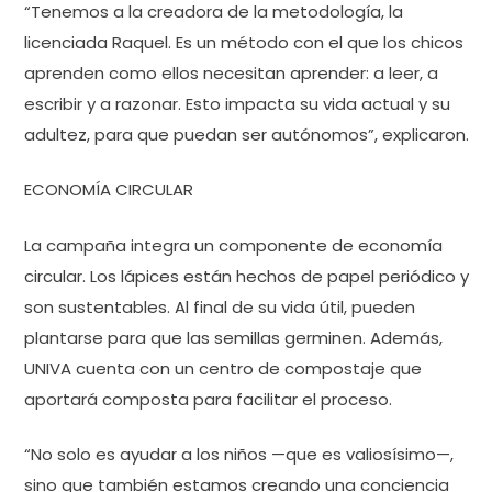
“Tenemos a la creadora de la metodología, la
licenciada Raquel. Es un método con el que los chicos
aprenden como ellos necesitan aprender: a leer, a
escribir y a razonar. Esto impacta su vida actual y su
adultez, para que puedan ser autónomos”, explicaron.
ECONOMÍA CIRCULAR
La campaña integra un componente de economía
circular. Los lápices están hechos de papel periódico y
son sustentables. Al final de su vida útil, pueden
plantarse para que las semillas germinen. Además,
UNIVA cuenta con un centro de compostaje que
aportará composta para facilitar el proceso.
“No solo es ayudar a los niños —que es valiosísimo—,
sino que también estamos creando una conciencia