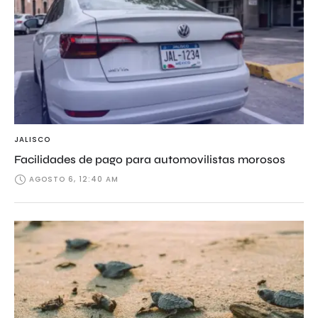
JALISCO
Facilidades de pago para automovilistas morosos
AGOSTO 6, 12:40 AM