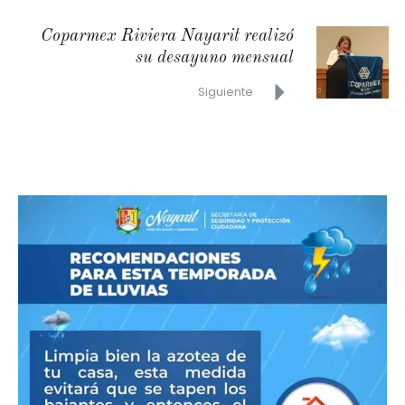
Coparmex Riviera Nayarit realizó
su desayuno mensual
Siguiente