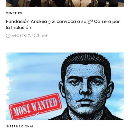
GENTE PV
Fundación Andrea 3.21 convoca a su 5ª Carrera por
la Inclusión
AGOSTO 7, 12:31 AM
INTERNACIONAL