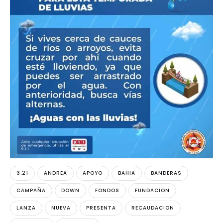
3.21
ANDREA
APOYO
BAHIA
BANDERAS
CAMPAÑA
DOWN
FONDOS
FUNDACION
LANZA
NUEVA
PRESENTA
RECAUDACION