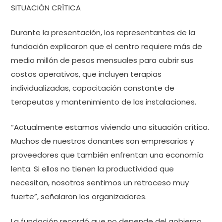
SITUACIÓN CRÍTICA
Durante la presentación, los representantes de la
fundación explicaron que el centro requiere más de
medio millón de pesos mensuales para cubrir sus
costos operativos, que incluyen terapias
individualizadas, capacitación constante de
terapeutas y mantenimiento de las instalaciones.
“Actualmente estamos viviendo una situación crítica.
Muchos de nuestros donantes son empresarios y
proveedores que también enfrentan una economía
lenta. Si ellos no tienen la productividad que
necesitan, nosotros sentimos un retroceso muy
fuerte”, señalaron los organizadores.
La fundación recordó que no depende del gobierno.