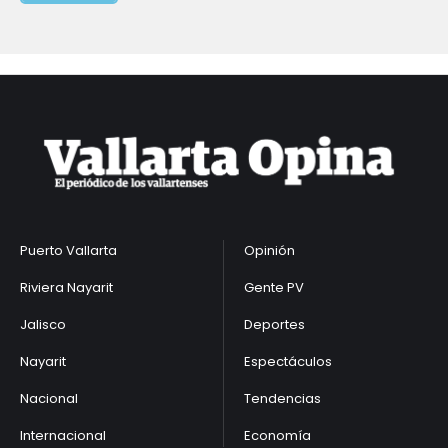
Puerto Vallarta
Opinión
Riviera Nayarit
Gente PV
Jalisco
Deportes
Nayarit
Espectáculos
Nacional
Tendencias
Internacional
Economía