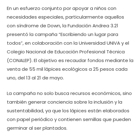
En un esfuerzo conjunto por apoyar a niños con
necesidades especiales, particularmente aquellos
con síndrome de Down, la Fundación Andrea 3.21
presentó la campaña “Escribiendo un lugar para
todos”, en colaboración con la Universidad UNIVA y el
Colegio Nacional de Educación Profesional Técnica
(CONALEP). El objetivo es recaudar fondos mediante la
venta de 55 mil lápices ecológicos a 25 pesos cada
uno, del 13 al 21 de mayo.
La campaña no solo busca recursos económicos, sino
también generar conciencia sobre la inclusión y la
sustentabilidad, ya que los lápices están elaborados
con papel periódico y contienen semillas que pueden
germinar al ser plantados.