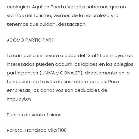
ecológica. Aquí en Puerto Vallarta sabemos que no
vivimos del turismo, vivimos de la naturaleza y la
tenemos que cuidar”, destacaron.
¿CÓMO PARTICIPAR?
La campaña se llevará a cabo del 13 al 21 de mayo. Los
interesados pueden adquirir los lápices en los colegios
participantes (UNIVA y CONALEP), directamente en la
fundación o a través de sus redes sociales. Para
empresas, los donativos son deducibles de
impuestos.
Puntos de venta físicos:
Parota, Francisco Villa 1100