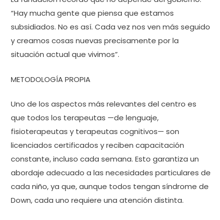
“Hay mucha gente que piensa que estamos
subsidiados. No es así. Cada vez nos ven más seguido
y creamos cosas nuevas precisamente por la
situación actual que vivimos”.
METODOLOGÍA PROPIA
Uno de los aspectos más relevantes del centro es
que todos los terapeutas —de lenguaje,
fisioterapeutas y terapeutas cognitivos— son
licenciados certificados y reciben capacitación
constante, incluso cada semana. Esto garantiza un
abordaje adecuado a las necesidades particulares de
cada niño, ya que, aunque todos tengan síndrome de
Down, cada uno requiere una atención distinta.