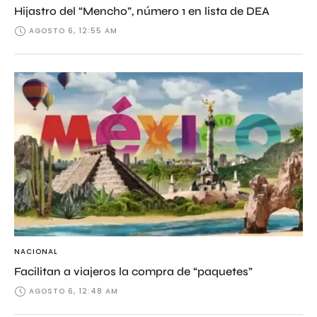
Hijastro del “Mencho”, número 1 en lista de DEA
AGOSTO 6, 12:55 AM
NACIONAL
Facilitan a viajeros la compra de “paquetes”
AGOSTO 6, 12:48 AM