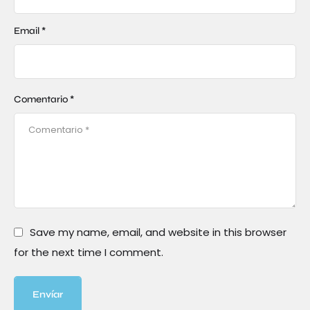
Email *
Comentario *
Save my name, email, and website in this browser
for the next time I comment.
Envíar