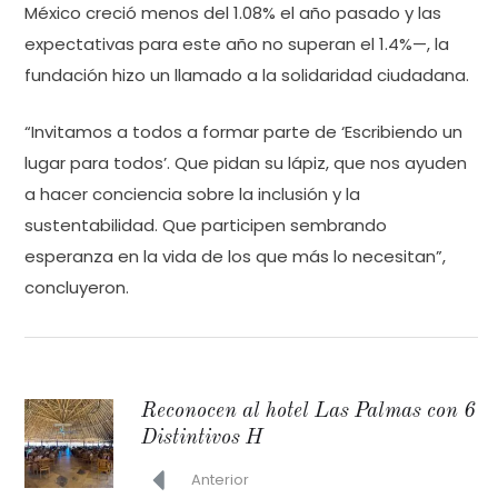
México creció menos del 1.08% el año pasado y las
expectativas para este año no superan el 1.4%—, la
fundación hizo un llamado a la solidaridad ciudadana.
“Invitamos a todos a formar parte de ‘Escribiendo un
lugar para todos’. Que pidan su lápiz, que nos ayuden
a hacer conciencia sobre la inclusión y la
sustentabilidad. Que participen sembrando
esperanza en la vida de los que más lo necesitan”,
concluyeron.
Reconocen al hotel Las Palmas con 6
Distintivos H
Anterior