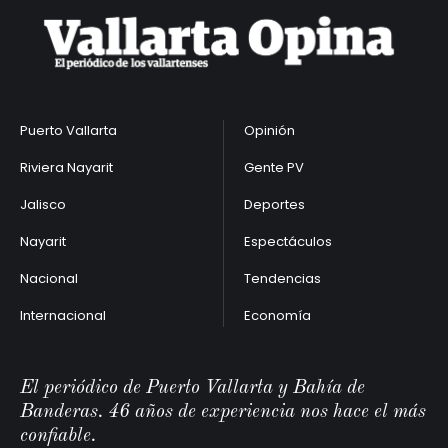
Puerto Vallarta
Opinión
Riviera Nayarit
Gente PV
Jalisco
Deportes
Nayarit
Espectáculos
Nacional
Tendencias
Internacional
Economía
El periódico de Puerto Vallarta y Bahía de
Banderas. 46 años de experiencia nos hace el más
confiable.