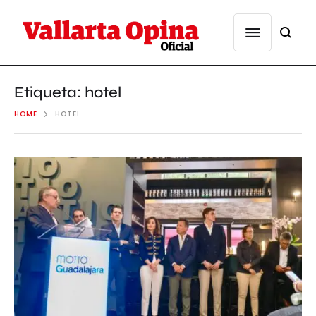
Etiqueta:
hotel
HOME
HOTEL