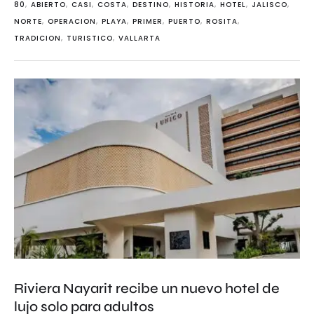
80
,
ABIERTO
,
CASI
,
COSTA
,
DESTINO
,
HISTORIA
,
HOTEL
,
JALISCO
,
NORTE
,
OPERACION
,
PLAYA
,
PRIMER
,
PUERTO
,
ROSITA
,
TRADICION
,
TURISTICO
,
VALLARTA
Riviera Nayarit recibe un nuevo hotel de
lujo solo para adultos