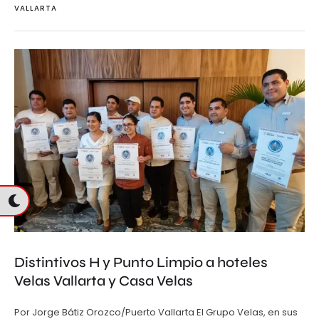
VALLARTA
Distintivos H y Punto Limpio a hoteles
Velas Vallarta y Casa Velas
Por Jorge Bátiz Orozco/Puerto Vallarta El Grupo Velas, en sus