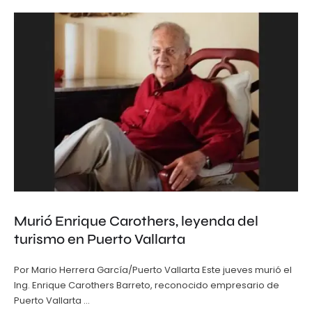
Murió Enrique Carothers, leyenda del
turismo en Puerto Vallarta
Por Mario Herrera García/Puerto Vallarta Este jueves murió el
Ing. Enrique Carothers Barreto, reconocido empresario de
Puerto Vallarta …