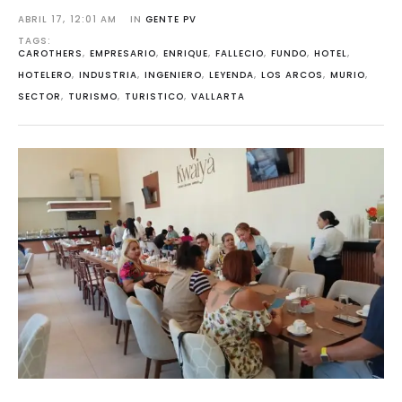
ABRIL 17
,
12:01 AM
IN 
GENTE PV
TAGS: 
CAROTHERS
,
EMPRESARIO
,
ENRIQUE
,
FALLECIO
,
FUNDO
,
HOTEL
,
HOTELERO
,
INDUSTRIA
,
INGENIERO
,
LEYENDA
,
LOS ARCOS
,
MURIO
,
SECTOR
,
TURISMO
,
TURISTICO
,
VALLARTA