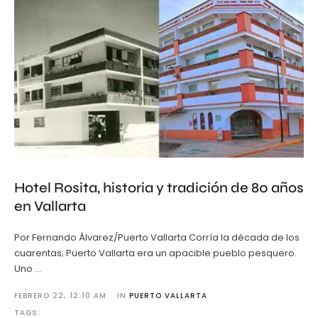
Hotel Rosita, historia y tradición de 80 años
en Vallarta
Por Fernando Álvarez/Puerto Vallarta Corría la década de los
cuarentas; Puerto Vallarta era un apacible pueblo pesquero.
Uno …
FEBRERO 22
,
12:10 AM
IN 
PUERTO VALLARTA
TAGS: 