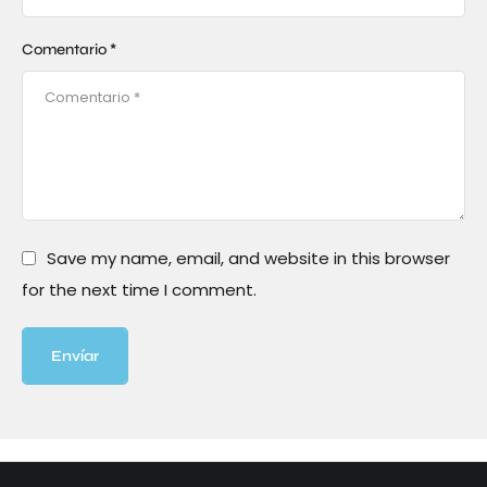
Comentario *
Save my name, email, and website in this browser
for the next time I comment.
Envíar