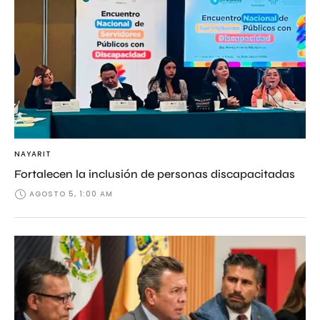
NAYARIT
Fortalecen la inclusión de personas discapacitadas
AGOSTO 5, 1:00 AM