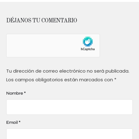
DÉJANOS TU COMENTARIO
Tu dirección de correo electrónico no será publicada.
Los campos obligatorios están marcados con
*
Nombre *
Email *