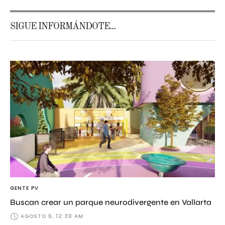
SIGUE INFORMÁNDOTE...
GENTE PV
Buscan crear un parque neurodivergente en Vallarta
AGOSTO 6, 12:30 AM