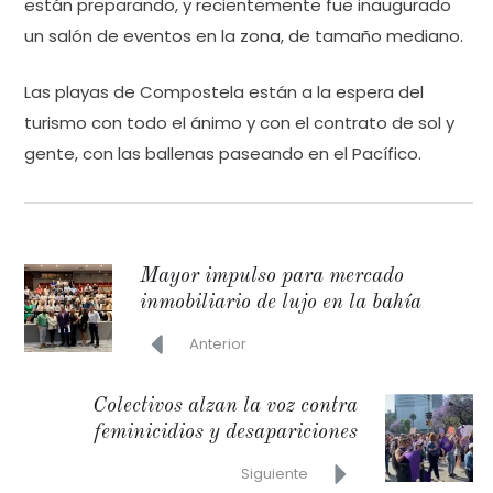
están preparando, y recientemente fue inaugurado
un salón de eventos en la zona, de tamaño mediano.
Las playas de Compostela están a la espera del
turismo con todo el ánimo y con el contrato de sol y
gente, con las ballenas paseando en el Pacífico.
Mayor impulso para mercado
inmobiliario de lujo en la bahía
Anterior
Colectivos alzan la voz contra
feminicidios y desapariciones
Siguiente