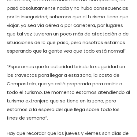
pasó absolutamente nada y no hubo consecuencias
por la inseguridad; sabemos que el turismo tiene que
viajar, ya sea vía aérea o por carretera, por lugares
que tal vez tuvieran un poco más de afectación o de
situaciones de lo que paso, pero nosotros estamos
esperando que la gente vea que todo está normal”.
“Esperamos que la autoridad brinde la seguridad en
los trayectos para llegar a esta zona, la costa de
Compostela, que ya está preparada para recibir a
todo el turismo. De momento estamos atendiendo al
turismo extranjero que se tiene en la zona, pero
estamos a la espera del que llega sobre todo los
fines de semana”.
Hay que recordar que los jueves y viernes son días de