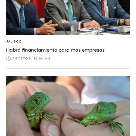
JALISCO
Habrá financiamiento para más empresas
AGOSTO 5, 12:55 AM