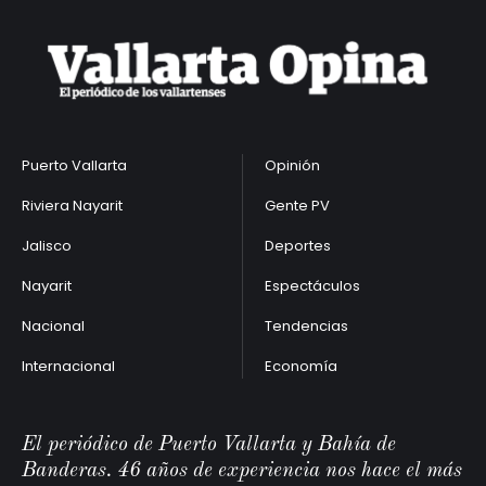
Puerto Vallarta
Opinión
Riviera Nayarit
Gente PV
Jalisco
Deportes
Nayarit
Espectáculos
Nacional
Tendencias
Internacional
Economía
El periódico de Puerto Vallarta y Bahía de
Banderas. 46 años de experiencia nos hace el más