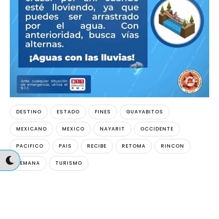
DESTINO
ESTADO
FINES
GUAYABITOS
MEXICANO
MEXICO
NAYARIT
OCCIDENTE
PACIFICO
PAIS
RECIBE
RETOMA
RINCON
SEMANA
TURISMO