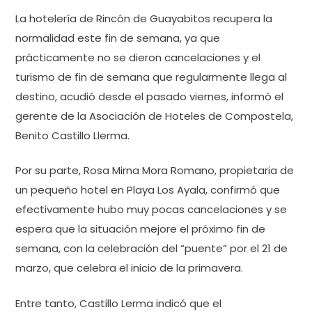
La hotelería de Rincón de Guayabitos recupera la
normalidad este fin de semana, ya que
prácticamente no se dieron cancelaciones y el
turismo de fin de semana que regularmente llega al
destino, acudió desde el pasado viernes, informó el
gerente de la Asociación de Hoteles de Compostela,
Benito Castillo Llerma.
Por su parte, Rosa Mirna Mora Romano, propietaria de
un pequeño hotel en Playa Los Ayala, confirmó que
efectivamente hubo muy pocas cancelaciones y se
espera que la situación mejore el próximo fin de
semana, con la celebración del “puente” por el 21 de
marzo, que celebra el inicio de la primavera.
Entre tanto, Castillo Lerma indicó que el