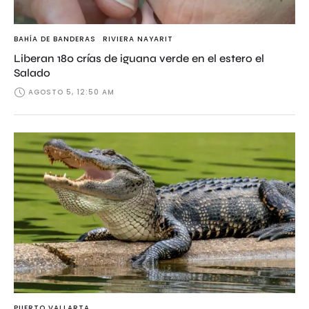
BAHÍA DE BANDERAS
RIVIERA NAYARIT
Liberan 180 crías de iguana verde en el estero el
Salado
AGOSTO 5, 12:50 AM
PUERTO VALLARTA