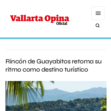
Rincón de Guayabitos retoma su
ritmo como destino turístico