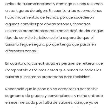
arribo de turismo nacional y domingo o lunes retornan
a sus lugares de origen. En cuanto a las reservaciones
hubo movimientos de fechas, porque sucedieron
algunos cambios por obvias razones, “nosotros
estamos preparados porque no se dejó de dar ningún
tipo de servicio turístico, solo la espera de que el
turismo llegue seguro, porque tenga que pasar en
diferentes zonas”.
En cuanto a la conectividad es pertinente reiterar que
Compostela está más cerca que nunca de todos los
turistas y “estamos preparados para recibirlos”.
Reconoció que la zona no se caracteriza por recibir
segmento de grupos y convenciones, y no ha entrado
en ese mercado por falta de salones, aunque ya se