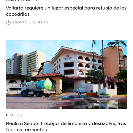
Vallarta requiere un lugar especial para refugio de los
cocodrilos
AGOSTO 5, 12:41 AM
GENTE PV
Realiza Seapal trabajos de limpieza y desazolve, tras
fuertes tormentas