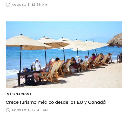
AGOSTO 5, 12:38 AM
INTERNACIONAL
Crece turismo médico desde los EU y Canadá
AGOSTO 4, 12:46 AM