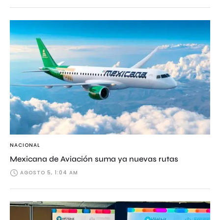
NACIONAL
Mexicana de Aviación suma ya nuevas rutas
AGOSTO 5, 1:04 AM