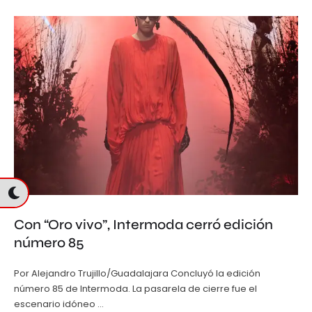
Con “Oro vivo”, Intermoda cerró edición
número 85
Por Alejandro Trujillo/Guadalajara Concluyó la edición
número 85 de Intermoda. La pasarela de cierre fue el
escenario idóneo …