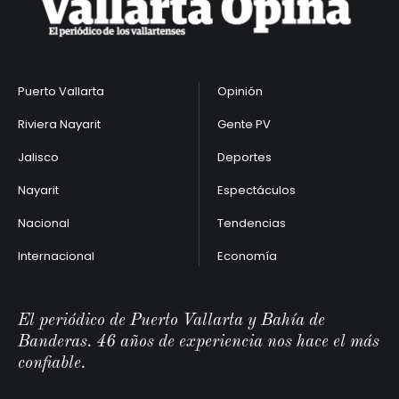
Puerto Vallarta
Opinión
Riviera Nayarit
Gente PV
Jalisco
Deportes
Nayarit
Espectáculos
Nacional
Tendencias
Internacional
Economía
El periódico de Puerto Vallarta y Bahía de
Banderas. 46 años de experiencia nos hace el más
confiable.