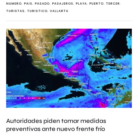
NUMERO
,
PAIS
,
PASADO
,
PASAJEROS
,
PLAYA
,
PUERTO
,
TERCER
,
TURISTAS
,
TURISTICO
,
VALLARTA
Autoridades piden tomar medidas
preventivas ante nuevo frente frío