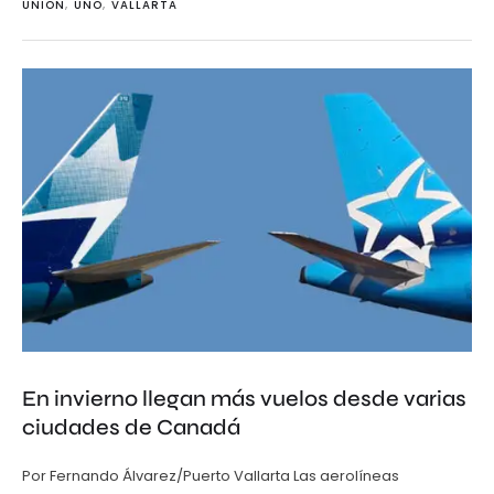
UNION
,
UNO
,
VALLARTA
En invierno llegan más vuelos desde varias
ciudades de Canadá
Por Fernando Álvarez/Puerto Vallarta Las aerolíneas