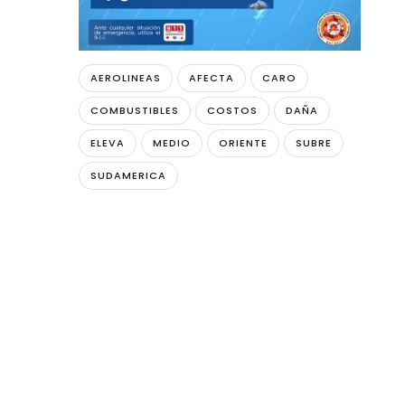
AEROLINEAS
AFECTA
CARO
COMBUSTIBLES
COSTOS
DAÑA
ELEVA
MEDIO
ORIENTE
SUBRE
SUDAMERICA