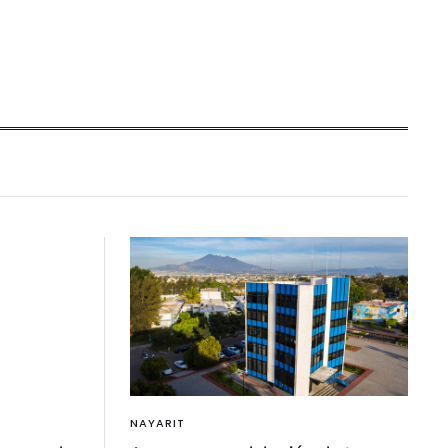
NAYARIT