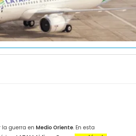
r la guerra en
Medio Oriente
. En esta