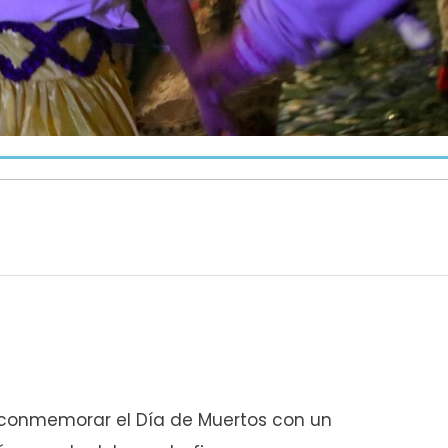
ra conmemorar el Día de Muertos con un