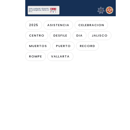
2025
ASISTENCIA
CELEBRACION
CENTRO
DESFILE
DIA
JALISCO
MUERTOS
PUERTO
RECORD
ROMPE
VALLARTA