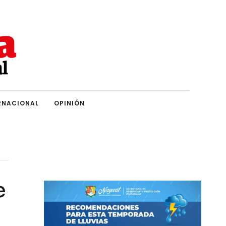
RNACIONAL
OPINIÓN
e