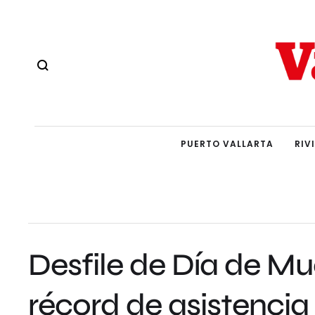
PUERTO VALLARTA
RIV
Desfile de Día de Mu
récord de asistencia