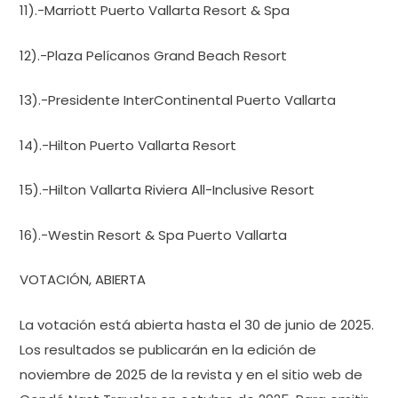
11).-Marriott Puerto Vallarta Resort & Spa
12).-Plaza Pelícanos Grand Beach Resort
13).-Presidente InterContinental Puerto Vallarta
14).-Hilton Puerto Vallarta Resort
15).-Hilton Vallarta Riviera All-Inclusive Resort
16).-Westin Resort & Spa Puerto Vallarta
VOTACIÓN, ABIERTA
La votación está abierta hasta el 30 de junio de 2025.
Los resultados se publicarán en la edición de
noviembre de 2025 de la revista y en el sitio web de