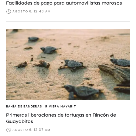
Facilidades de pago para automovilistas morosos
AGOSTO 6, 12:40 AM
BAHÍA DE BANDERAS
RIVIERA NAYARIT
Primeras liberaciones de tortugas en Rincón de
Guayabitos
AGOSTO 6, 12:37 AM