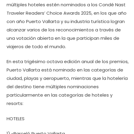
múltiples hoteles estén nominados a los Condé Nast
Traveler Readers’ Choice Awards 2025, en los que año
con año Puerto Vallarta y su industria turística logran
alcanzar varios de los reconocimientos a través de
una votación abierta en la que participan miles de
viajeros de todo el mundo.
En esta trigésimo octava edición anual de los premios,
Puerto Vallarta está nominado en las categorías de
ciudad, playas y aeropuerto, mientras que la hotelería
del destino tiene múltiples nominaciones
particularmente en las categorías de hoteles y
resorts:
HOTELES
1).-Barceló Puerto Vallarta