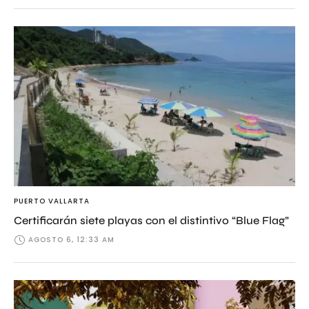
PUERTO VALLARTA
Certificarán siete playas con el distintivo “Blue Flag”
AGOSTO 6, 12:33 AM