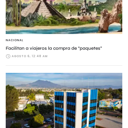
NACIONAL
Facilitan a viajeros la compra de “paquetes”
AGOSTO 6, 12:48 AM