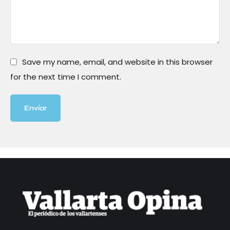
Save my name, email, and website in this browser
for the next time I comment.
Envíar