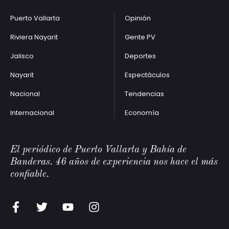
Puerto Vallarta
Opinión
Riviera Nayarit
Gente PV
Jalisco
Deportes
Nayarit
Espectáculos
Nacional
Tendencias
Internacional
Economía
El periódico de Puerto Vallarta y Bahía de
Banderas. 46 años de experiencia nos hace el más
confiable.