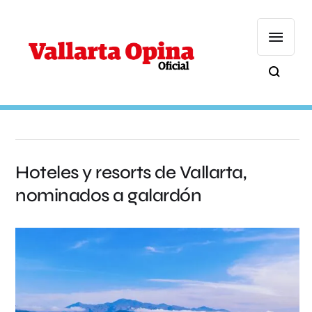
Hoteles y resorts de Vallarta,
nominados a galardón