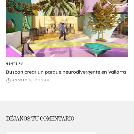
GENTE PV
Buscan crear un parque neurodivergente en Vallarta
AGOSTO 6, 12:30 AM
DÉJANOS TU COMENTARIO