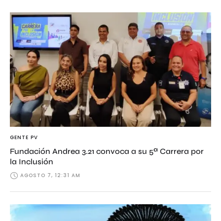
GENTE PV
Fundación Andrea 3.21 convoca a su 5ª Carrera por
la Inclusión
AGOSTO 7, 12:31 AM