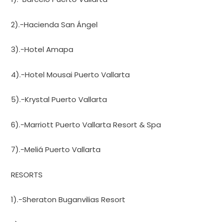
2).-Hacienda San Ángel
3).-Hotel Amapa
4).-Hotel Mousai Puerto Vallarta
5).-Krystal Puerto Vallarta
6).-Marriott Puerto Vallarta Resort & Spa
7).-Meliá Puerto Vallarta
RESORTS
1).-Sheraton Buganvilias Resort