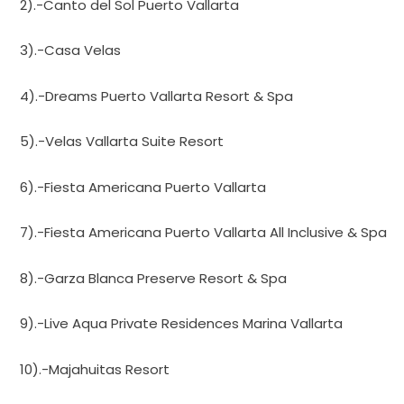
2).-Canto del Sol Puerto Vallarta
3).-Casa Velas
4).-Dreams Puerto Vallarta Resort & Spa
5).-Velas Vallarta Suite Resort
6).-Fiesta Americana Puerto Vallarta
7).-Fiesta Americana Puerto Vallarta All Inclusive & Spa
8).-Garza Blanca Preserve Resort & Spa
9).-Live Aqua Private Residences Marina Vallarta
10).-Majahuitas Resort