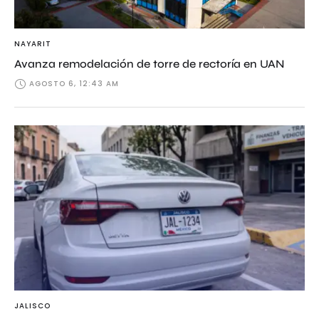
NAYARIT
Avanza remodelación de torre de rectoría en UAN
AGOSTO 6, 12:43 AM
JALISCO