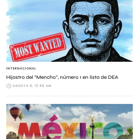
INTERNACIONAL
Hijastro del “Mencho”, número 1 en lista de DEA
AGOSTO 6, 12:55 AM