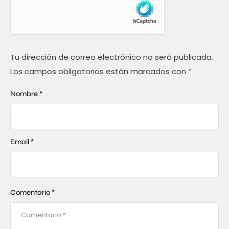
Tu dirección de correo electrónico no será publicada.
Los campos obligatorios están marcados con
*
Nombre *
Email *
Comentario *