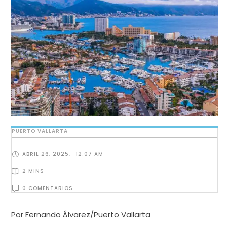
PUERTO VALLARTA
ABRIL 26, 2025
,
12:07 AM
2
 MINS
0
 COMENTARIOS
Por Fernando Álvarez/Puerto Vallarta