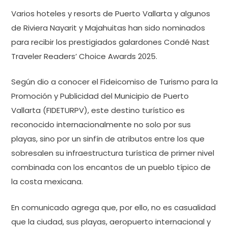
Varios hoteles y resorts de Puerto Vallarta y algunos
de Riviera Nayarit y Majahuitas han sido nominados
para recibir los prestigiados galardones Condé Nast
Traveler Readers’ Choice Awards 2025.
Según dio a conocer el Fideicomiso de Turismo para la
Promoción y Publicidad del Municipio de Puerto
Vallarta (FIDETURPV), este destino turístico es
reconocido internacionalmente no solo por sus
playas, sino por un sinfín de atributos entre los que
sobresalen su infraestructura turística de primer nivel
combinada con los encantos de un pueblo típico de
la costa mexicana.
En comunicado agrega que, por ello, no es casualidad
que la ciudad, sus playas, aeropuerto internacional y